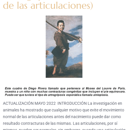
de las articulaciones)
ACTUALIZACIÓN MAYO 2022 INTRODUCCIÓN La investigación en
animales ha mostrado que cualquier motivo que evite el movimiento
normal de las articulaciones antes del nacimiento puede dar como
resultado contracturas de las mismas. Las articulaciones, por sí
mismas, pueden ser normales, sin embargo, cuando una articulación