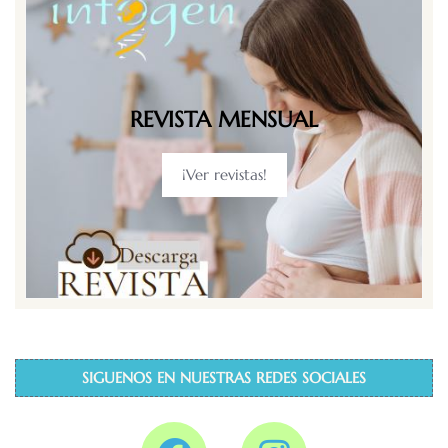
REVISTA MENSUAL
¡Ver revistas!
SIGUENOS EN NUESTRAS REDES SOCIALES