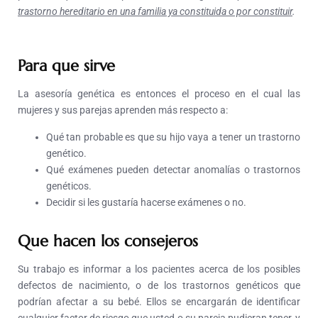
trastorno hereditario en una familia ya constituida o por constituir
.
Para que sirve
La asesoría genética es entonces el proceso en el cual las
mujeres y sus parejas aprenden más respecto a:
Qué tan probable es que su hijo vaya a tener un trastorno
genético.
Qué exámenes pueden detectar anomalías o trastornos
genéticos.
Decidir si les gustaría hacerse exámenes o no.
Que hacen los consejeros
Su trabajo es informar a los pacientes acerca de los posibles
defectos de nacimiento, o de los trastornos genéticos que
podrían afectar a su bebé. Ellos se encargarán de identificar