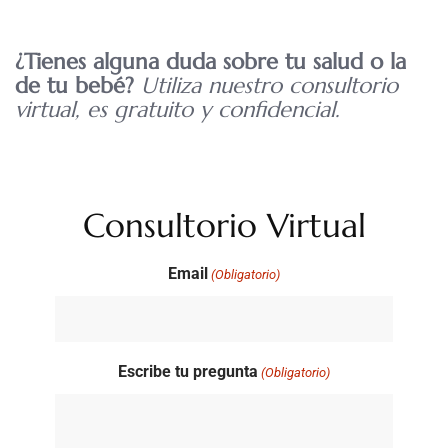
¿Tienes alguna duda sobre tu salud o la
de tu bebé?
Utiliza nuestro consultorio
virtual, es gratuito y confidencial.
Consultorio Virtual
Email
(Obligatorio)
Escribe tu pregunta
(Obligatorio)