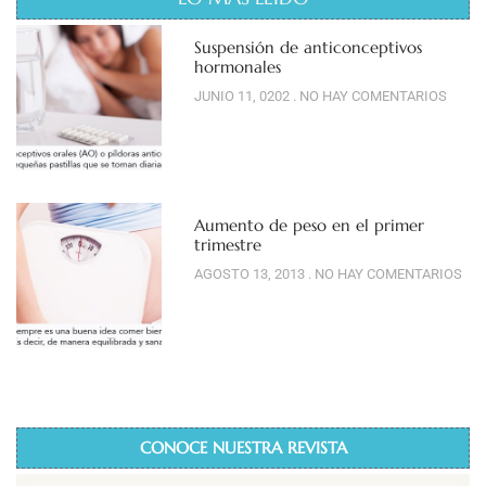
Suspensión de anticonceptivos
hormonales
JUNIO 11, 0202
NO HAY COMENTARIOS
Aumento de peso en el primer
trimestre
AGOSTO 13, 2013
NO HAY COMENTARIOS
CONOCE NUESTRA REVISTA