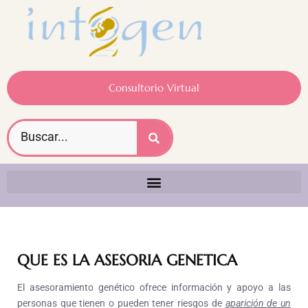
Consultorio Virtual
QUE ES LA ASESORIA GENETICA
El asesoramiento genético ofrece información y apoyo a las
personas que tienen o pueden tener riesgos de
aparición de un