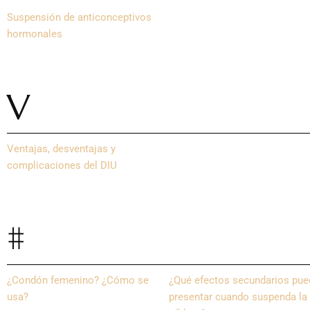
Suspensión de anticonceptivos
hormonales
V
Ventajas, desventajas y
complicaciones del DIU
#
¿Condón femenino? ¿Cómo se
¿Qué efectos secundarios pu
usa?
presentar cuando suspenda la