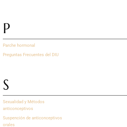
P
Parche hormonal
Preguntas Frecuentes del DIU
S
Sexualidad y Métodos
anticonceptivos
Suspención de anticonceptivos
orales