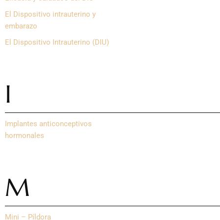
El Dispositivo intrauterino y
embarazo
El Dispositivo Intrauterino (DIU)
I
Implantes anticonceptivos
hormonales
M
Mini – Píldora