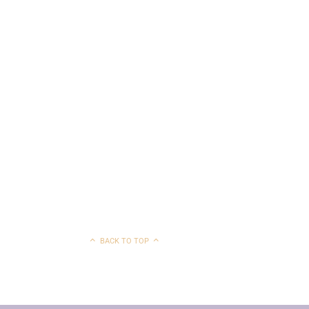
BACK TO TOP