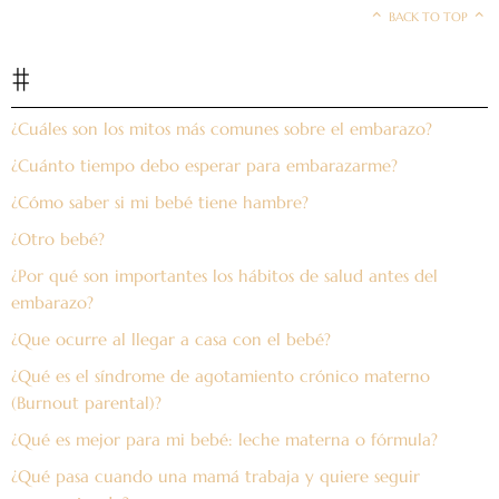
BACK TO TOP
#
¿Cuáles son los mitos más comunes sobre el embarazo?
¿Cuánto tiempo debo esperar para embarazarme?
¿Cómo saber si mi bebé tiene hambre?
¿Otro bebé?
¿Por qué son importantes los hábitos de salud antes del
embarazo?
¿Que ocurre al llegar a casa con el bebé?
¿Qué es el síndrome de agotamiento crónico materno
(Burnout parental)?
¿Qué es mejor para mi bebé: leche materna o fórmula?
¿Qué pasa cuando una mamá trabaja y quiere seguir