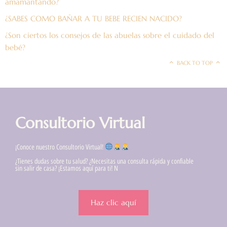
amamantando?
¿SABES COMO BAÑAR A TU BEBE RECIEN NACIDO?
¿Son ciertos los consejos de las abuelas sobre el cuidado del
bebé?
BACK TO TOP
Consultorio Virtual
¡Conoce nuestro Consultorio Virtual!
¿Tienes dudas sobre tu salud? ¿Necesitas una consulta rápida y confiable
sin salir de casa? ¡Estamos aquí para ti! N
Haz clic aquí