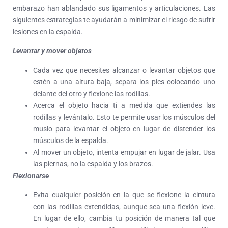
embarazo han ablandado sus ligamentos y articulaciones. Las
siguientes estrategias te ayudarán a minimizar el riesgo de sufrir
lesiones en la espalda.
Levantar y mover objetos
Cada vez que necesites alcanzar o levantar objetos que
estén a una altura baja, separa los pies colocando uno
delante del otro y flexione las rodillas.
Acerca el objeto hacia ti a medida que extiendes las
rodillas y levántalo. Esto te permite usar los músculos del
muslo para levantar el objeto en lugar de distender los
músculos de la espalda.
Al mover un objeto, intenta empujar en lugar de jalar. Usa
las piernas, no la espalda y los brazos.
Flexionarse
Evita cualquier posición en la que se flexione la cintura
con las rodillas extendidas, aunque sea una flexión leve.
En lugar de ello, cambia tu posición de manera tal que