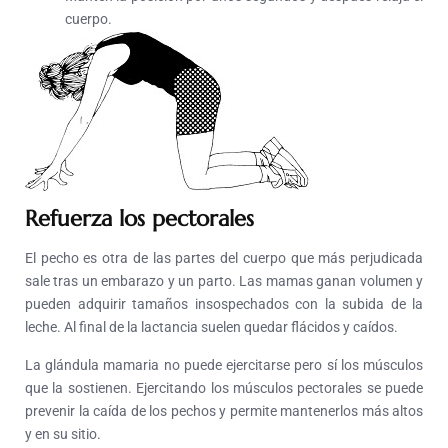
cuerpo.
Refuerza los pectorales
El pecho es otra de las partes del cuerpo que más perjudicada
sale tras un embarazo y un parto. Las mamas ganan volumen y
pueden adquirir tamaños insospechados con la subida de la
leche. Al final de la lactancia suelen quedar flácidos y caídos.
La glándula mamaria no puede ejercitarse pero sí los músculos
que la sostienen. Ejercitando los músculos pectorales se puede
prevenir la caída de los pechos y permite mantenerlos más altos
y en su sitio.