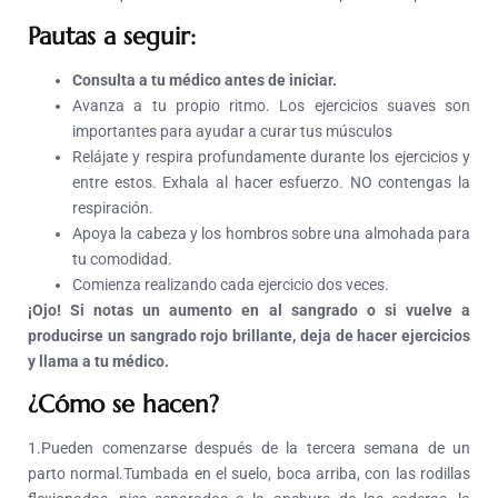
Pautas
a seguir:
Consulta a tu médico antes de iniciar.
Avanza a tu propio ritmo. Los ejercicios suaves son
importantes para ayudar a curar tus músculos
Relájate y respira profundamente durante los ejercicios y
entre estos. Exhala al hacer esfuerzo. NO contengas la
respiración.
Apoya la cabeza y los hombros sobre una almohada para
tu comodidad.
Comienza realizando cada ejercicio dos veces.
¡Ojo!
Si notas un aumento en al sangrado o si vuelve a
producirse un sangrado rojo brillante, deja de hacer ejercicios
y llama a tu médico.
¿Cómo se hacen?
1.Pueden comenzarse después de la tercera semana de un
parto normal.Tumbada en el suelo, boca arriba, con las rodillas