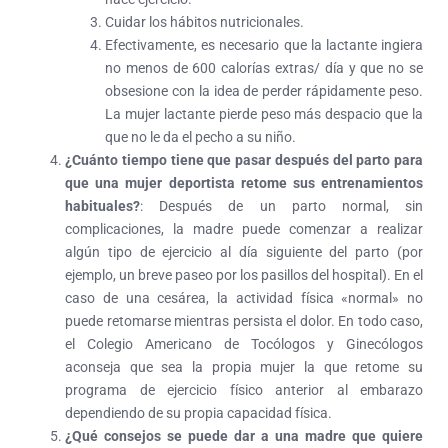
Cuidar los hábitos nutricionales.
Efectivamente, es necesario que la lactante ingiera
no menos de 600 calorías extras/ día y que no se
obsesione con la idea de perder rápidamente peso.
La mujer lactante pierde peso más despacio que la
que no le da el pecho a su niño.
¿Cuánto tiempo tiene que pasar después del parto para
que una mujer deportista retome sus entrenamientos
habituales?
: Después de un parto normal, sin
complicaciones, la madre puede comenzar a realizar
algún tipo de ejercicio al día siguiente del parto (por
ejemplo, un breve paseo por los pasillos del hospital). En el
caso de una cesárea, la actividad física «normal» no
puede retomarse mientras persista el dolor. En todo caso,
el Colegio Americano de Tocólogos y Ginecólogos
aconseja que sea la propia mujer la que retome su
programa de ejercicio físico anterior al embarazo
dependiendo de su propia capacidad física.
¿Qué consejos se puede dar a una madre que quiere