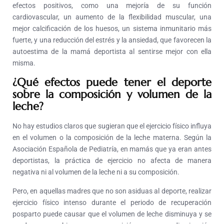
efectos positivos, como una mejoría de su función
cardiovascular, un aumento de la flexibilidad muscular, una
mejor calcificación de los huesos, un sistema inmunitario más
fuerte, y una reducción del estrés y la ansiedad, que favorecen la
autoestima de la mamá deportista al sentirse mejor con ella
misma.
¿Qué efectos puede tener el deporte
sobre la composición y volumen de la
leche?
No hay estudios claros que sugieran que el ejercicio físico influya
en el volumen o la composición de la leche materna. Según la
Asociación Española de Pediatría, en mamás que ya eran antes
deportistas, la práctica de ejercicio no afecta de manera
negativa ni al volumen de la leche ni a su composición.
Pero, en aquellas madres que no son asiduas al deporte, realizar
ejercicio físico intenso durante el periodo de recuperación
posparto puede causar que el volumen de leche disminuya y se