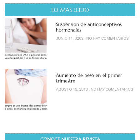
LO MAS LEÍDO
Suspensión de anticonceptivos
hormonales
JUNIO 11, 0202
NO HAY COMENTARIOS
Aumento de peso en el primer
trimestre
AGOSTO 13, 2013
NO HAY COMENTARIOS
CONOCE NUESTRA REVISTA