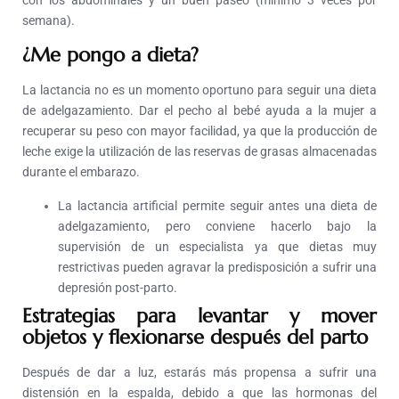
semana).
¿Me pongo a dieta?
La lactancia no es un momento oportuno para seguir una dieta
de adelgazamiento. Dar el pecho al bebé ayuda a la mujer a
recuperar su peso con mayor facilidad, ya que la producción de
leche exige la utilización de las reservas de grasas almacenadas
durante el embarazo.
La lactancia artificial permite seguir antes una dieta de
adelgazamiento, pero conviene hacerlo bajo la
supervisión de un especialista ya que dietas muy
restrictivas pueden agravar la predisposición a sufrir una
depresión post-parto.
Estrategias para levantar y mover
objetos y flexionarse después del parto
Después de dar a luz, estarás más propensa a sufrir una
distensión en la espalda, debido a que las hormonas del