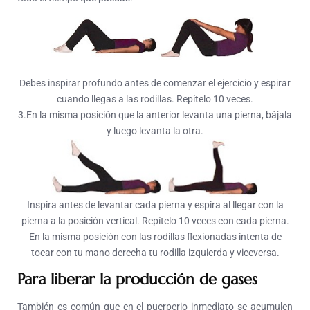
Debes inspirar profundo antes de comenzar el ejercicio y espirar
cuando llegas a las rodillas. Repítelo 10 veces.
3.En la misma posición que la anterior levanta una pierna, bájala
y luego levanta la otra.
Inspira antes de levantar cada pierna y espira al llegar con la
pierna a la posición vertical. Repítelo 10 veces con cada pierna.
En la misma posición con las rodillas flexionadas intenta de
tocar con tu mano derecha tu rodilla izquierda y viceversa.
Para liberar la producción de gases
También es común que en el puerperio inmediato se acumulen