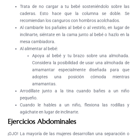
Trata de no cargar a tu bebé sosteniéndolo sobre las
caderas. Esto hace que la columna se doble. Se
recomiendan los canguros con hombros acolchados.
Al cambiarle los pañales al bebé o al vestirlo, en lugar de
inclinarte, siéntate en la cama junto al bebé o hazlo en la
mesa cambiadora.
Al alimentar al bebé:
Apoya al bebé y tu brazo sobre una almohada.
Considera la posibilidad de usar una almohada de
amamantar especialmente diseñada para que
adoptes una posición cómoda mientras
amamantas.
Arrodíllate junto a la tina cuando bañes a un niño
pequeño.
Cuando le hables a un niño, flexiona las rodillas y
agáchate en lugar de inclinarte.
Ejercicios Abdominales
¡OJO! La mayoría de las mujeres desarrollan una separación o