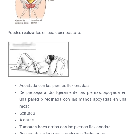
Puedes realizarlos en cualquier postura:
Acostada con las piernas flexionadas,
De pie separando ligeramente las piernas, apoyada en
una pared o reclinada con las manos apoyadas en una
mesa
Sentada
A gatas
Tumbada boca arriba con las piernas flexionadas
Recostada de lado con las piernas flexionadas