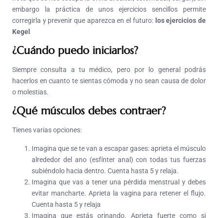
embargo la práctica de unos ejercicios sencillos permite
corregirla y prevenir que aparezca en el futuro:
los ejercicios de
Kegel
¿Cuándo puedo iniciarlos?
Siempre consulta a tu médico, pero por lo general podrás
hacerlos en cuanto te sientas cómoda y no sean causa de dolor
o molestias.
¿Qué músculos debes contraer?
Tienes varias opciones:
Imagina que se te van a escapar gases: aprieta el músculo
alrededor del ano (esfínter anal) con todas tus fuerzas
subiéndolo hacia dentro. Cuenta hasta 5 y relaja.
Imagina que vas a tener una pérdida menstrual y debes
evitar mancharte. Aprieta la vagina para retener el flujo.
Cuenta hasta 5 y relaja
Imagina que estás orinando. Aprieta fuerte como si