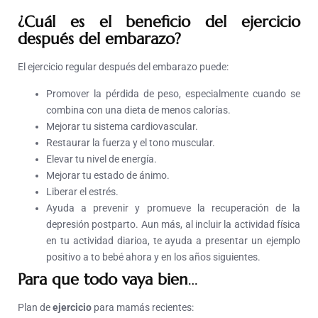
¿Cuál es el beneficio del ejercicio
después del embarazo?
El ejercicio regular después del embarazo puede:
Promover la pérdida de peso, especialmente cuando se
combina con una dieta de menos calorías.
Mejorar tu sistema cardiovascular.
Restaurar la fuerza y el tono muscular.
Elevar tu nivel de energía.
Mejorar tu estado de ánimo.
Liberar el estrés.
Ayuda a prevenir y promueve la recuperación de la
depresión postparto. Aun más, al incluir la actividad física
en tu actividad diarioa, te ayuda a presentar un ejemplo
positivo a to bebé ahora y en los años siguientes.
Para que todo vaya bien
…
Plan de
ejercicio
para mamás recientes: