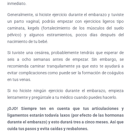
inmediato.
Generalmente, si hiciste ejercicio durante el embarazo y tuviste
un parto vaginal, podrás empezar con ejercicios ligeros tipo
caminata, kegels (fortalecimiento de los músculos del suelo
pélvico) y algunos estiramientos, pocos días después del
nacimiento de tu bebé.
Si tuviste una cesárea, probablemente tendrás que esperar de
seis a ocho semanas antes de empezar. Sin embargo, se
recomienda caminar tranquilamente ya que esto te ayudará a
evitar complicaciones como puede ser la formación de coágulos
en tus venas.
Si no hiciste ningún ejercicio durante el embarazo, empieza
lentamente y pregúntale a tu médico cuando puedes hacerlo.
¡OJO!
Siempre ten en cuenta que tus articulaciones y
ligamentos estarán todavía laxos (por efecto de las hormonas
durante el embarazo) y esto durará tres a cinco meses. Así que
cuida tus pasos y evita caídas y resbalones.