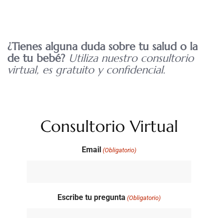
¿Tienes alguna duda sobre tu salud o la
de tu bebé?
Utiliza nuestro consultorio
virtual, es gratuito y confidencial.
Consultorio Virtual
Email
(Obligatorio)
Escribe tu pregunta
(Obligatorio)