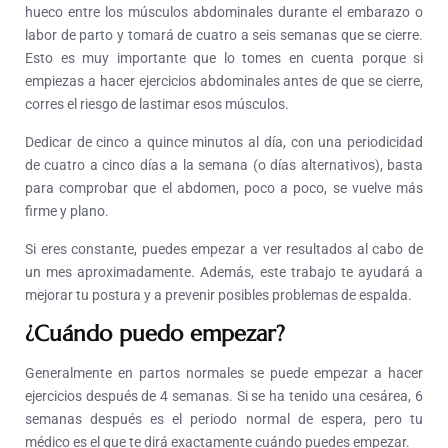
hueco entre los músculos abdominales durante el embarazo o
labor de parto y tomará de cuatro a seis semanas que se cierre.
Esto es muy importante que lo tomes en cuenta porque si
empiezas a hacer ejercicios abdominales antes de que se cierre,
corres el riesgo de lastimar esos músculos.
Dedicar de cinco a quince minutos al día, con una periodicidad
de cuatro a cinco días a la semana (o días alternativos), basta
para comprobar que el abdomen, poco a poco, se vuelve más
firme y plano.
Si eres constante, puedes empezar a ver resultados al cabo de
un mes aproximadamente. Además, este trabajo te ayudará a
mejorar tu postura y a prevenir posibles problemas de espalda.
¿Cuándo puedo empezar?
Generalmente en partos normales se puede empezar a hacer
ejercicios después de 4 semanas. Si se ha tenido una cesárea, 6
semanas después es el periodo normal de espera, pero tu
médico es el que te dirá exactamente cuándo puedes empezar.