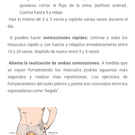
quisieras cortar el flujo de la orina (esfínter uretral).
Cuenta hasta 5 y relaja.
Has lo mismo de 3 a 5 veces y repítelo varias veces durante el
día.
O puedes hacer
contracciones rápidas:
contrae y sube los
músculos rápido y con fuerza y relájalos inmediatamente entre
10 y 20 veces. Repítelo de nuevo entre 3 y 5 veces
Alterna la realización de ambas contracciones.
A medida que
se vayan fortaleciendo los músculos podrás aguantar más
segundos y realizar más repeticiones. Los ejercicios de
fortalecimiento del suelo pélvico o periné son conocidos entre los
especialistas como “kegels”.