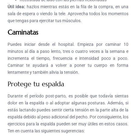
Útil idea:
hazlos mientras estás en la fila de la compra, en una
sala de espera o viendo la tele. Aprovecha todos los momentos
que tengas para ejercitar tus músculos.
Caminatas
Puedes iniciar desde el hospital. Empieza por caminar 10
minutos al día a paso lento, tres o cuatro veces a la semana e
incrementa el tiempo, frecuencia e intensidad poco a poco.
Caminar te ayudará a volver a poner tu cuerpo en forma
lentamente y también alivia la tensión.
Protege tu espalda
Durante el período post-parto, es posible que todavía sientas
dolor en la espalda o al adoptar algunas posturas. Además, si
estás lactando puedes sentir cierta tensión en la parte alta de la
espalda debido al peso adicional del pecho. Por consiguiente, los
ejercicios para la espalda pueden ser muy útiles en estos casos.
Ten en cuenta las siguientes sugerencias: