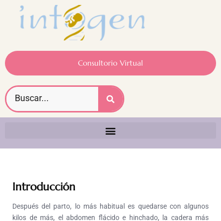
Consultorio Virtual
Introducción
Después del parto, lo más habitual es quedarse con algunos
kilos de más, el abdomen flácido e hinchado, la cadera más