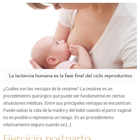
¿Cuáles son las ventajas de la cesárea? La cesárea es un
procedimiento quirúrgico que puede ser fundamental en ciertas
situaciones médicas. Entre sus principales ventajas se encuentran:
Puede salvar la vida de la madre y del bebé cuando el parto vaginal
no es posible o representa un riesgo. Es un procedimiento
relativamente seguro cuando se […]
Ejercicio postparto