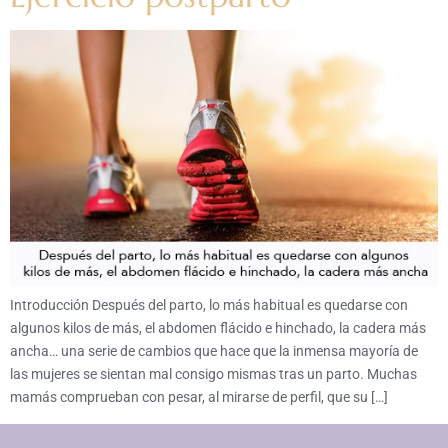
Introducción Después del parto, lo más habitual es quedarse con
algunos kilos de más, el abdomen flácido e hinchado, la cadera más
ancha… una serie de cambios que hace que la inmensa mayoría de
las mujeres se sientan mal consigo mismas tras un parto. Muchas
mamás comprueban con pesar, al mirarse de perfil, que su […]