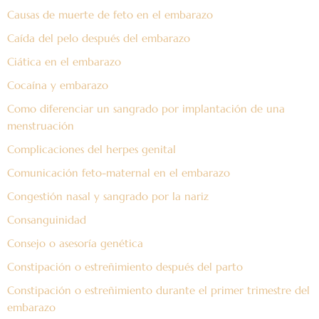
Causas de muerte de feto en el embarazo
Caída del pelo después del embarazo
Ciática en el embarazo
Cocaína y embarazo
Como diferenciar un sangrado por implantación de una
menstruación
Complicaciones del herpes genital
Comunicación feto-maternal en el embarazo
Congestión nasal y sangrado por la nariz
Consanguinidad
Consejo o asesoría genética
Constipación o estreñimiento después del parto
Constipación o estreñimiento durante el primer trimestre del
embarazo