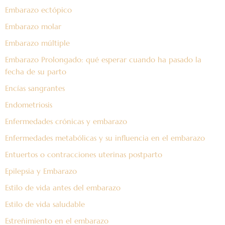
Embarazo ectópico
Embarazo molar
Embarazo múltiple
Embarazo Prolongado: qué esperar cuando ha pasado la
fecha de su parto
Encías sangrantes
Endometriosis
Enfermedades crónicas y embarazo
Enfermedades metabólicas y su influencia en el embarazo
Entuertos o contracciones uterinas postparto
Epilepsia y Embarazo
Estilo de vida antes del embarazo
Estilo de vida saludable
Estreñimiento en el embarazo