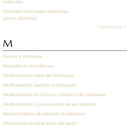
embarazo
Listeriosis, Infecciones adquiridas
por los alimentos
BACK TO TOP
M
Mareos y desmayos
Mascotas en el embarazo
Medicamentos antes del embarazo
Medicamentos durante el embarazo
Medicamentos en el tercer trimestre del embarazo
Medicamentos y precauciones en su consumo
Mejores hábitos de salud en el embarazo
Monitorización fetal antes del parto