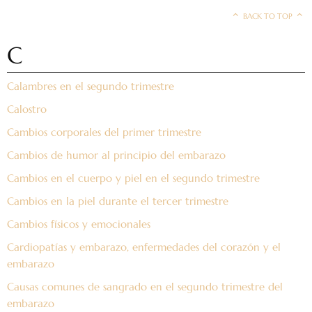
BACK TO TOP
C
Calambres en el segundo trimestre
Calostro
Cambios corporales del primer trimestre
Cambios de humor al principio del embarazo
Cambios en el cuerpo y piel en el segundo trimestre
Cambios en la piel durante el tercer trimestre
Cambios físicos y emocionales
Cardiopatías y embarazo, enfermedades del corazón y el
embarazo
Causas comunes de sangrado en el segundo trimestre del
embarazo