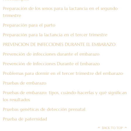
Preparación de los senos para la lactancia en el segundo
trimestre
Preparación para el parto
Preparación para la lactancia en el tercer trimestre
PREVENCION DE INFECCIONES DURANTE EL EMBARAZO
Prevención de infecciones durante el embarazo
Prevención de Infecciones Durante el Embarazo
Problemas para dormir en el tercer trimestre del embarazo
Pruebas de embarazo
Pruebas de embarazo: tipos, cuándo hacerlas y qué significan
los resultados
Pruebas genéticas de detección prenatal
Prueba de paternidad
BACK TO TOP