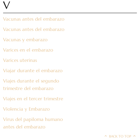
V
Vacunas antes del embarazo
Vacunas antes del embarazo
Vacunas y embarazo
Varices en el embarazo
Varices uterinas
Viajar durante el embarazo
Viajes durante el segundo
trimestre del embarazo
Viajes en el tercer trimestre
Violencia y Embarazo
Virus del papiloma humano
antes del embarazo
BACK TO TOP