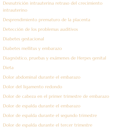
Desnutrición intrauterina retraso del crecimiento
intrauterino
Desprendimiento prematuro de la placenta
Detección de los problemas auditivos
Diabetes gestacional
Diabetes mellitus y embarazo
Diagnóstico, pruebas y exámenes de Herpes genital
Dieta
Dolor abdominal durante el embarazo
Dolor del ligamento redondo
Dolor de cabeza en el primer trimestre de embarazo
Dolor de espalda durante el embarazo
Dolor de espalda durante el segundo trimestre
Dolor de espalda durante el tercer trimestre