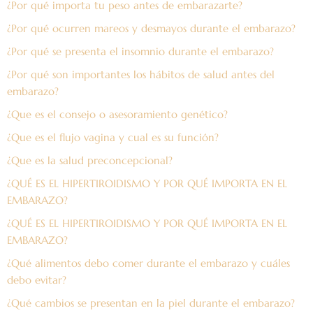
¿Por qué importa tu peso antes de embarazarte?
¿Por qué ocurren mareos y desmayos durante el embarazo?
¿Por qué se presenta el insomnio durante el embarazo?
¿Por qué son importantes los hábitos de salud antes del
embarazo?
¿Que es el consejo o asesoramiento genético?
¿Que es el flujo vagina y cual es su función?
¿Que es la salud preconcepcional?
¿QUÉ ES EL HIPERTIROIDISMO Y POR QUÉ IMPORTA EN EL
EMBARAZO?
¿QUÉ ES EL HIPERTIROIDISMO Y POR QUÉ IMPORTA EN EL
EMBARAZO?
¿Qué alimentos debo comer durante el embarazo y cuáles
debo evitar?
¿Qué cambios se presentan en la piel durante el embarazo?