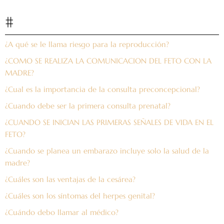
#
¿A qué se le llama riesgo para la reproducción?
¿COMO SE REALIZA LA COMUNICACION DEL FETO CON LA
MADRE?
¿Cual es la importancia de la consulta preconcepcional?
¿Cuando debe ser la primera consulta prenatal?
¿CUANDO SE INICIAN LAS PRIMERAS SEÑALES DE VIDA EN EL
FETO?
¿Cuando se planea un embarazo incluye solo la salud de la
madre?
¿Cuáles son las ventajas de la cesárea?
¿Cuáles son los síntomas del herpes genital?
¿Cuándo debo llamar al médico?