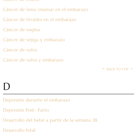
Cáncer de Seno (mama) en el embarazo
Cáncer de tiroides en el embarazo
Cáncer de vagina
Cáncer de vejiga y embarazo
Cáncer de vulva
Cáncer de vulva y embarazo
BACK TO TOP
D
Depresión durante el embarazo
Depresión Post- Parto
Desarrollo del bebé a partir de la semana 28
Desarrollo fetal