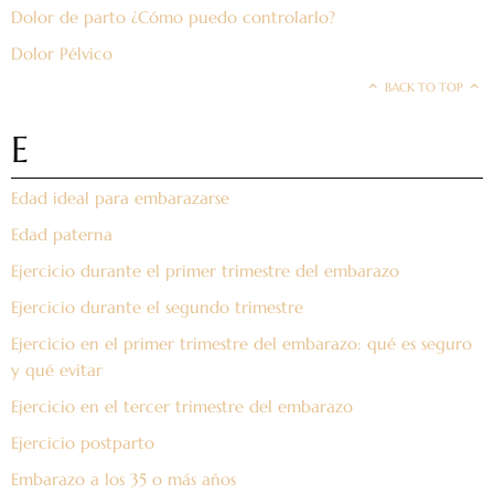
Dolor de parto ¿Cómo puedo controlarlo?
Dolor Pélvico
BACK TO TOP
E
Edad ideal para embarazarse
Edad paterna
Ejercicio durante el primer trimestre del embarazo
Ejercicio durante el segundo trimestre
Ejercicio en el primer trimestre del embarazo: qué es seguro
y qué evitar
Ejercicio en el tercer trimestre del embarazo
Ejercicio postparto
Embarazo a los 35 o más años