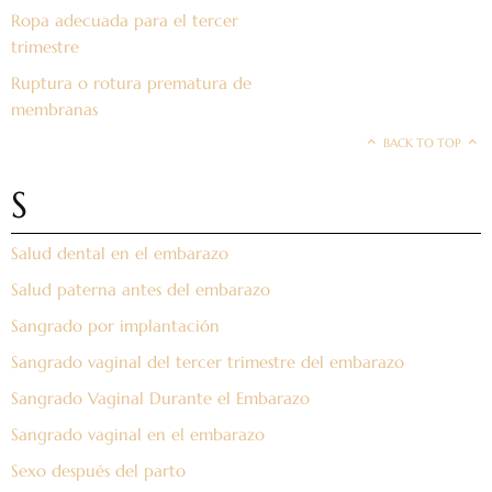
Ropa adecuada para el tercer
trimestre
Ruptura o rotura prematura de
membranas
BACK TO TOP
S
Salud dental en el embarazo
Salud paterna antes del embarazo
Sangrado por implantación
Sangrado vaginal del tercer trimestre del embarazo
Sangrado Vaginal Durante el Embarazo
Sangrado vaginal en el embarazo
Sexo después del parto