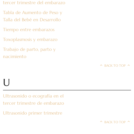
tercer trimestre del embarazo
Tabla de Aumento de Peso y
Talla del Bebé en Desarrollo
Tiempo entre embarazos
Toxoplasmosis y embarazo
Trabajo de parto, parto y
nacimiento
BACK TO TOP
U
Ultrasonido o ecografía en el
tercer trimestre de embarazo
Ultrasonido primer trimestre
BACK TO TOP