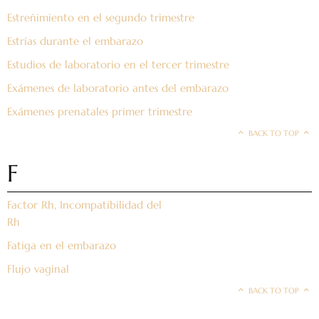
Estreñimiento en el segundo trimestre
Estrías durante el embarazo
Estudios de laboratorio en el tercer trimestre
Exámenes de laboratorio antes del embarazo
Exámenes prenatales primer trimestre
BACK TO TOP
F
Factor Rh, Incompatibilidad del
Rh
Fatiga en el embarazo
Flujo vaginal
BACK TO TOP