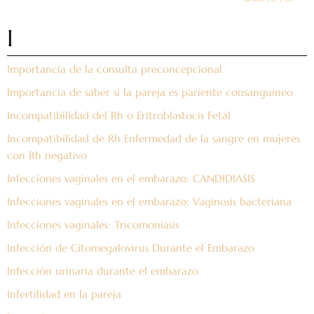
I
Importancia de la consulta preconcepcional
Importancia de saber si la pareja es pariente consanguineo
Incompatibilidad del Rh o Eritroblastocis Fetal
Incompatibilidad de Rh Enfermedad de la sangre en mujeres
con Rh negativo
Infecciones vaginales en el embarazo: CANDIDIASIS
Infecciones vaginales en el embarazo: Vaginosis bacteriana
Infecciones vaginales: Tricomoniasis
Infección de Citomegalovirus Durante el Embarazo
Infección urinaria durante el embarazo
Infertilidad en la pareja