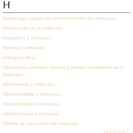
H
Hemorragia vaginal del primer trimestre del embarazo
Hemorroides en el embarazo
Hepatitis C y embarazo
Heroína y embarazo
Hidropesía fetal
Hiperemesis Gravídica Náuseas y Vómitos persistentes en el
Embarazo
Hipertensión y embarazo
Hipertiroidismo y embarazo
Hipotiroidismo y embarazo
Hipotiroidismo y embarazo
Hábitos de salud antes del embarazo
BACK TO TOP