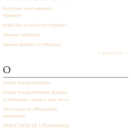
Nutrición en el segundo
trimestre
Nutrición en el tercer trimestre
Náuseas matutinas
Náusea durante el embarazo
BACK TO TOP
O
Orinar frecuentemente
Orinar frecuentemente durante
el embarazo: causas y qué hacer
Otros tipos de ultrasonidos
obstétricos
OTROS TIPOS DE UTRASONIDOS