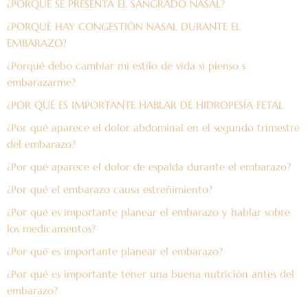
¿PORQUE SE PRESENTA EL SANGRADO NASAL?
¿PORQUÈ HAY CONGESTIÓN NASAL DURANTE EL
EMBARAZO?
¿Porqué debo cambiar mi estilo de vida si pienso s
embarazarme?
¿POR QUÉ ES IMPORTANTE HABLAR DE HIDROPESÍA FETAL
¿Por qué aparece el dolor abdominal en el segundo trimestre
del embarazo?
¿Por qué aparece el dolor de espalda durante el embarazo?
¿Por qué el embarazo causa estreñimiento?
¿Por qué es importante planear el embarazo y hablar sobre
los medicamentos?
¿Por qué es importante planear el embarazo?
¿Por qué es importante tener una buena nutrición antes del
embarazo?