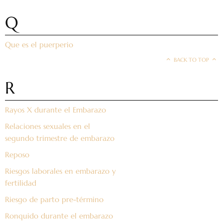
Q
Que es el puerperio
BACK TO TOP
R
Rayos X durante el Embarazo
Relaciones sexuales en el
segundo trimestre de embarazo
Reposo
Riesgos laborales en embarazo y
fertilidad
Riesgo de parto pre-término
Ronquido durante el embarazo