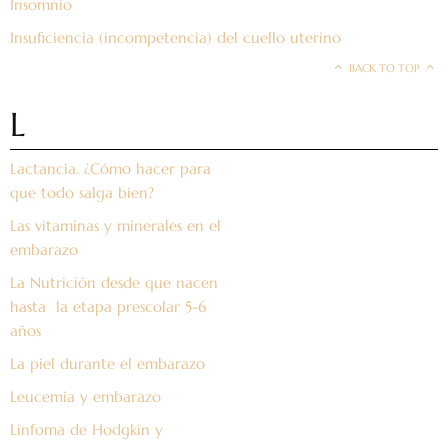
Insomnio
Insuficiencia (incompetencia) del cuello uterino
BACK TO TOP
L
Lactancia. ¿Cómo hacer para
que todo salga bien?
Las vitaminas y minerales en el
embarazo
La Nutrición desde que nacen
hasta la etapa prescolar 5-6
años
La piel durante el embarazo
Leucemia y embarazo
Linfoma de Hodgkin y