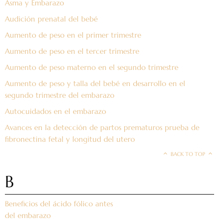
Asma y Embarazo
Audición prenatal del bebé
Aumento de peso en el primer trimestre
Aumento de peso en el tercer trimestre
Aumento de peso materno en el segundo trimestre
Aumento de peso y talla del bebé en desarrollo en el
segundo trimestre del embarazo
Autocuidados en el embarazo
Avances en la detección de partos prematuros prueba de
fibronectina fetal y longitud del utero
BACK TO TOP
B
Beneficios del ácido fólico antes
del embarazo