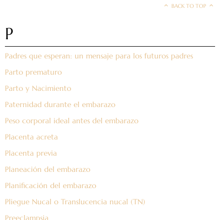
BACK TO TOP
P
Padres que esperan: un mensaje para los futuros padres
Parto prematuro
Parto y Nacimiento
Paternidad durante el embarazo
Peso corporal ideal antes del embarazo
Placenta acreta
Placenta previa
Planeación del embarazo
Planificación del embarazo
Pliegue Nucal o Translucencia nucal (TN)
Preeclampsia