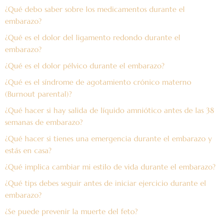
¿Qué debo saber sobre los medicamentos durante el
embarazo?
¿Qué es el dolor del ligamento redondo durante el
embarazo?
¿Qué es el dolor pélvico durante el embarazo?
¿Qué es el síndrome de agotamiento crónico materno
(Burnout parental)?
¿Qué hacer si hay salida de líquido amniótico antes de las 38
semanas de embarazo?
¿Qué hacer si tienes una emergencia durante el embarazo y
estás en casa?
¿Qué implica cambiar mi estilo de vida durante el embarazo?
¿Qué tips debes seguir antes de iniciar ejercicio durante el
embarazo?
¿Se puede prevenir la muerte del feto?