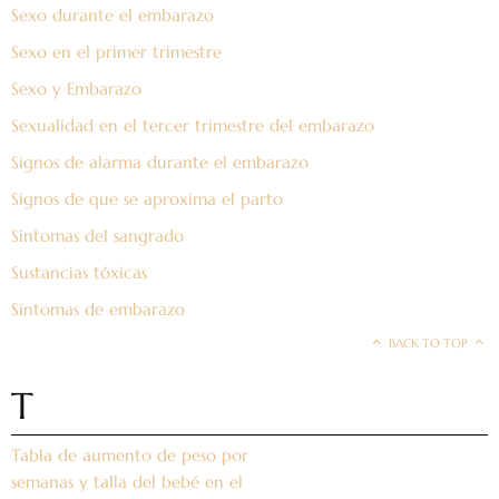
Sexo durante el embarazo
Sexo en el primer trimestre
Sexo y Embarazo
Sexualidad en el tercer trimestre del embarazo
Signos de alarma durante el embarazo
Signos de que se aproxima el parto
Sintomas del sangrado
Sustancias tóxicas
Síntomas de embarazo
BACK TO TOP
T
Tabla de aumento de peso por
semanas y talla del bebé en el