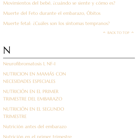
Movimientos del bebé, ¿cuándo se siente y cómo es?
Muerte del Feto durante el embarazo, Óbitos
Muerte fetal: ¿Cuáles son los síntomas tempranos?
BACK TO TOP
N
Neurofibromatosis 1, NF-1
NUTRICION EN MAMÁS CON
NECESIDADES ESPECIALES
NUTRICIÓN EN EL PRIMER
TRIMESTRE DEL EMBARAZO
NUTRICIÓN EN EL SEGUNDO
TRIMESTRE
Nutrición antes del embarazo
Nutrición en el primer trimestre