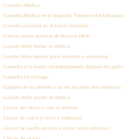
Consulta Médica
Consulta Médica en el Segundo Trimestre del Embarazo
Consulta prenatal en el tercer trimestre
Contracciones uterinas de Braxton Hicks
Cuando debo llamar al médico
Cuanto debo esperar para volverme a embarazar
Cuidados a la madre inmediatamente después del parto
Cuidados en el hogar
Cuidado de los dientes y las encías antes del embarazo
Cuándo debo acudir al médico
Cáncer del útero o cáncer uterino
Cáncer de colon y recto y embarazo
Cáncer de cuello uterino (cáncer cervicouterino)
Cáncer de ovario