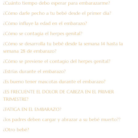
¿Cuánto tiempo debo esperar para embarazarme?
¿Cómo darle pecho a tu bebé desde el primer día?
¿Cómo influye la edad en el embarazo?
¿Cómo se contagia el herpes genital?
¿Cómo se desarrolla tu bebé desde la semana 14 hasta la
semana 28 de embarazo?
¿Cómo se previene el contagio del herpes genital?
¿Estrías durante el embarazo?
¿Es bueno tener mascotas durante el embarazo?
¿ES FRECUENTE EL DOLOR DE CABEZA EN EL PRIMER
TRIMESTRE?
¿FATIGA EN EL EMBARAZO?
¿los padres deben cargar y abrazar a su bebé muerto??
¿Otro bebé?