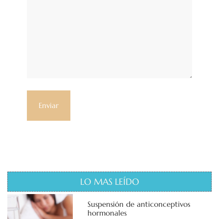
LO MAS LEÍDO
Suspensión de anticonceptivos
hormonales