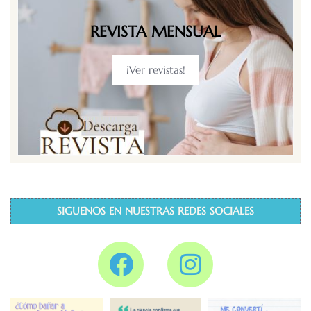
REVISTA MENSUAL
¡Ver revistas!
SIGUENOS EN NUESTRAS REDES SOCIALES