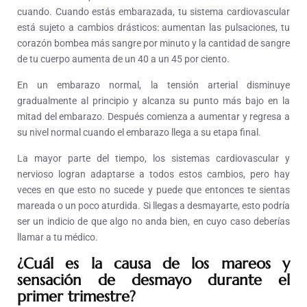
cuando. Cuando estás embarazada, tu sistema cardiovascular
está sujeto a cambios drásticos: aumentan las pulsaciones, tu
corazón bombea más sangre por minuto y la cantidad de sangre
de tu cuerpo aumenta de un 40 a un 45 por ciento.
En un embarazo normal, la tensión arterial disminuye
gradualmente al principio y alcanza su punto más bajo en la
mitad del embarazo. Después comienza a aumentar y regresa a
su nivel normal cuando el embarazo llega a su etapa final.
La mayor parte del tiempo, los sistemas cardiovascular y
nervioso logran adaptarse a todos estos cambios, pero hay
veces en que esto no sucede y puede que entonces te sientas
mareada o un poco aturdida. Si llegas a desmayarte, esto podría
ser un indicio de que algo no anda bien, en cuyo caso deberías
llamar a tu médico.
¿Cuál es la causa de los mareos y
sensación de desmayo durante el
primer trimestre?