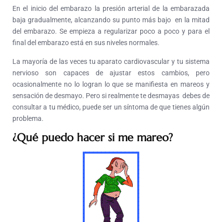
En el inicio del embarazo la presión arterial de la embarazada
baja gradualmente, alcanzando su punto más bajo en la mitad
del embarazo. Se empieza a regularizar poco a poco y para el
final del embarazo está en sus niveles normales.
La mayoría de las veces tu aparato cardiovascular y tu sistema
nervioso son capaces de ajustar estos cambios, pero
ocasionalmente no lo logran lo que se manifiesta en mareos y
sensación de desmayo. Pero si realmente te desmayas debes de
consultar a tu médico, puede ser un síntoma de que tienes algún
problema.
¿Qué puedo hacer si me mareo?