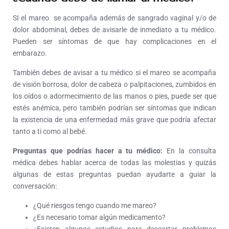
SI el mareo se acompaña además de sangrado vaginal y/o de
dolor abdominal, debes de avisarle de inmediato a tu médico.
Pueden ser síntomas de que hay complicaciones en el
embarazo.
También debes de avisar a tu médico si el mareo se acompaña
de visión borrosa, dolor de cabeza o palpitaciones, zumbidos en
los oídos o adormecimiento de las manos o pies, puede ser que
estés anémica, pero también podrían ser síntomas que indican
la existencia de una enfermedad más grave que podría afectar
tanto a ti como al bebé.
Preguntas que podrías hacer a tu médico:
En la consulta
médica debes hablar acerca de todas las molestias y quizás
algunas de estas preguntas puedan ayudarte a guiar la
conversación:
¿Qué riesgos tengo cuando me mareo?
¿Es necesario tomar algún medicamento?