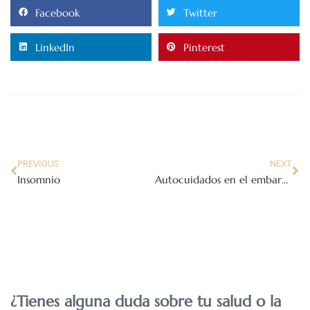
Facebook
Twitter
LinkedIn
Pinterest
PREVIOUS
NEXT
Insomnio
Autocuidados en el embarazo
¿Tienes alguna duda sobre tu salud o la