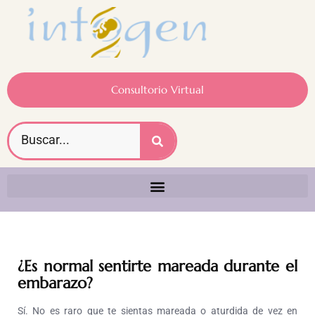
Consultorio Virtual
¿Es normal sentirte mareada durante el
embarazo?
Sí. No es raro que te sientas mareada o aturdida de vez en