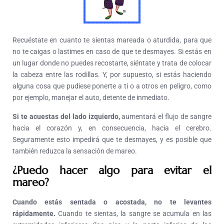
Recuéstate en cuanto te sientas mareada o aturdida, para que
no te caigas o lastimes en caso de que te desmayes. Si estás en
un lugar donde no puedes recostarte, siéntate y trata de colocar
la cabeza entre las rodillas. Y, por supuesto, si estás haciendo
alguna cosa que pudiese ponerte a ti o a otros en peligro, como
por ejemplo, manejar el auto, detente de inmediato.
Si te acuestas del lado izquierdo,
aumentará el flujo de sangre
hacia el corazón y, en consecuencia, hacia el cerebro.
Seguramente esto impedirá que te desmayes, y es posible que
también reduzca la sensación de mareo.
¿Puedo hacer algo para evitar el
mareo?
Cuando estás sentada o acostada, no te levantes
rápidamente.
Cuando te sientas, la sangre se acumula en las