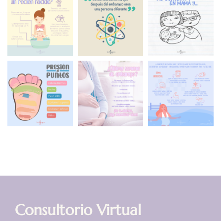
Consultorio Virtual