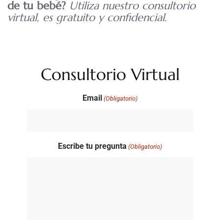
de tu bebé?
Utiliza nuestro consultorio
virtual, es gratuito y confidencial.
Consultorio Virtual
Email
(Obligatorio)
Escribe tu pregunta
(Obligatorio)