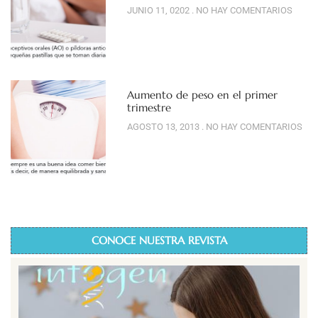
JUNIO 11, 0202
NO HAY COMENTARIOS
Aumento de peso en el primer
trimestre
AGOSTO 13, 2013
NO HAY COMENTARIOS
CONOCE NUESTRA REVISTA