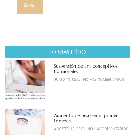
LO MAS LEÍDO
Suspensión de anticonceptivos
hormonales
JUNIO 11, 0202
NO HAY COMENTARIOS
Aumento de peso en el primer
trimestre
AGOSTO 13, 2013
NO HAY COMENTARIOS