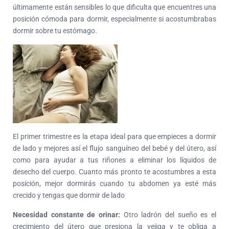
últimamente están sensibles lo que dificulta que encuentres una
posición cómoda para dormir, especialmente si acostumbrabas
dormir sobre tu estómago.
El primer trimestre es la etapa ideal para que empieces a dormir
de lado y mejores así el flujo sanguíneo del bebé y del útero, así
como para ayudar a tus riñones a eliminar los líquidos de
desecho del cuerpo. Cuanto más pronto te acostumbres a esta
posición, mejor dormirás cuando tu abdomen ya esté más
crecido y tengas que dormir de lado
Necesidad constante de orinar:
Otro ladrón del sueño es el
crecimiento del útero que presiona la vejiga y te obliga a