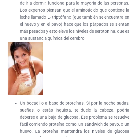
de ir a dormir, funciona para la mayoría de las personas.
Los expertos piensan que el aminoácido que contiene la
leche llamado L- triptófano (que también se encuentra en
el huevo y en el pavo) hace que los párpados se sientan
más pesados y esto eleve los niveles de serotonina, que es
una sustancia química del cerebro.
Un bocadillo a base de proteínas. Si por la noche sudas,
sueñas, o estás inquieta, te duele la cabeza, podría
deberse a una baja de glucosa. Ese problema se resuelve
fácil comiendo proteína como: un sándwich de pavo, o un
huevo. La proteína mantendrá los niveles de glucosa