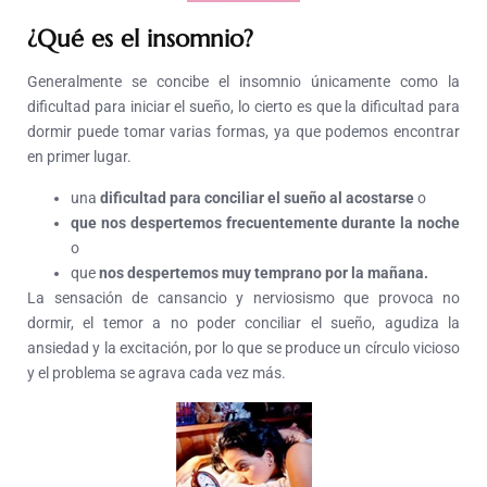
¿Qué es el insomnio?
Generalmente se concibe el insomnio únicamente como la
dificultad para iniciar el sueño, lo cierto es que la dificultad para
dormir puede tomar varias formas, ya que podemos encontrar
en primer lugar.
una
dificultad para conciliar el sueño al acostarse
o
que nos despertemos frecuentemente durante la noche
o
que
nos despertemos muy temprano por la mañana.
La sensación de cansancio y nerviosismo que provoca no
dormir, el temor a no poder conciliar el sueño, agudiza la
ansiedad y la excitación, por lo que se produce un círculo vicioso
y el problema se agrava cada vez más.