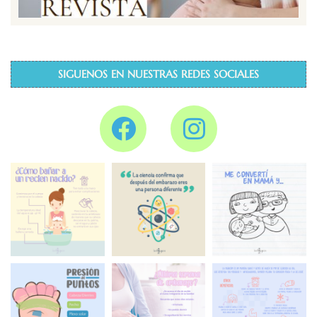
SIGUENOS EN NUESTRAS REDES SOCIALES