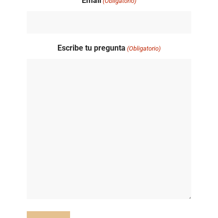
Email
(Obligatorio)
Escribe tu pregunta
(Obligatorio)