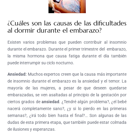
¿Cuáles son las causas de las dificultades
al dormir durante el embarazo?
Existen varios problemas que pueden contribuir al insomnio
durante el embarazo. Durante el primer trimestre del embarazo,
la misma hormona que causa fatiga durante el día también
puede interrumpir su ciclo nocturno.
Ansiedad:
Muchos expertos creen que la causa más importante
de insomnio durante el embarazo es la ansiedad y el temor. La
mayoría de las mujeres, a pesar de que deseen quedarse
embarazadas, se ven asaltadas al principio de la gestación por
ciertos grados de
ansiedad
. ¿Tendré algún problema?, ¿el bebé
nacerá completamente sano?, ¿y si lo pierdo en las primeras
semanas?, ¿irá todo bien hasta el final?… Son algunas de las
dudas de esta primera etapa, que también puede estar colmada
de ilusiones y esperanzas.