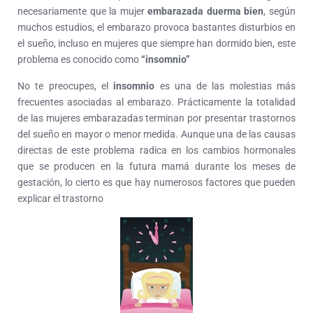
necesariamente que la mujer
embarazada duerma bien
, según
muchos estudios, el embarazo provoca bastantes disturbios en
el sueño, incluso en mujeres que siempre han dormido bien, este
problema es conocido como
“insomnio”
No te preocupes, el
insomnio
es una de las molestias más
frecuentes asociadas al embarazo. Prácticamente la totalidad
de las mujeres embarazadas terminan por presentar trastornos
del sueño en mayor o menor medida. Aunque una de las causas
directas de este problema radica en los cambios hormonales
que se producen en la futura mamá durante los meses de
gestación, lo cierto es que hay numerosos factores que pueden
explicar el trastorno