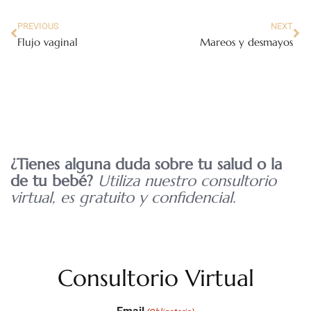
PREVIOUS
NEXT
Flujo vaginal
Mareos y desmayos
¿Tienes alguna duda sobre tu salud o la
de tu bebé?
Utiliza nuestro consultorio
virtual, es gratuito y confidencial.
Consultorio Virtual