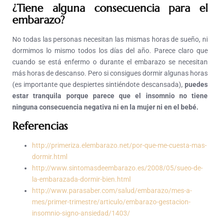
¿Tiene alguna consecuencia para el
embarazo?
No todas las personas necesitan las mismas horas de sueño, ni
dormimos lo mismo todos los días del año. Parece claro que
cuando se está enfermo o durante el embarazo se necesitan
más horas de descanso. Pero si consigues dormir algunas horas
(es importante que despiertes sintiéndote descansada),
puedes
estar tranquila porque parece que el insomnio no tiene
ninguna consecuencia negativa ni en la mujer ni en el bebé.
Referencias
http://primeriza.elembarazo.net/por-que-me-cuesta-mas-
dormir.html
http://www.sintomasdeembarazo.es/2008/05/sueo-de-
la-embarazada-dormir-bien.html
http://www.parasaber.com/salud/embarazo/mes-a-
mes/primer-trimestre/articulo/embarazo-gestacion-
insomnio-signo-ansiedad/1403/