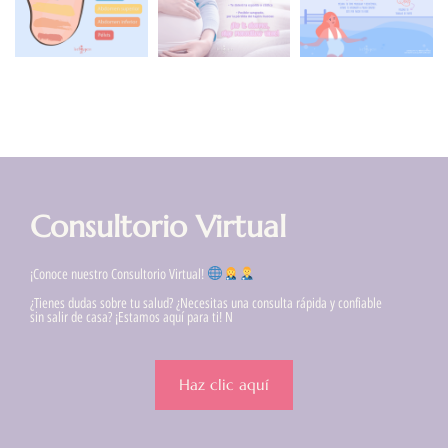
Consultorio Virtual
¡Conoce nuestro Consultorio Virtual!
¿Tienes dudas sobre tu salud? ¿Necesitas una consulta rápida y confiable
sin salir de casa? ¡Estamos aquí para ti! N
Haz clic aquí