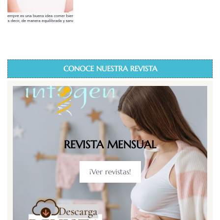
CONOCE NUESTRA REVISTA
REVISTA MENSUAL
¡Ver revistas!