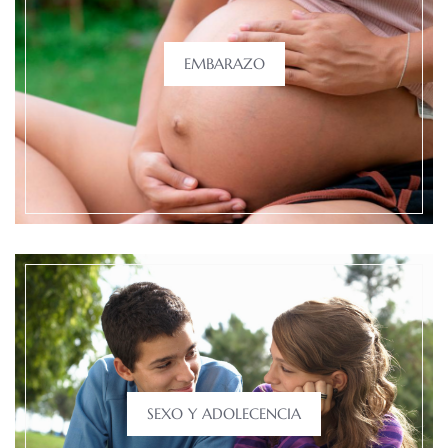
EMBARAZO
SEXO Y ADOLECENCIA