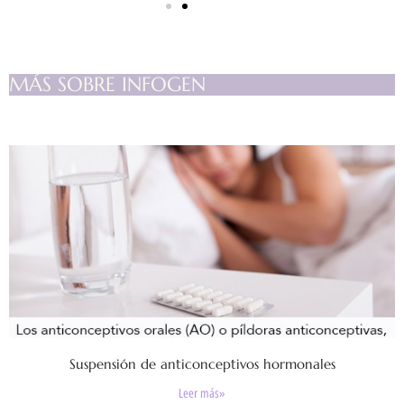
MÁS SOBRE INFOGEN
Suspensión de anticonceptivos hormonales
Leer más»