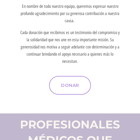
En nombre de todo nuestro equipo, queremos expresar nuestro
profundo agradecimiento por su generosa contribución a nuestra
causa.
Cada donación que recibimos es un testimonio del compromiso y
la solidaridad que nos une en esta importante misión. Su
generosidad nos motiva a seguir adelante con determinación y a
continuar brindando el apoyo necesario a quienes más lo
necesitan.
DONAR
PROFESIONALES