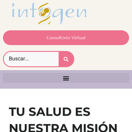
Consultorio Virtual
TU SALUD ES
NUESTRA MISIÓN