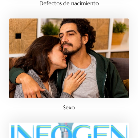
Defectos de nacimiento
Sexo