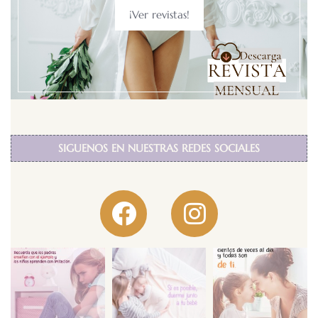
¡Ver revistas!
SIGUENOS EN NUESTRAS REDES SOCIALES