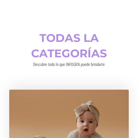
TODAS LA
CATEGORÍAS
Descubre todo lo que INFOGEN puede brindarte