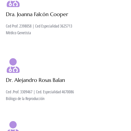
Dra. Joanna Falcón Cooper
Ced Prof. 2398058 | Ced Especialidad 3625713
Médico Genetista
Dr. Alejandro Rosas Balan
Ced .Prof. 3309467 | Ced. Especialidad 4670086
Biólogo de la Reproducción