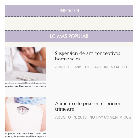
INFOGEN
LO MÁS POPULAR
Suspensión de anticonceptivos
hormonales
JUNIO 11, 0202
NO HAY COMENTARIOS
Aumento de peso en el primer
trimestre
AGOSTO 13, 2013
NO HAY COMENTARIOS