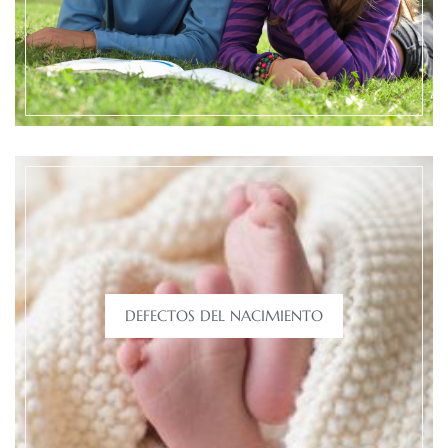
DEFECTOS DEL NACIMIENTO