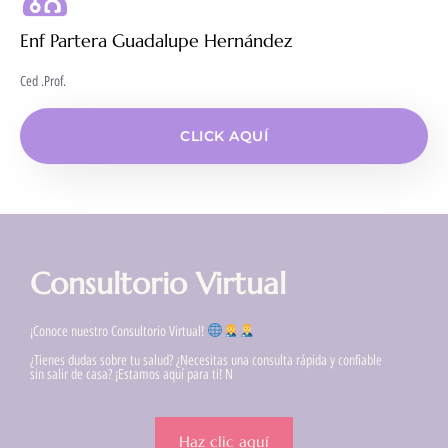
Enf Partera Guadalupe Hernández
Ced .Prof.
CLICK AQUÍ
Consultorio Virtual
¡Conoce nuestro Consultorio Virtual!
¿Tienes dudas sobre tu salud? ¿Necesitas una consulta rápida y confiable
sin salir de casa? ¡Estamos aquí para ti! N
Haz clic aquí