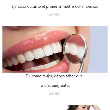
Ejercicio durante el primer trimestre del embarazo
Leer más»
Encías sangrantes
Leer más»