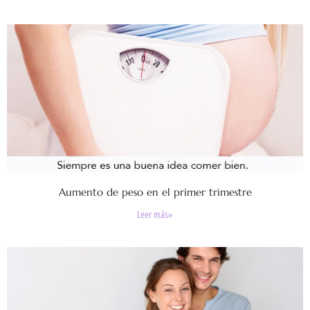
Aumento de peso en el primer trimestre
Leer más»