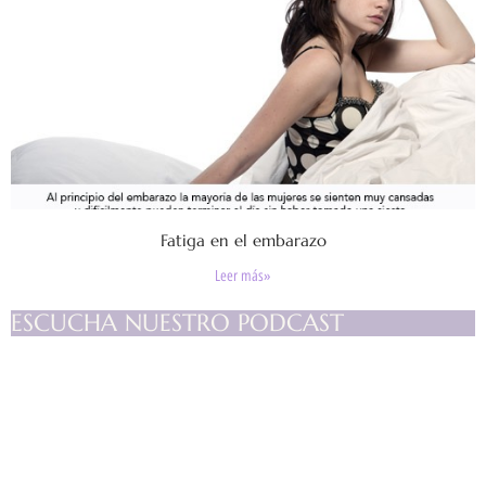
Fatiga en el embarazo
Leer más»
ESCUCHA NUESTRO PODCAST