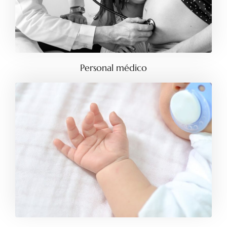
Personal médico