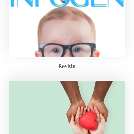
Revista