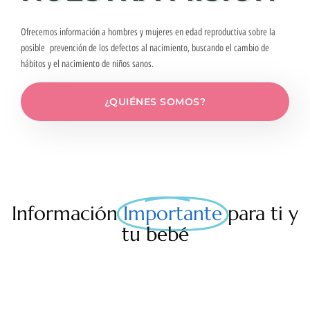
Ofrecemos información a hombres y mujeres en edad reproductiva sobre la
posible prevención de los defectos al nacimiento, buscando el cambio de
hábitos y el nacimiento de niños sanos.
¿QUIÉNES SOMOS?
Información
Importante
para ti y
tu bebé