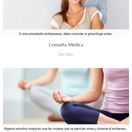
Consulta Médica
Leer más»