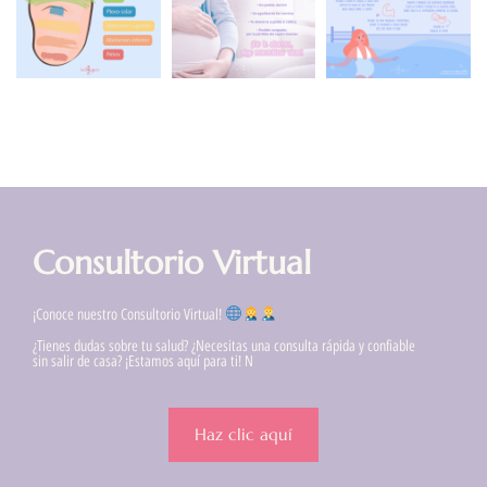
Consultorio Virtual
¡Conoce nuestro Consultorio Virtual!
¿Tienes dudas sobre tu salud? ¿Necesitas una consulta rápida y confiable
sin salir de casa? ¡Estamos aquí para ti! N
Haz clic aquí