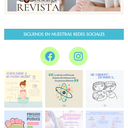
SIGUENOS EN NUESTRAS REDES SOCIALES