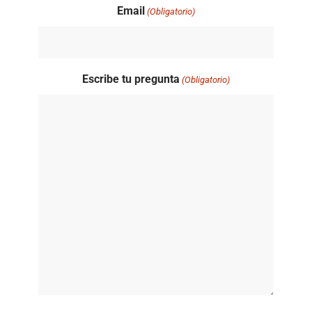
Email
(Obligatorio)
Escribe tu pregunta
(Obligatorio)