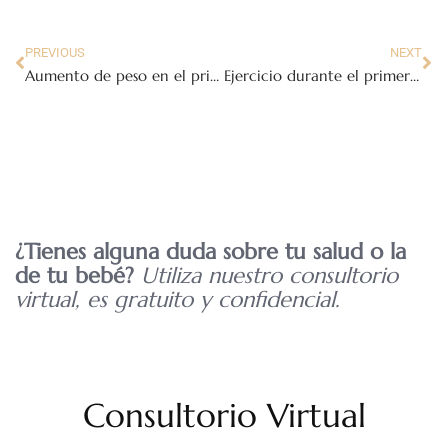
PREVIOUS
NEXT
Aumento de peso en el primer trimestre
Ejercicio durante el primer trimestre del embarazo
¿Tienes alguna duda sobre tu salud o la
de tu bebé?
Utiliza nuestro consultorio
virtual, es gratuito y confidencial.
Consultorio Virtual