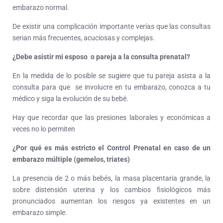
embarazo normal.
De existir una complicación importante verías que las consultas
serian más frecuentes, acuciosas y complejas.
¿Debe asistir mi esposo o pareja a la consulta prenatal?
En la medida de lo posible se sugiere que tu pareja asista a la
consulta para que se involucre en tu embarazo, conozca a tu
médico y siga la evolución de su bebé.
Hay que recordar que las presiones laborales y económicas a
veces no lo permiten
¿Por qué es más estricto el Control Prenatal en caso de un
embarazo múltiple (gemelos, triates)
La presencia de 2 o más bebés, la masa placentaria grande, la
sobre distensión uterina y los cambios fisiológicos más
pronunciados aumentan los riesgos ya existentes en un
embarazo simple.