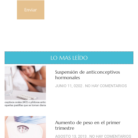
LO MAS LEÍDO
Suspensión de anticonceptivos
hormonales
JUNIO 11, 0202
NO HAY COMENTARIOS
Aumento de peso en el primer
trimestre
AGOSTO 13, 2013
NO HAY COMENTARIOS