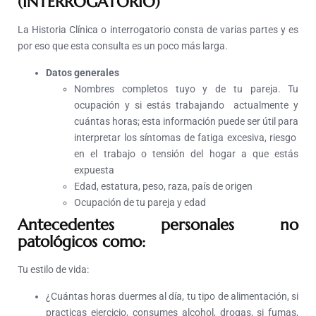
(INTERROGATORIO)
La Historia Clínica o interrogatorio consta de varias partes y es
por eso que esta consulta es un poco más larga.
Datos generales
Nombres completos tuyo y de tu pareja. Tu
ocupación y si estás trabajando actualmente y
cuántas horas; esta información puede ser útil para
interpretar los síntomas de fatiga excesiva, riesgo
en el trabajo o tensión del hogar a que estás
expuesta
Edad, estatura, peso, raza, país de origen
Ocupación de tu pareja y edad
Antecedentes personales no
patológicos como:
Tu estilo de vida:
¿Cuántas horas duermes al día, tu tipo de alimentación, si
practicas ejercicio, consumes alcohol, drogas, si fumas,