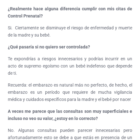
¿Realmente hace alguna diferencia cumplir con mis citas de
Control Prenatal?
Si. Ciertamente se disminuye el riesgo de enfermedad y muerte
de la madre y su bebé.
¿Qué pasaría si no quiero ser controlada?
Te expondrías a riesgos innecesarios y podrías incurrir en un
acto de supremo egoísmo con un bebé indefenso que depende
de ti.
Recuerda: el embarazo es natural más no perfecto, de hecho, el
embarazo es un período que requiere de mucha vigilancia
médica y cuidados específicos para la madre y el bebé por nacer
A veces me parece que las consultas son muy superficiales e
incluso no veo su valor, ¿estoy en lo correcto?
No. Algunas consultas pueden parecer innecesarias pero
afortunadamente esto se debe a que estás en presencia de un