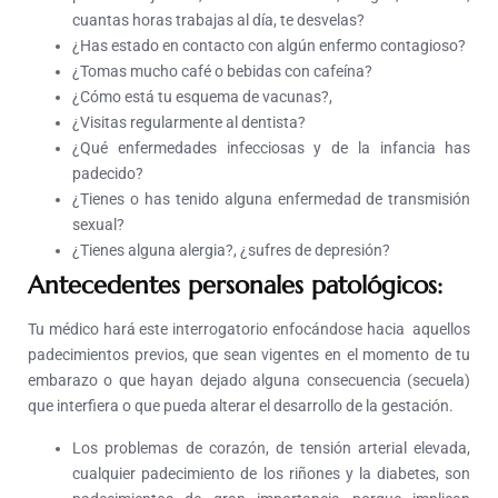
cuantas horas trabajas al día, te desvelas?
¿Has estado en contacto con algún enfermo contagioso?
¿Tomas mucho café o bebidas con cafeína?
¿Cómo está tu esquema de vacunas?,
¿Visitas regularmente al dentista?
¿Qué enfermedades infecciosas y de la infancia has
padecido?
¿Tienes o has tenido alguna enfermedad de transmisión
sexual?
¿Tienes alguna alergia?, ¿sufres de depresión?
Antecedentes personales patológicos
:
Tu médico hará este interrogatorio enfocándose hacia aquellos
padecimientos previos, que sean vigentes en el momento de tu
embarazo o que hayan dejado alguna consecuencia (secuela)
que interfiera o que pueda alterar el desarrollo de la gestación.
Los problemas de corazón, de tensión arterial elevada,
cualquier padecimiento de los riñones y la diabetes, son