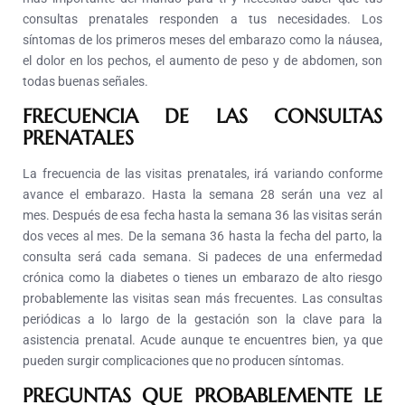
consultas prenatales responden a tus necesidades. L
os
síntomas de los primeros meses del embarazo como la náusea,
el dolor en los pechos, el aumento de peso y de abdomen, son
todas buenas señales.
FRECUENCIA DE LAS CONSULTAS
PRENATALES
La frecuencia de las visitas prenatales, irá variando conforme
avance el embarazo. Hasta la semana 28 serán una vez al
mes.
Después de esa fecha hasta la semana 36 las visitas serán
dos veces al mes. De la semana 36 hasta la fecha del parto, la
consulta será cada semana.
Si padeces de una enfermedad
crónica como la diabetes o tienes un embarazo de alto riesgo
probablemente las visitas sean más frecuentes.
Las consultas
periódicas a lo largo de la gestación son la clave para la
asistencia prenatal. Acude aunque te encuentres bien, ya que
pueden surgir complicaciones que no producen síntomas.
PREGUNTAS QUE PROBABLEMENTE LE