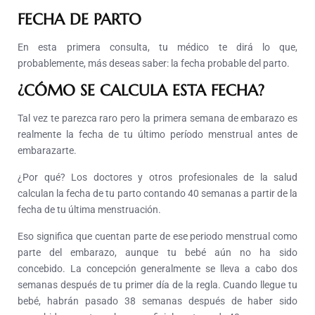
FECHA DE PARTO
En esta primera consulta, tu médico te dirá lo que,
probablemente, más deseas saber: la fecha probable del parto.
¿CÓMO SE CALCULA ESTA FECHA?
Tal vez te parezca raro pero la primera semana de embarazo es
realmente la fecha de tu último período menstrual antes de
embarazarte.
¿Por qué? Los doctores y otros profesionales de la salud
calculan la fecha de tu parto contando 40 semanas a partir de la
fecha de tu última menstruación.
Eso significa que cuentan parte de ese periodo menstrual como
parte del embarazo, aunque tu bebé aún no ha sido
concebido.
La concepción generalmente se lleva a cabo dos
semanas después de tu primer día de la regla.
Cuando llegue tu
bebé, habrán pasado 38 semanas después de haber sido