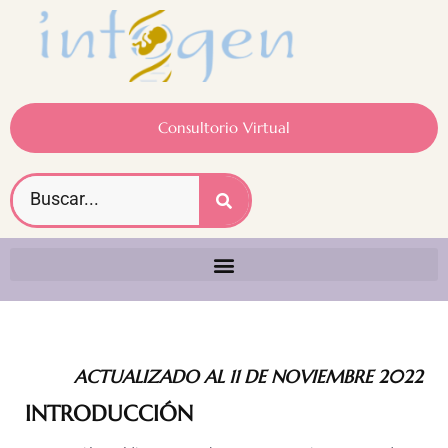
Consultorio Virtual
ACTUALIZADO AL 11 DE NOVIEMBRE 2022
INTRODUCCIÓN