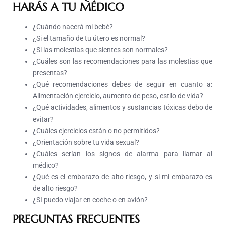
HARÁS A TU MÉDICO
¿Cuándo nacerá mi bebé?
¿Si el tamaño de tu útero es normal?
¿Si las molestias que sientes son normales?
¿Cuáles son las recomendaciones para las molestias que
presentas?
¿Qué recomendaciones debes de seguir en cuanto a:
Alimentación ejercicio, aumento de peso, estilo de vida?
¿Qué actividades, alimentos y sustancias tóxicas debo de
evitar?
¿Cuáles ejercicios están o no permitidos?
¿Orientación sobre tu vida sexual?
¿Cuáles serían los signos de alarma para llamar al
médico?
¿Qué es el embarazo de alto riesgo, y si mi embarazo es
de alto riesgo?
¿SI puedo viajar en coche o en avión?
PREGUNTAS FRECUENTES