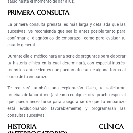
salud hasta el momento de dar a luz.
PRIMERA CONSULTA
La primera consulta prenatal es más larga y detallada que las
sucesivas. Se recomienda que sea lo antes posible tanto para
confirmar el diagnóstico de embarazo como para evaluar tu
estado general.
Durante ella el médico hará una serie de preguntas para elaborar
tu historia clínica en la cual determinará, con especial interés,
todos los antecedentes que puedan afectar de alguna forma al
curso de tu embarazo.
Te realizará también una exploración física, te solicitarán
pruebas de laboratorio (así como cualquier otra prueba especial
que pueda necesitarse para asegurarse de que tu embarazo
está evolucionando favorablemente) y programarán las
consultas sucesivas.
H
ISTORIA CLÍNICA