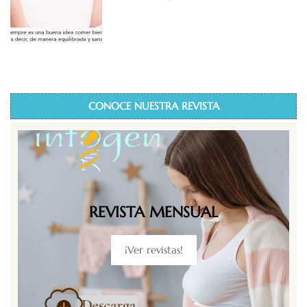
CONOCE NUESTRA REVISTA
REVISTA MENSUAL
¡Ver revistas!