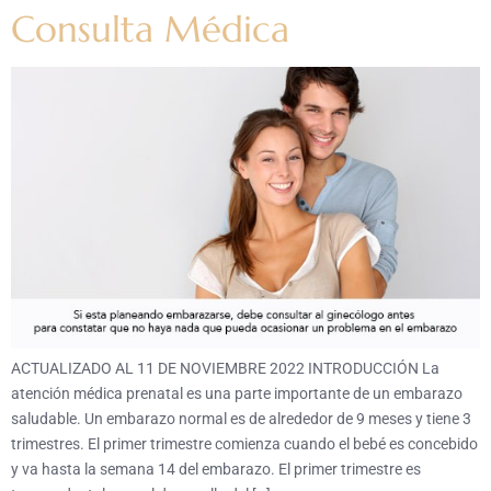
Consulta Médica
ACTUALIZADO AL 11 DE NOVIEMBRE 2022 INTRODUCCIÓN La
atención médica prenatal es una parte importante de un embarazo
saludable. Un embarazo normal es de alrededor de 9 meses y tiene 3
trimestres. El primer trimestre comienza cuando el bebé es concebido
y va hasta la semana 14 del embarazo. El primer trimestre es