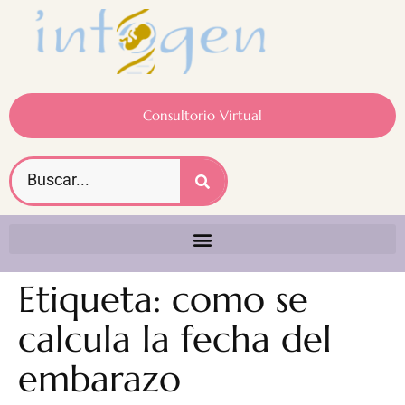
Consultorio Virtual
Etiqueta:
como se
calcula la fecha del
embarazo