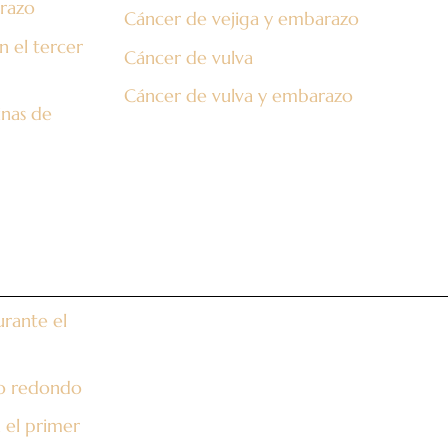
razo
Cáncer de vejiga y embarazo
n el tercer
Cáncer de vulva
Cáncer de vulva y embarazo
inas de
rante el
to redondo
 el primer