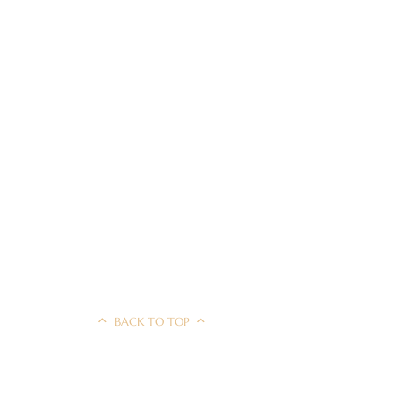
BACK TO TOP