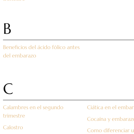
B
Beneficios del ácido fólico antes
del embarazo
C
Calambres en el segundo
Ciática en el emba
trimestre
Cocaína y embaraz
Calostro
Como diferenciar 