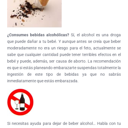
¿Consumes bebidas alcohólicas?
Sí, el alcohol es una droga
que puede dañar a tu bebé. Y aunque antes se creía que beber
moderadamente no era un riesgo para el feto, actualmente se
sabe que cualquier cantidad puede tener terribles efectos en el
bebé y puede, además, ser causa de aborto. La recomendación
es que si estás planeando embarazarte suspendas totalmente la
ingestión de este tipo de bebidas ya que no sabrás
inmediatamente que estás embarazada.
Si necesitas ayuda para dejar de beber alcohol… Habla con tu