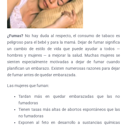
¿Fumas?
No hay duda al respecto, el consumo de tabaco es
peligroso para el bebé y para la mamá. Dejar de fumar significa
un cambio de estilo de vida que puede ayudar a todos —
hombres y mujeres — a mejorar la salud. Muchas mujeres se
sienten especialmente motivadas a dejar de fumar cuando
planifican un embarazo. Existen numerosas razones para dejar
de fumar antes de quedar embarazada.
Las mujeres que fuman:
Tardan más en quedar embarazadas que las no
fumadoras
Tienen tasas más altas de abortos espontáneos que las
no fumadoras
Exponen al feto en desarrollo a sustancias químicas