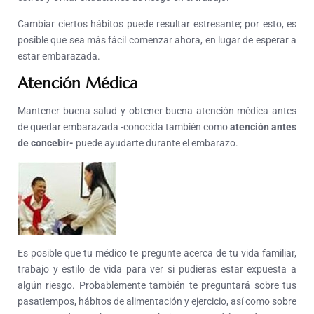
Cambiar ciertos hábitos puede resultar estresante; por esto, es
posible que sea más fácil comenzar ahora, en lugar de esperar a
estar embarazada.
Atención Médica
Mantener buena salud y obtener buena atención médica antes
de quedar embarazada -conocida también como
atención antes
de concebir-
puede ayudarte durante el embarazo.
Es posible que tu médico te pregunte acerca de tu vida familiar,
trabajo y estilo de vida para ver si pudieras estar expuesta a
algún riesgo. Probablemente también te preguntará sobre tus
pasatiempos, hábitos de alimentación y ejercicio, así como sobre