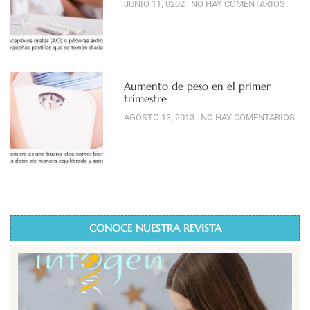
JUNIO 11, 0202
NO HAY COMENTARIOS
Aumento de peso en el primer
trimestre
AGOSTO 13, 2013
NO HAY COMENTARIOS
CONOCE NUESTRA REVISTA