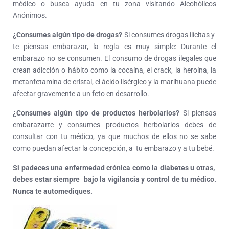
médico o busca ayuda en tu zona visitando Alcohólicos
Anónimos.
¿Consumes algún tipo de drogas?
Si consumes drogas ilícitas y
te piensas embarazar, la regla es muy simple: Durante el
embarazo no se consumen. El consumo de drogas ilegales que
crean adicción o hábito como la cocaína, el crack, la heroína, la
metanfetamina de cristal, el ácido lisérgico y la marihuana puede
afectar gravemente a un feto en desarrollo.
¿Consumes algún tipo de productos herbolarios?
Si piensas
embarazarte y consumes productos herbolarios debes de
consultar con tu médico, ya que muchos de ellos no se sabe
como puedan afectar la concepción, a tu embarazo y a tu bebé.
Si padeces una enfermedad crónica como la diabetes u otras,
debes estar siempre bajo la vigilancia y control de tu médico.
Nunca te automediques.