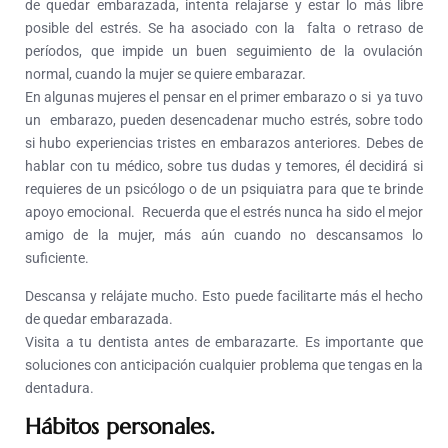
de quedar embarazada, intenta relajarse y estar lo más libre
posible del estrés. Se ha asociado con la falta o retraso de
períodos, que impide un buen seguimiento de la ovulación
normal, cuando la mujer se quiere embarazar.
En algunas mujeres el pensar en el primer embarazo o si ya tuvo
un embarazo, pueden desencadenar mucho estrés, sobre todo
si hubo experiencias tristes en embarazos anteriores. Debes de
hablar con tu médico, sobre tus dudas y temores, él decidirá si
requieres de un psicólogo o de un psiquiatra para que te brinde
apoyo emocional. Recuerda que el estrés nunca ha sido el mejor
amigo de la mujer, más aún cuando no descansamos lo
suficiente.
Descansa y relájate mucho. Esto puede facilitarte más el hecho
de quedar embarazada.
Visita a tu dentista antes de embarazarte. Es importante que
soluciones con anticipación cualquier problema que tengas en la
dentadura.
Hábitos personales.