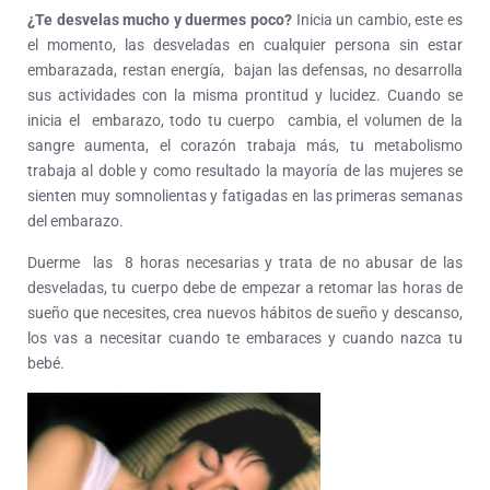
¿Te desvelas mucho y duermes poco?
Inicia un cambio, este es
el momento, las desveladas en cualquier persona sin estar
embarazada, restan energía, bajan las defensas, no desarrolla
sus actividades con la misma prontitud y lucidez. Cuando se
inicia el embarazo, todo tu cuerpo cambia, el volumen de la
sangre aumenta, el corazón trabaja más, tu metabolismo
trabaja al doble y como resultado la mayoría de las mujeres se
sienten muy somnolientas y fatigadas en las primeras semanas
del embarazo.
Duerme las 8 horas necesarias y trata de no abusar de las
desveladas, tu cuerpo debe de empezar a retomar las horas de
sueño que necesites, crea nuevos hábitos de sueño y descanso,
los vas a necesitar cuando te embaraces y cuando nazca tu
bebé.