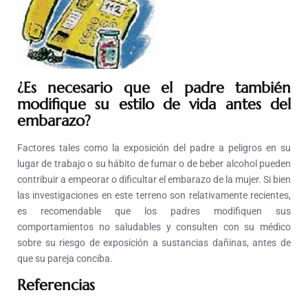
¿Es necesario que el padre también
modifique su estilo de vida antes del
embarazo?
Factores tales como la exposición del padre a peligros en su
lugar de trabajo o su hábito de fumar o de beber alcohol pueden
contribuir a empeorar o dificultar el embarazo de la mujer. Si bien
las investigaciones en este terreno son relativamente recientes,
es recomendable que los padres modifiquen sus
comportamientos no saludables y consulten con su médico
sobre su riesgo de exposición a sustancias dañinas, antes de
que su pareja conciba.
Referencias