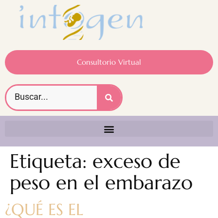
Consultorio Virtual
Etiqueta:
exceso de
peso en el embarazo
¿QUÉ ES EL