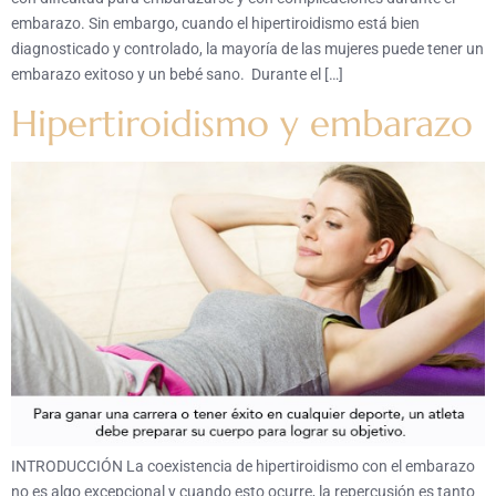
embarazo. Sin embargo, cuando el hipertiroidismo está bien
diagnosticado y controlado, la mayoría de las mujeres puede tener un
embarazo exitoso y un bebé sano. Durante el […]
Hipertiroidismo y embarazo
INTRODUCCIÓN La coexistencia de hipertiroidismo con el embarazo
no es algo excepcional y cuando esto ocurre, la repercusión es tanto