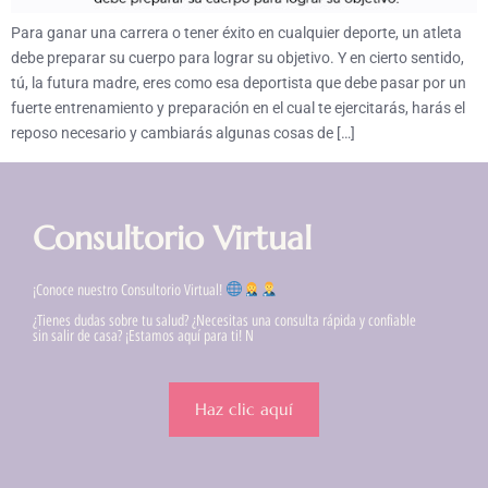
Para ganar una carrera o tener éxito en cualquier deporte, un atleta
debe preparar su cuerpo para lograr su objetivo. Y en cierto sentido,
tú, la futura madre, eres como esa deportista que debe pasar por un
fuerte entrenamiento y preparación en el cual te ejercitarás, harás el
reposo necesario y cambiarás algunas cosas de […]
Consultorio Virtual
¡Conoce nuestro Consultorio Virtual!
¿Tienes dudas sobre tu salud? ¿Necesitas una consulta rápida y confiable
sin salir de casa? ¡Estamos aquí para ti! N
Haz clic aquí