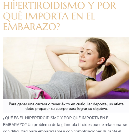
HIPERTIROIDISMO Y POR
QUÉ IMPORTA EN EL
EMBARAZO?
¿QUÉ ES EL HIPERTIROIDISMO Y POR QUÉ IMPORTA EN EL
EMBARAZO? Un problema de la glándula tiroides puede relacionarse
con dificultad para embarazarse y con complicaciones durante el