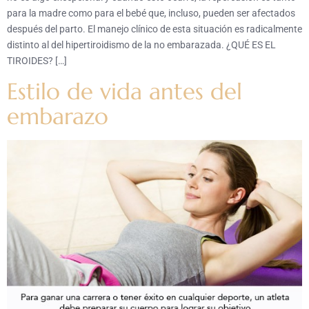
para la madre como para el bebé que, incluso, pueden ser afectados
después del parto. El manejo clínico de esta situación es radicalmente
distinto al del hipertiroidismo de la no embarazada. ¿QUÉ ES EL
TIROIDES? […]
Estilo de vida antes del
embarazo