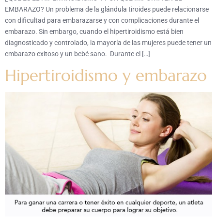
EMBARAZO? Un problema de la glándula tiroides puede relacionarse
con dificultad para embarazarse y con complicaciones durante el
embarazo. Sin embargo, cuando el hipertiroidismo está bien
diagnosticado y controlado, la mayoría de las mujeres puede tener un
embarazo exitoso y un bebé sano. Durante el […]
Hipertiroidismo y embarazo