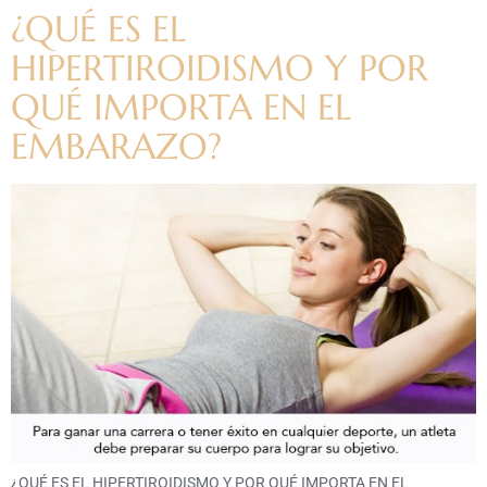
¿QUÉ ES EL
HIPERTIROIDISMO Y POR
QUÉ IMPORTA EN EL
EMBARAZO?
¿QUÉ ES EL HIPERTIROIDISMO Y POR QUÉ IMPORTA EN EL