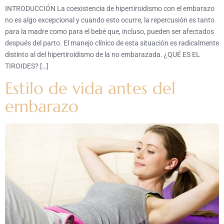
INTRODUCCIÓN La coexistencia de hipertiroidismo con el embarazo
no es algo excepcional y cuando esto ocurre, la repercusión es tanto
para la madre como para el bebé que, incluso, pueden ser afectados
después del parto. El manejo clínico de esta situación es radicalmente
distinto al del hipertiroidismo de la no embarazada. ¿QUÉ ES EL
TIROIDES? […]
Estilo de vida antes del
embarazo