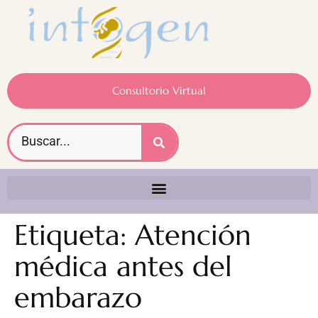
Consultorio Virtual
Etiqueta:
Atención
médica antes del
embarazo