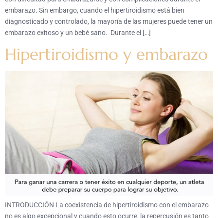
embarazo. Sin embargo, cuando el hipertiroidismo está bien
diagnosticado y controlado, la mayoría de las mujeres puede tener un
embarazo exitoso y un bebé sano. Durante el […]
Hipertiroidismo y embarazo
INTRODUCCIÓN La coexistencia de hipertiroidismo con el embarazo
no es algo excepcional y cuando esto ocurre, la repercusión es tanto