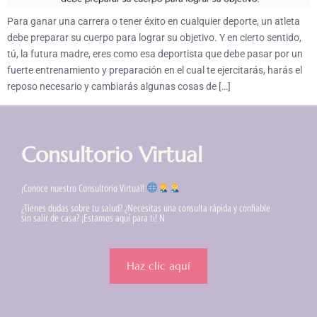
Para ganar una carrera o tener éxito en cualquier deporte, un atleta
debe preparar su cuerpo para lograr su objetivo. Y en cierto sentido,
tú, la futura madre, eres como esa deportista que debe pasar por un
fuerte entrenamiento y preparación en el cual te ejercitarás, harás el
reposo necesario y cambiarás algunas cosas de […]
Consultorio Virtual
¡Conoce nuestro Consultorio Virtual!
¿Tienes dudas sobre tu salud? ¿Necesitas una consulta rápida y confiable
sin salir de casa? ¡Estamos aquí para ti! N
Haz clic aquí