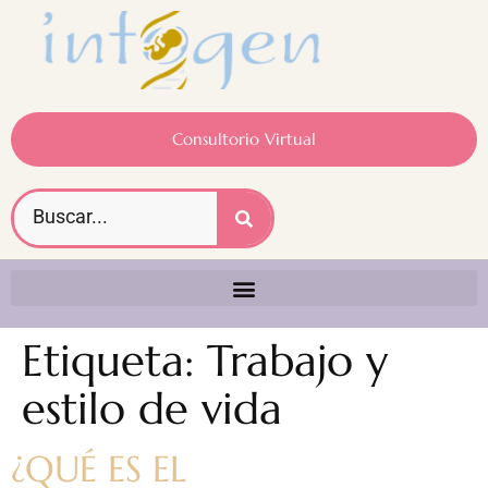
Consultorio Virtual
Etiqueta:
Trabajo y
estilo de vida
¿QUÉ ES EL