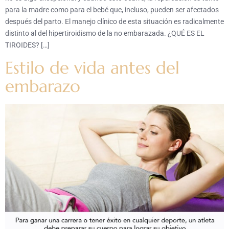
para la madre como para el bebé que, incluso, pueden ser afectados
después del parto. El manejo clínico de esta situación es radicalmente
distinto al del hipertiroidismo de la no embarazada. ¿QUÉ ES EL
TIROIDES? […]
Estilo de vida antes del
embarazo