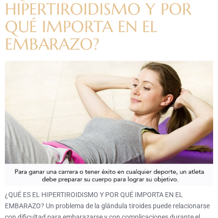
HIPERTIROIDISMO Y POR
QUÉ IMPORTA EN EL
EMBARAZO?
¿QUÉ ES EL HIPERTIROIDISMO Y POR QUÉ IMPORTA EN EL
EMBARAZO? Un problema de la glándula tiroides puede relacionarse
con dificultad para embarazarse y con complicaciones durante el