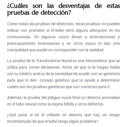
¿Cuáles son las desventajas de estas
pruebas de detección?
Como todas las pruebas de detección, estas pruebas no pueden
indicar con precisión si el bebé tiene alguna alteración en los
cromosomas. En algunos casos llevan a intervenciones y
preocupaciones innecesarias y en otros casos te dan una
tranquilidad que puede no corresponder con la realidad.
La prueba de la Translucencia Nucal es una herramienta que se
utiliza para tomar decisiones. Antes de que te la hagan habla
con tu médico acerca de la necesidad de acudir con un genetista
para que te den consejo genético que te ayude a determinar
cuáles son las pruebas genéticas que son correctas para ti.
Además, la prueba del pliegue nucal fetal no detecta anomalías
en el tubo neural como la espina bífida y otros defectos.
¿Qué pasa si en el cribado se detecta que hay un riesgo
incrementado de que el bebé tenga algún problema?