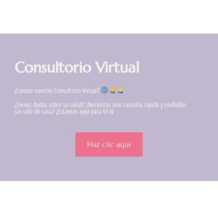
Consultorio Virtual
¡Conoce nuestro Consultorio Virtual!
¿Tienes dudas sobre tu salud? ¿Necesitas una consulta rápida y confiable
sin salir de casa? ¡Estamos aquí para ti! N
Haz clic aquí