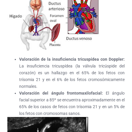
Valoración de la insuficiencia tricuspídea con Doppler:
La insuficiencia tricuspídea (la válvula tricúspide del
corazón) es un hallazgo en el 65% de los fetos con
trísomia 21 y en el 6% de los fetos cromosómicamente
normales.
Valoración del ángulo frontomaxilofacial:
El ángulo
facial superior a 85º se encuentra aproximadamente en el
65% de los casos de fetos con trísomia 21 y en un 5% de
los fetos con cromosomas sanos.