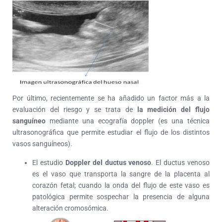
Por último, recientemente se ha añadido un factor más a la
evaluación del riesgo y se trata de
la medición del flujo
sanguíneo
mediante una ecografía doppler (es una técnica
ultrasonográfica que permite estudiar el flujo de los distintos
vasos sanguíneos).
El estudio
Doppler del ductus venoso
. El ductus venoso
es el vaso que transporta la sangre de la placenta al
corazón fetal; cuando la onda del flujo de este vaso es
patológica permite sospechar la presencia de alguna
alteración cromosómica.