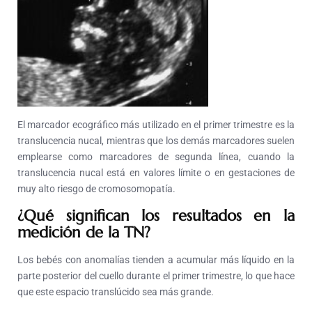
El marcador ecográfico más utilizado en el primer trimestre es la
translucencia nucal, mientras que los demás marcadores suelen
emplearse como marcadores de segunda línea, cuando la
translucencia nucal está en valores límite o en gestaciones de
muy alto riesgo de cromosomopatía.
¿Qué significan los resultados en la
medición de la TN?
Los bebés con anomalías tienden a acumular más líquido en la
parte posterior del cuello durante el primer trimestre, lo que hace
que este espacio translúcido sea más grande.