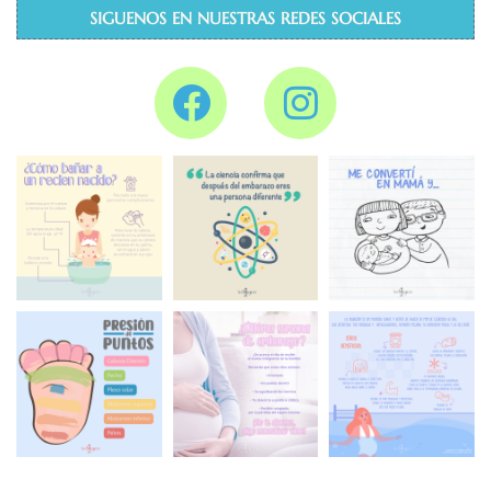
SIGUENOS EN NUESTRAS REDES SOCIALES