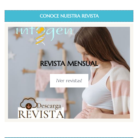
CONOCE NUESTRA REVISTA
REVISTA MENSUAL
¡Ver revistas!