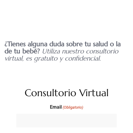
¿Tienes alguna duda sobre tu salud o la
de tu bebé?
Utiliza nuestro consultorio
virtual, es gratuito y confidencial.
Consultorio Virtual
Email
(Obligatorio)