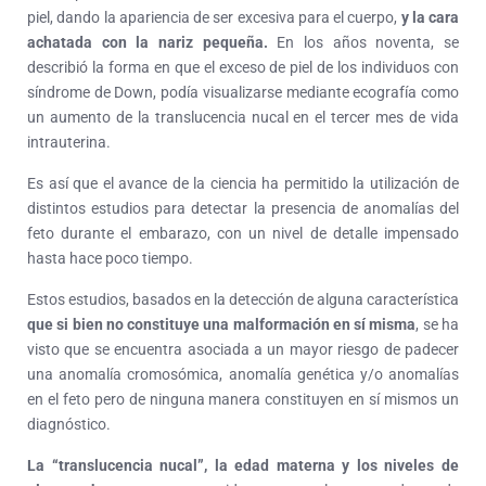
piel, dando la apariencia de ser excesiva para el cuerpo,
y la cara
achatada con la nariz pequeña.
En los años noventa, se
describió la forma en que el exceso de piel de los individuos con
síndrome de Down, podía visualizarse mediante ecografía como
un aumento de la translucencia nucal en el tercer mes de vida
intrauterina.
Es así que el avance de la ciencia ha permitido la utilización de
distintos estudios para detectar la presencia de anomalías del
feto durante el embarazo, con un nivel de detalle impensado
hasta hace poco tiempo.
Estos estudios, basados en la detección de alguna característica
que si bien no constituye una malformación en sí misma
, se ha
visto que se encuentra asociada a un mayor riesgo de padecer
una anomalía cromosómica, anomalía genética y/o anomalías
en el feto pero de ninguna manera constituyen en sí mismos un
diagnóstico.
La “translucencia nucal”, la edad materna y los niveles de