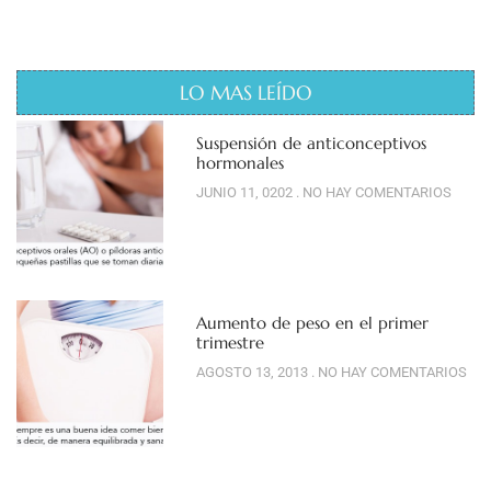
LO MAS LEÍDO
Suspensión de anticonceptivos
hormonales
JUNIO 11, 0202
NO HAY COMENTARIOS
Aumento de peso en el primer
trimestre
AGOSTO 13, 2013
NO HAY COMENTARIOS