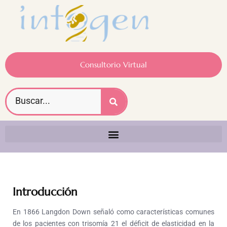
Consultorio Virtual
Introducción
En 1866 Langdon Down señaló como características comunes
de los pacientes con trisomía 21 el déficit de elasticidad en la