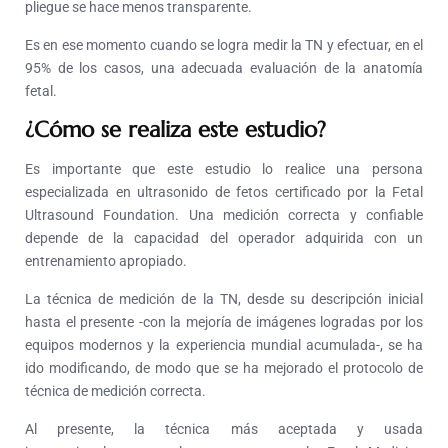
pliegue se hace menos transparente.
Es en ese momento cuando se logra medir la TN y efectuar, en el
95% de los casos, una adecuada evaluación de la anatomía
fetal.
¿Cómo se realiza este estudio?
Es importante que este estudio lo realice una persona
especializada en ultrasonido de fetos certificado por la Fetal
Ultrasound Foundation. Una medición correcta y confiable
depende de la capacidad del operador adquirida con un
entrenamiento apropiado.
La técnica de medición de la TN, desde su descripción inicial
hasta el presente -con la mejoría de imágenes logradas por los
equipos modernos y la experiencia mundial acumulada-, se ha
ido modificando, de modo que se ha mejorado el protocolo de
técnica de medición correcta.
Al presente, la técnica más aceptada y usada