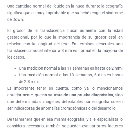
Una cantidad normal de líquido en la nuca durante la ecografía
significa que es muy improbable que su bebé tenga el síndrome
de Down.
El grosor de la translucencia nucal aumenta con la edad
gestacional, por lo que la importancia de su grosor está en
relación con la longitud del feto. En términos generales una
translucencia nucal inferior a 3 mm es normal en la mayoría de
los casos.
Una medición normal a las 11 semanas es hasta de 2 mm.
Una medición normal a las 13 semanas, 6 días es hasta
de 2.8 mm.
Es importante tener en cuenta, como ya lo mencionamos
anteriormente, que
no se trata de una prueba diagnóstica
, sino
que determinadas imágenes detectables por ecografía suelen
ser indicadoras de anomalías cromosómicas o del desarrollo.
De tal manera que en esa misma ecografía, y si el especialista lo
considera necesario, también se pueden evaluar otros factores