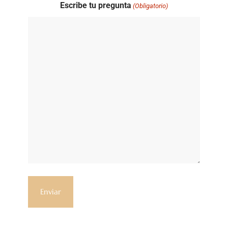
Escribe tu pregunta
(Obligatorio)