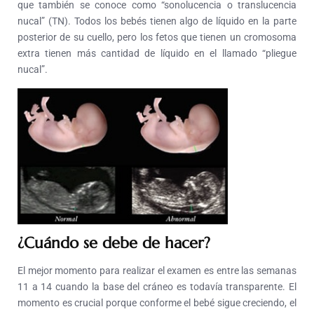
que también se conoce como “sonolucencia o translucencia
nucal” (TN). Todos los bebés tienen algo de líquido en la parte
posterior de su cuello, pero los fetos que tienen un cromosoma
extra tienen más cantidad de líquido en el llamado “pliegue
nucal”.
¿Cuándo se debe de hacer?
El mejor momento para realizar el examen es entre las semanas
11 a 14 cuando la base del cráneo es todavía transparente. El
momento es crucial porque conforme el bebé sigue creciendo, el