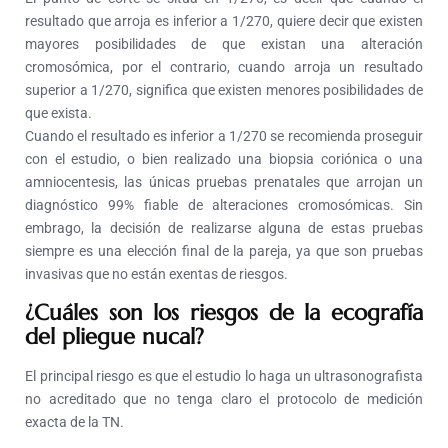
resultado que arroja es inferior a 1/270, quiere decir que existen
mayores posibilidades de que existan una alteración
cromosómica, por el contrario, cuando arroja un resultado
superior a 1/270, significa que existen menores posibilidades de
que exista.
Cuando el resultado es inferior a 1/270 se recomienda proseguir
con el estudio, o bien realizado una biopsia coriónica o una
amniocentesis, las únicas pruebas prenatales que arrojan un
diagnóstico 99% fiable de alteraciones cromosómicas. Sin
embrago, la decisión de realizarse alguna de estas pruebas
siempre es una elección final de la pareja, ya que son pruebas
invasivas que no están exentas de riesgos.
¿Cuáles son los riesgos de la ecografía
del pliegue nucal?
El principal riesgo es que el estudio lo haga un ultrasonografista
no acreditado que no tenga claro el protocolo de medición
exacta de la TN.