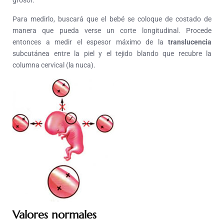
grosor.
Para medirlo, buscará que el bebé se coloque de costado de
manera que pueda verse un corte longitudinal. Procede
entonces a medir el espesor máximo de la
translucencia
subcutánea entre la piel y el tejido blando que recubre la
columna cervical (la nuca).
Valores normales