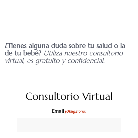
¿Tienes alguna duda sobre tu salud o la
de tu bebé?
Utiliza nuestro consultorio
virtual, es gratuito y confidencial.
Consultorio Virtual
Email
(Obligatorio)