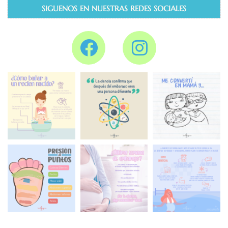
SIGUENOS EN NUESTRAS REDES SOCIALES