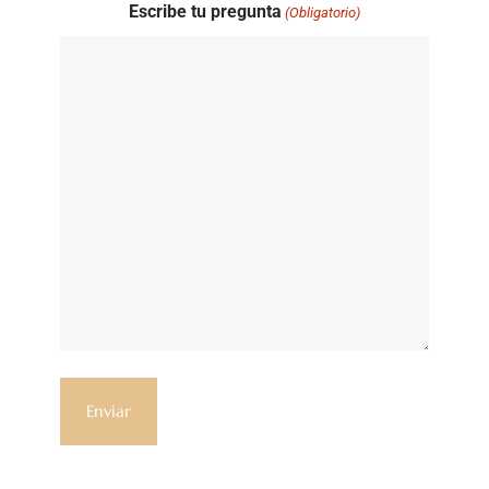
Escribe tu pregunta
(Obligatorio)