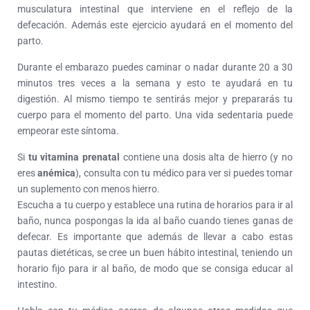
musculatura intestinal que interviene en el reflejo de la
defecación. Además este ejercicio ayudará en el momento del
parto.
Durante el embarazo puedes caminar o nadar durante 20 a 30
minutos tres veces a la semana y esto te ayudará en tu
digestión. Al mismo tiempo te sentirás mejor y prepararás tu
cuerpo para el momento del parto. Una vida sedentaria puede
empeorar este síntoma.
Si
tu vitamina prenatal
contiene una dosis alta de hierro (y no
eres
anémica
), consulta con tu médico para ver si puedes tomar
un suplemento con menos hierro.
Escucha a tu cuerpo y establece una rutina de horarios para ir al
baño, nunca pospongas la ida al baño cuando tienes ganas de
defecar. Es importante que además de llevar a cabo estas
pautas dietéticas, se cree un buen hábito intestinal, teniendo un
horario fijo para ir al baño, de modo que se consiga educar al
intestino.