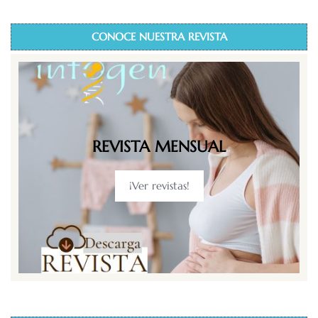
CONOCE NUESTRA REVISTA
REVISTA MENSUAL
¡Ver revistas!