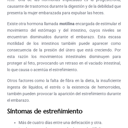
causante de trastornos durante la digestión y de la debilidad que
presenta la mujer embarazada para expulsar las heces.
Existe otra hormona llamada
motilina
encargada de estimular el
movimiento del estómago y del intestino, cuyos niveles se
encuentran disminuidos durante el embarazo. Esta escasa
motilidad de los intestinos también puede aparecer como
consecuencia de la presión del útero que está creciendo. Por
esta razón los movimientos intestinales disminuyen para
proteger al feto, provocando un retraso en el vaciado intestinal,
lo que causa o acentúa el estreñimiento.
Otros factores como la falta de fibra en la dieta, la insuficiente
ingesta de líquidos, el estrés o la existencia de hemorroides,
también pueden provocar la aparición del estreñimiento durante
el embarazo.
Síntomas de estreñimiento
Más de cuatro días entre una defecación y otra.