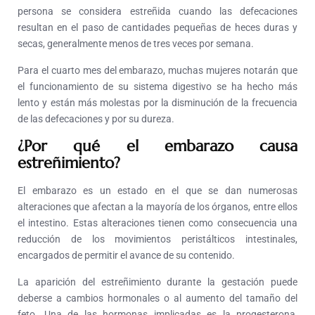
persona se considera estreñida cuando las defecaciones
resultan en el paso de cantidades pequeñas de heces duras y
secas, generalmente menos de tres veces por semana.
Para el cuarto mes del embarazo, muchas mujeres notarán que
el funcionamiento de su sistema digestivo se ha hecho más
lento y están más molestas por la disminución de la frecuencia
de las defecaciones y por su dureza.
¿Por qué el embarazo causa
estreñimiento?
El embarazo es un estado en el que se dan numerosas
alteraciones que afectan a la mayoría de los órganos, entre ellos
el intestino. Estas alteraciones tienen como consecuencia una
reducción de los movimientos peristálticos intestinales,
encargados de permitir el avance de su contenido.
La aparición del estreñimiento durante la gestación puede
deberse a cambios hormonales o al aumento del tamaño del
feto. Una de las hormonas implicadas es la progesterona,