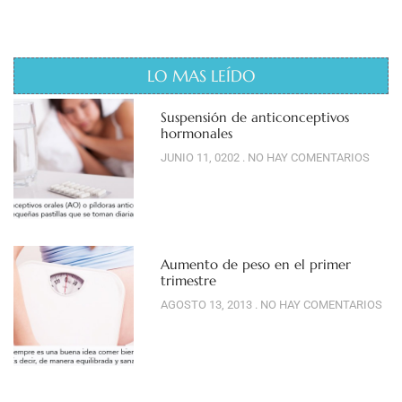
LO MAS LEÍDO
Suspensión de anticonceptivos
hormonales
JUNIO 11, 0202
NO HAY COMENTARIOS
Aumento de peso en el primer
trimestre
AGOSTO 13, 2013
NO HAY COMENTARIOS