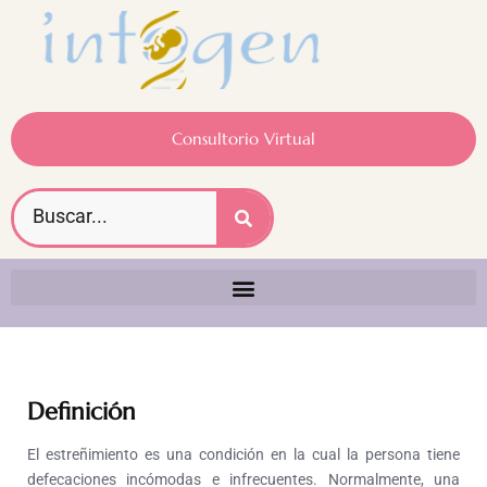
Consultorio Virtual
Definición
El estreñimiento es una condición en la cual la persona tiene
defecaciones incómodas e infrecuentes. Normalmente, una