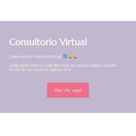
Consultorio Virtual
¡Conoce nuestro Consultorio Virtual!
¿Tienes dudas sobre tu salud? ¿Necesitas una consulta rápida y confiable
sin salir de casa? ¡Estamos aquí para ti! N
Haz clic aquí