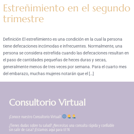
Estreñimiento en el segundo
trimestre
Definición El estreñimiento es una condición en la cual la persona
tiene defecaciones incómodas e infrecuentes. Normalmente, una
persona se considera estreñida cuando las defecaciones resultan en
el paso de cantidades pequeñas de heces duras y secas,
generalmente menos de tres veces por semana. Para el cuarto mes
del embarazo, muchas mujeres notarán que el […]
Consultorio Virtual
¡Conoce nuestro Consultorio Virtual!
¿Tienes dudas sobre tu salud? ¿Necesitas una consulta rápida y confiable
sin salir de casa? ¡Estamos aquí para ti! N