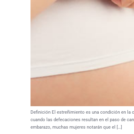
Definición El estreñimiento es una condición en la
cuando las defecaciones resultan en el paso de ca
embarazo, muchas mujeres notarán que el […]