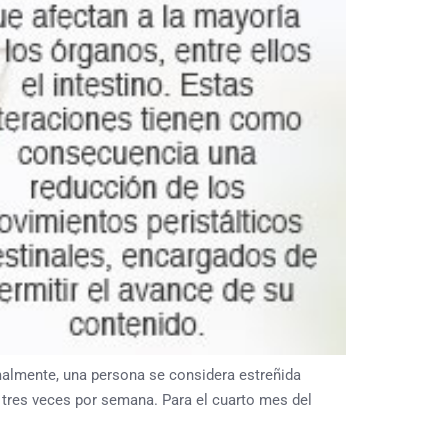
malmente, una persona se considera estreñida
tres veces por semana. Para el cuarto mes del