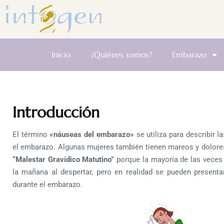
Inicio
¿Quiénes somos?
Embarazo
Introducción
El término
«náuseas del embarazo»
se utiliza para describir 
el embarazo. Algunas mujeres también tienen mareos y dolore
“Malestar Gravídico Matutino”
porque la mayoría de las veces
la mañana al despertar, pero en realidad se pueden present
durante el embarazo.