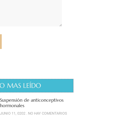
O MAS LEÍDO
Suspensión de anticonceptivos
hormonales
JUNIO 11, 0202
NO HAY COMENTARIOS