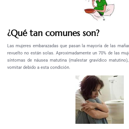
¿Qué tan comunes son?
Las mujeres embarazadas que pasan la mayoría de las maña
revuelto no están solas. Aproximadamente un 70% de las muj
síntomas de náusea matutina (malestar gravídico matutino),
vomitar debido a esta condición.