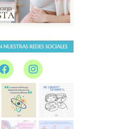
N NUESTRAS REDES SOCIALES