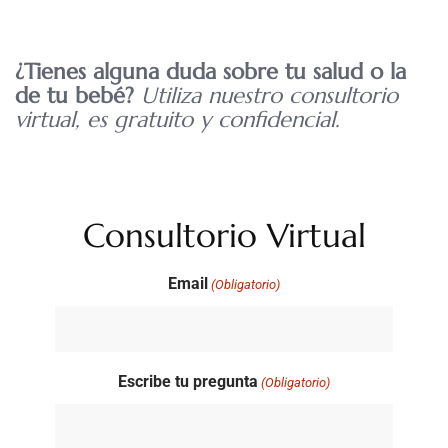
¿Tienes alguna duda sobre tu salud o la
de tu bebé?
Utiliza nuestro consultorio
virtual, es gratuito y confidencial.
Consultorio Virtual
Email
(Obligatorio)
Escribe tu pregunta
(Obligatorio)