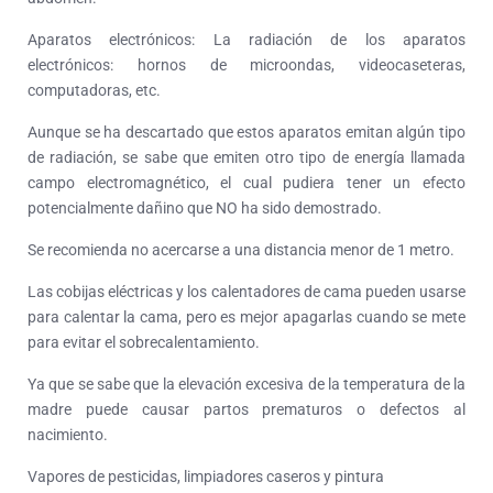
Aparatos electrónicos: La radiación de los aparatos
electrónicos: hornos de microondas, videocaseteras,
computadoras, etc.
Aunque se ha descartado que estos aparatos emitan algún tipo
de radiación, se sabe que emiten otro tipo de energía llamada
campo electromagnético, el cual pudiera tener un efecto
potencialmente dañino que NO ha sido demostrado.
Se recomienda no acercarse a una distancia menor de 1 metro.
Las cobijas eléctricas y los calentadores de cama pueden usarse
para calentar la cama, pero es mejor apagarlas cuando se mete
para evitar el sobrecalentamiento.
Ya que se sabe que la elevación excesiva de la temperatura de la
madre puede causar partos prematuros o defectos al
nacimiento.
Vapores de pesticidas, limpiadores caseros y pintura