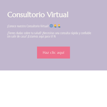
Consultorio Virtual
¡Conoce nuestro Consultorio Virtual!
¿Tienes dudas sobre tu salud? ¿Necesitas una consulta rápida y confiable
sin salir de casa? ¡Estamos aquí para ti! N
Haz clic aquí