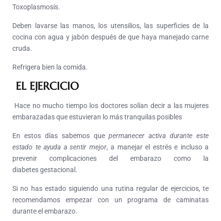
Toxoplasmosis.
Deben lavarse las manos, los utensilios, las superficies de la
cocina con agua y jabón después de que haya manejado carne
cruda.
Refrigera bien la comida.
EL EJERCICIO
Hace no mucho tiempo los doctores solían decir a las mujeres
embarazadas que estuvieran lo más tranquilas posibles
En estos días sabemos que
permanecer activa durante este
estado te ayuda a sentir mejor
, a manejar el estrés e incluso a
prevenir complicaciones del embarazo como la
diabetes gestacional.
Si no has estado siguiendo una rutina regular de ejercicios, te
recomendamos empezar con un programa de caminatas
durante el embarazo.