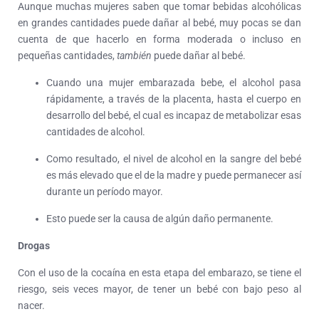
Aunque muchas mujeres saben que tomar bebidas alcohólicas
en grandes cantidades puede dañar al bebé, muy pocas se dan
cuenta de que hacerlo en forma moderada o incluso en
pequeñas cantidades,
también
puede dañar al bebé.
Cuando una mujer embarazada bebe, el alcohol pasa
rápidamente, a través de la placenta, hasta el cuerpo en
desarrollo del bebé, el cual es incapaz de metabolizar esas
cantidades de alcohol.
Como resultado, el nivel de alcohol en la sangre del bebé
es más elevado que el de la madre y puede permanecer así
durante un período mayor.
Esto puede ser la causa de algún daño permanente.
Drogas
Con el uso de la cocaína en esta etapa del embarazo, se tiene el
riesgo, seis veces mayor, de tener un bebé con bajo peso al
nacer.