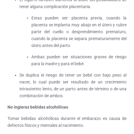
tener alguna complicación placentaria.
Estas pueden ser: placenta previa, cuando la
placenta se implanta muy abajo en el útero y cubre
parte del cuello o desprendimiento prematuro,
cuando la placenta se separa prematuramente del
útero antes del parto.
Ambas pueden ser situaciones graves de riesgo
para la madre y para el bebé.
Se duplica el riesgo de tener un bebé con bajo peso al
nacer, lo cual puede ser resultado de un crecimiento
intrauterino lento, de un parto antes de término o de una
combinación de ambos.
No ingieras bebidas alcohólicas
Tomar bebidas alcohólicas durante el embarazo es causa de
defectos físicos y mentales al nacimiento.