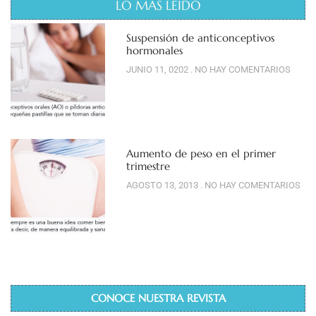
LO MAS LEÍDO
Suspensión de anticonceptivos
hormonales
JUNIO 11, 0202
NO HAY COMENTARIOS
Aumento de peso en el primer
trimestre
AGOSTO 13, 2013
NO HAY COMENTARIOS
CONOCE NUESTRA REVISTA