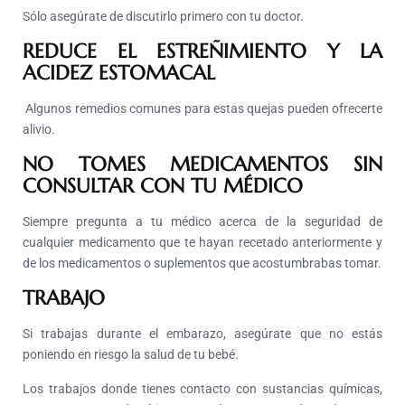
Sólo asegúrate de discutirlo primero con tu doctor.
REDUCE EL ESTREÑIMIENTO Y LA
ACIDEZ ESTOMACAL
Algunos remedios comunes para estas quejas pueden ofrecerte
alivio.
NO TOMES MEDICAMENTOS SIN
CONSULTAR CON TU MÉDICO
Siempre pregunta a tu médico acerca de la seguridad de
cualquier medicamento que te hayan recetado anteriormente y
de los medicamentos o suplementos que acostumbrabas tomar.
TRABAJO
Si trabajas durante el embarazo, asegúrate que no estás
poniendo en riesgo la salud de tu bebé.
Los trabajos donde tienes contacto con sustancias químicas,