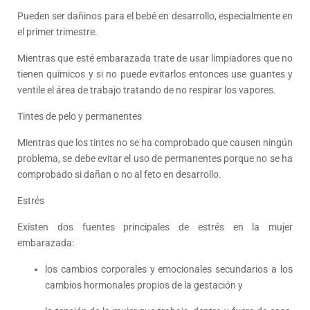
Pueden ser dañinos para el bebé en desarrollo, especialmente en
el primer trimestre.
Mientras que esté embarazada trate de usar limpiadores que no
tienen químicos y si no puede evitarlos entonces use guantes y
ventile el área de trabajo tratando de no respirar los vapores.
Tintes de pelo y permanentes
Mientras que los tintes no se ha comprobado que causen ningún
problema, se debe evitar el uso de permanentes porque no se ha
comprobado si dañan o no al feto en desarrollo.
Estrés
Existen dos fuentes principales de estrés en la mujer
embarazada:
los cambios corporales y emocionales secundarios a los
cambios hormonales propios de la gestación y