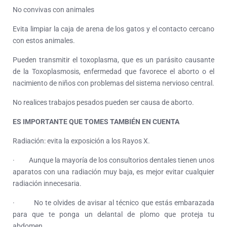
No convivas con animales
Evita limpiar la caja de arena de los gatos y el contacto cercano
con estos animales.
Pueden transmitir el toxoplasma, que es un parásito causante
de la Toxoplasmosis, enfermedad que favorece el aborto o el
nacimiento de niños con problemas del sistema nervioso central.
No realices trabajos pesados p
ueden ser causa de aborto.
ES IMPORTANTE QUE TOMES TAMBIÉN EN CUENTA
Radiación: evita la exposición a los Rayos X.
· Aunque la mayoría de los consultorios dentales tienen unos
aparatos con una radiación muy baja, es mejor evitar cualquier
radiación innecesaria.
· No te olvides de avisar al técnico que estás embarazada
para que te ponga un delantal de plomo que proteja tu
abdomen.