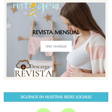
REVISTA MENSUAL
¡Ver revistas!
SIGUENOS EN NUESTRAS REDES SOCIALES