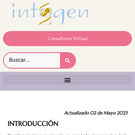
Consultorio Virtual
Actualizado 02 de Mayo 2023
INTRODUCCIÓN