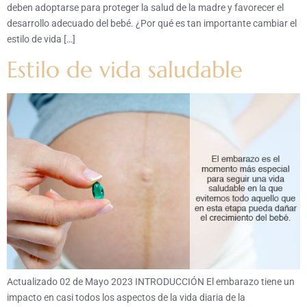
deben adoptarse para proteger la salud de la madre y favorecer el
desarrollo adecuado del bebé. ¿Por qué es tan importante cambiar el
estilo de vida […]
Estilo de vida saludable
Actualizado 02 de Mayo 2023 INTRODUCCIÓN El embarazo tiene un
impacto en casi todos los aspectos de la vida diaria de la