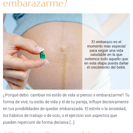
embarazarme?
¿Porqué debo cambiar mi estilo de vida si pienso s embarazarme? Tu
forma de vivir, tu estilo de vida y el de tu pareja, influye decisivamente
en tus posibilidades de quedar embarazada. El estrés o la ansiedad,
los hábitos de trabajo o de ocio, o el ejercicio son aspectos que
pueden repercutir de forma decisiva […]