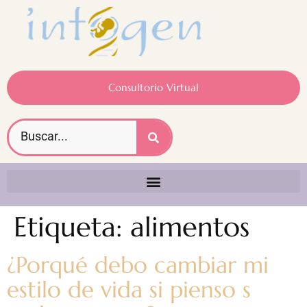
Consultorio Virtual
Etiqueta:
alimentos
¿Porqué debo cambiar mi
estilo de vida si pienso s