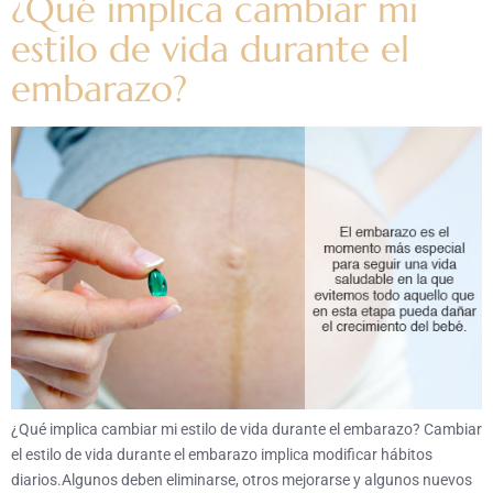
¿Qué implica cambiar mi
estilo de vida durante el
embarazo?
¿Qué implica cambiar mi estilo de vida durante el embarazo? Cambiar
el estilo de vida durante el embarazo implica modificar hábitos
diarios.Algunos deben eliminarse, otros mejorarse y algunos nuevos