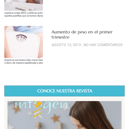
Aumento de peso en el primer
trimestre
AGOSTO 13, 2013
NO HAY COMENTARIOS
CONOCE NUESTRA REVISTA