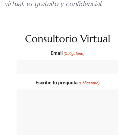
virtual, es gratuito y confidencial.
Consultorio Virtual
Email
(Obligatorio)
Escribe tu pregunta
(Obligatorio)