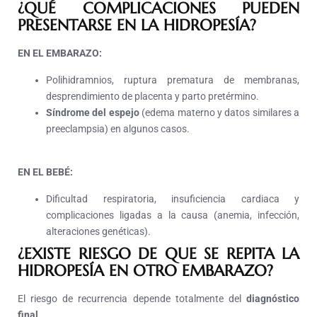
¿QUÉ COMPLICACIONES PUEDEN
PRESENTARSE EN LA HIDROPESÍA?
EN EL EMBARAZO:
Polihidramnios, ruptura prematura de membranas,
desprendimiento de placenta y parto pretérmino.
Síndrome del espejo
(edema materno y datos similares a
preeclampsia) en algunos casos.
EN EL BEBÉ:
Dificultad respiratoria, insuficiencia cardiaca y
complicaciones ligadas a la causa (anemia, infección,
alteraciones genéticas).
¿EXISTE RIESGO DE QUE SE REPITA LA
HIDROPESÍA EN OTRO EMBARAZO?
El riesgo de recurrencia depende totalmente del
diagnóstico
final
.