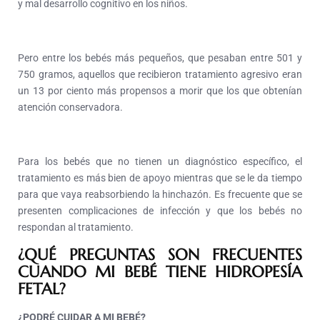
y mal desarrollo cognitivo en los niños.
Pero entre los bebés más pequeños, que pesaban entre 501 y
750 gramos, aquellos que recibieron tratamiento agresivo eran
un 13 por ciento más propensos a morir que los que obtenían
atención conservadora.
Para los bebés que no tienen un diagnóstico específico, el
tratamiento es más bien de apoyo mientras que se le da tiempo
para que vaya reabsorbiendo la hinchazón. Es frecuente que se
presenten complicaciones de infección y que los bebés no
respondan al tratamiento.
¿QUÉ PREGUNTAS SON FRECUENTES
CUANDO MI BEBÉ TIENE HIDROPESÍA
FETAL?
¿PODRÉ CUIDAR A MI BEBÉ?