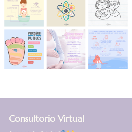
Consultorio Virtual