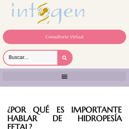
Consultorio Virtual
¿POR QUÉ ES IMPORTANTE
HABLAR DE HIDROPESÍA
FETAL?