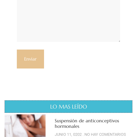
LO MAS LEÍDO
Suspensión de anticonceptivos
hormonales
JUNIO 11, 0202
NO HAY COMENTARIOS