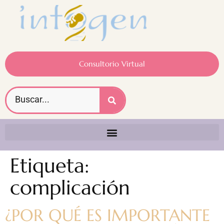
Consultorio Virtual
Etiqueta:
complicación
¿POR QUÉ ES IMPORTANTE