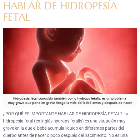
HABLAR DE HIDROPESÍA
FETAL
¿POR QUÉ ES IMPORTANTE HABLAR DE HIDROPESÍA FETAL? La
hidropesía fetal (en inglés hydrops fetalis) es una situación muy
grave en la que el bebé acumula líquido en diferentes partes del
cuerpo antes de nacer o poco después del nacimiento. No es una