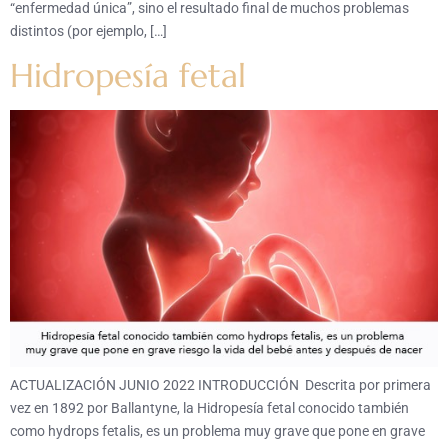
“enfermedad única”, sino el resultado final de muchos problemas
distintos (por ejemplo, […]
Hidropesía fetal
ACTUALIZACIÓN JUNIO 2022 INTRODUCCIÓN Descrita por primera
vez en 1892 por Ballantyne, la Hidropesía fetal conocido también
como hydrops fetalis, es un problema muy grave que pone en grave