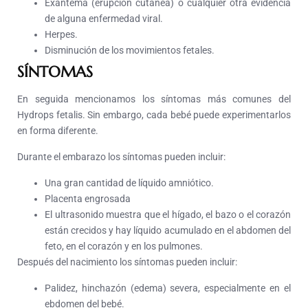
Exantema (erupción cutánea) o cualquier otra evidencia
de alguna enfermedad viral.
Herpes.
Disminución de los movimientos fetales.
SÍNTOMAS
En seguida mencionamos los síntomas más comunes del
Hydrops fetalis. Sin embargo, cada bebé puede experimentarlos
en forma diferente.
Durante el embarazo los síntomas pueden incluir:
Una gran cantidad de líquido amniótico.
Placenta engrosada
El ultrasonido muestra que el hígado, el bazo o el corazón
están crecidos y hay líquido acumulado en el abdomen del
feto, en el corazón y en los pulmones.
Después del nacimiento los síntomas pueden incluir:
Palidez, hinchazón (edema) severa, especialmente en el
ebdomen del bebé.