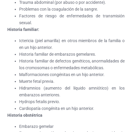
Trauma abdominal (por abuso o por accidente).
Problemas con la coagulación de la sangre.
Factores de riesgo de enfermedades de transmisión
sexual.
Historia familiar:
Ictericia (piel amarilla) en otros miembros de la familia o
en un hijo anterior.
Historia familiar de embarazos gemelares.
Historia familiar de defectos genéticos, anormalidades de
los cromosomas o enfermedades metabólicas.
Malformaciones congénitas en un hijo anterior.
Muerte fetal previa.
Hidramnios (aumento del líquido amniótico) en los
embarazos anteriores.
Hydrops fetalis previo.
Cardiopatía congénita en un hijo anterior.
Historia obstétrica
Embarazo gemelar