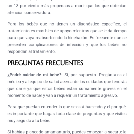
un 13 por ciento más propensos a morir que los que obtenían
atención conservadora.
Para los bebés que no tienen un diagnóstico específico, el
tratamiento es más bien de apoyo mientras que se le da tiempo
para que vaya reabsorbiendo la hinchazón. Es frecuente que se
presenten complicaciones de infección y que los bebés no
respondan al tratamiento.
PREGUNTAS FRECUENTES
¿Podré cuidar de mi bebé?:
Si, por supuesto. Pregúntales al
médico y al equipo de salud acerca de los cuidados que tendrás
que darle ya que estos bebés están sumamente graves en el
momento de nacer y van a requerir un tratamiento agresivo.
Para que puedan entender lo que se está haciendo y el por qué,
es importante que hagas toda clase de preguntas y que visites
muy seguido a tu bebé.
Si habías planeado amamantarlo, puedes empezar a sacarte la