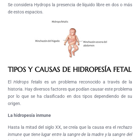
Se considera Hydrops la presencia de líquido libre en dos o más
de estos espacios.
TIPOS Y CAUSAS DE HIDROPESÍA FETAL
El
Hidrops fetalis
es un problema reconocido a través de la
historia. Hay diversos factores que podían causar este problema
por lo que se ha clasificado en dos tipos dependiendo de su
origen.
La hidropesía inmune
Hasta la mitad del siglo XX, se creía que la causa era el
rechazo
inmune que tiene lugar entre la sangre de la madre y la sangre del