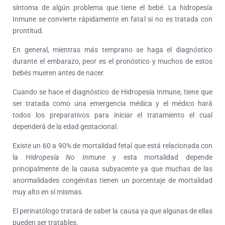
síntoma de algún problema que tiene el bebé. La hidropesía
Inmune se convierte rápidamente en fatal si no es tratada con
prontitud.
En general, mientras más temprano se haga el diagnóstico
durante el embarazo, peor es el pronóstico y muchos de estos
bebés mueren antes de nacer.
Cuando se hace el diagnóstico de Hidropesía Inmune, tiene que
ser tratada como una emergencia médica y el médico hará
todos los preparativos para iniciar el tratamiento el cual
dependerá de la edad gestacional.
Existe un 60 a 90% de mortalidad fetal que está relacionada con
la
Hidropesía No Inmune
y esta mortalidad depende
principalmente de la causa subyacente ya que muchas de las
anormalidades congénitas tienen un porcentaje de mortalidad
muy alto en sí mismas.
El perinatólogo tratará de saber la causa ya que algunas de ellas
pueden ser tratables.