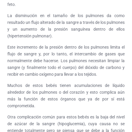
feto.
La disminución en el tamaño de los pulmones da como
resultado un flujo alterado de la sangre a través de los pulmones
y un aumento de la presión sanguínea dentro de ellos
(hipertensión pulmonar).
Este incremento de la presión dentro de los pulmones limita el
flujo de sangre y, por lo tanto, el intercambio de gases que
normalmente debe hacerse. Los pulmones necesitan limpiar la
sangre (y finalmente todo el cuerpo) del dióxido de carbono y
recibir en cambio oxígeno para llevar a los tejidos.
Muchos de estos bebés tienen acumulaciones de líquido
alrededor de los pulmones o del corazón y esto complica aún
más la función de estos órganos que ya de por sí está
comprometida.
Otra complicación común para estos bebés es la baja del nivel
de azúcar de la sangre (hipoglucemia), cuya causa no se
entiende totalmente pero se piensa que se debe a la función