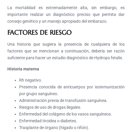
La mortalidad es extremadamente alta, sin embargo, es
importante realizar un diagnóstico preciso que permita dar
consejo genético y un manejo apropiado del embarazo.
FACTORES DE RIESGO
Una historia que sugiera la presencia de cualquiera de los
factores que se mencionan a continuación, debería ser razón
suficiente para hacer un estudio diagnóstico de Hydrops fetalis.
Historia materna
Rh negativo.
Presencia conocida de anticuerpos por isoinmunización
por grupo sanguíneo.
Administración previa de transfusión sanguínea.
Riesgos de uso de drogas ilegales.
Enfermedad del colágeno de los vasos sanguíneos.
Enfermedad tiroidea o diabetes.
Trasplante de órgano (hígado o riñón).