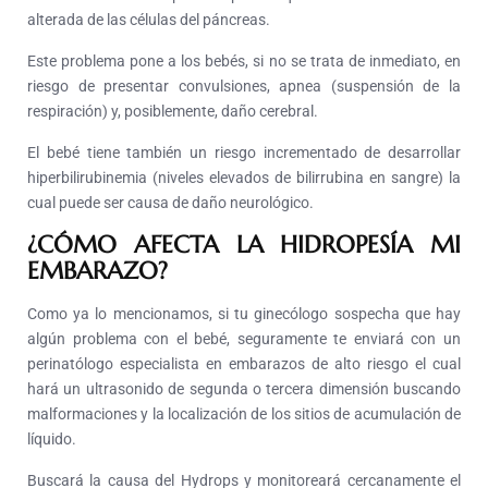
alterada de las células del páncreas.
Este problema pone a los bebés, si no se trata de inmediato, en
riesgo de presentar convulsiones, apnea (suspensión de la
respiración) y, posiblemente, daño cerebral.
El bebé tiene también un riesgo incrementado de desarrollar
hiperbilirubinemia (niveles elevados de bilirrubina en sangre) la
cual puede ser causa de daño neurológico.
¿CÓMO AFECTA LA HIDROPESÍA MI
EMBARAZO?
Como ya lo mencionamos, si tu ginecólogo sospecha que hay
algún problema con el bebé, seguramente te enviará con un
perinatólogo especialista en embarazos de alto riesgo el cual
hará un ultrasonido de segunda o tercera dimensión buscando
malformaciones y la localización de los sitios de acumulación de
líquido.
Buscará la causa del Hydrops y monitoreará cercanamente el