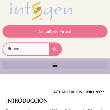
Consultorio Virtual
ACTUALIZACIÓN JUNIO 2022
INTRODUCCIÓN