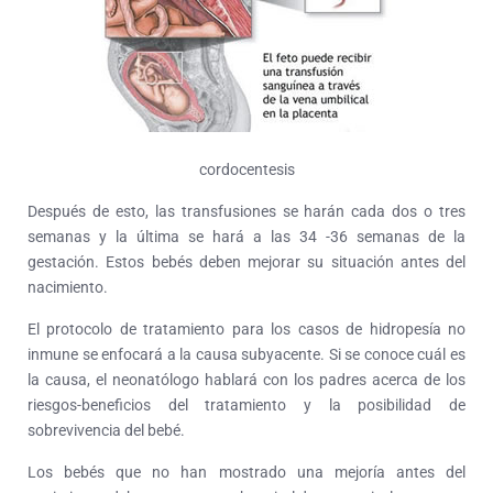
cordocentesis
Después de esto, las transfusiones se harán cada dos o tres
semanas y la última se hará a las 34 -36 semanas de la
gestación. Estos bebés deben mejorar su situación antes del
nacimiento.
El protocolo de tratamiento para los casos de hidropesía no
inmune se enfocará a la causa subyacente. Si se conoce cuál es
la causa, el neonatólogo hablará con los padres acerca de los
riesgos-beneficios del tratamiento y la posibilidad de
sobrevivencia del bebé.
Los bebés que no han mostrado una mejoría antes del