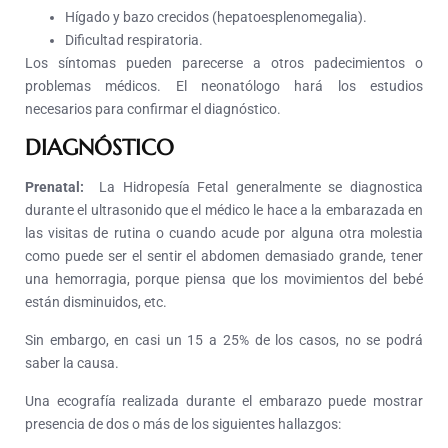
Hígado y bazo crecidos (hepatoesplenomegalia).
Dificultad respiratoria.
Los síntomas pueden parecerse a otros padecimientos o
problemas médicos. El neonatólogo hará los estudios
necesarios para confirmar el diagnóstico.
DIAGNÓSTICO
Prenatal:
La Hidropesía Fetal generalmente se diagnostica
durante el ultrasonido que el médico le hace a la embarazada en
las visitas de rutina o cuando acude por alguna otra molestia
como puede ser el sentir el abdomen demasiado grande, tener
una hemorragia, porque piensa que los movimientos del bebé
están disminuidos, etc.
Sin embargo, en casi un 15 a 25% de los casos, no se podrá
saber la causa.
Una ecografía realizada durante el embarazo puede mostrar
presencia de dos o más de los siguientes hallazgos: