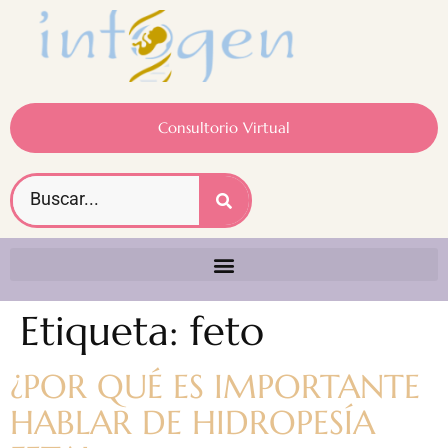
Consultorio Virtual
Etiqueta:
feto
¿POR QUÉ ES IMPORTANTE
HABLAR DE HIDROPESÍA