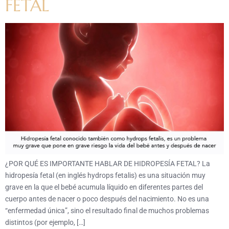
FETAL
¿POR QUÉ ES IMPORTANTE HABLAR DE HIDROPESÍA FETAL? La
hidropesía fetal (en inglés hydrops fetalis) es una situación muy
grave en la que el bebé acumula líquido en diferentes partes del
cuerpo antes de nacer o poco después del nacimiento. No es una
“enfermedad única”, sino el resultado final de muchos problemas
distintos (por ejemplo, […]