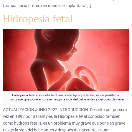
trompa hacia el útero en donde se implantará […]
Hidropesía fetal
ACTUALIZACIÓN JUNIO 2022 INTRODUCCIÓN Descrita por primera
vez en 1892 por Ballantyne, la Hidropesía fetal conocido también
como hydrops fetalis, es un problema muy grave que pone en grave
riesgo la vida del bebé antes y después de nacer. No es una