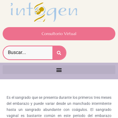
Consultorio Virtual
Es el sangrado que se presenta durante los primeros tres meses
del embarazo y puede variar desde un manchado intermitente
hasta un sangrado abundante con coágulos. El sangrado
vaginal es bastante común en este periodo del embarazo