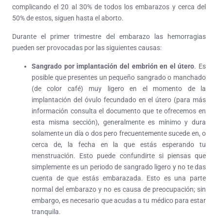
complicando el 20 al 30% de todos los embarazos y cerca del
50% de estos, siguen hasta el aborto.
Durante el primer trimestre del embarazo las hemorragias
pueden ser provocadas por las siguientes causas:
Sangrado por implantación del embrión en el útero
. Es
posible que presentes un pequeño sangrado o manchado
(de color café) muy ligero en el momento de la
implantación del óvulo fecundado en el útero (para más
información consulta el documento que te ofrecemos en
esta misma sección), generalmente es mínimo y dura
solamente un día o dos pero frecuentemente sucede en, o
cerca de, la fecha en la que estás esperando tu
menstruación. Esto puede confundirte si piensas que
simplemente es un periodo de sangrado ligero y no te das
cuenta de que estás embarazada. Esto es una parte
normal del embarazo y no es causa de preocupación; sin
embargo, es necesario que acudas a tu médico para estar
tranquila.