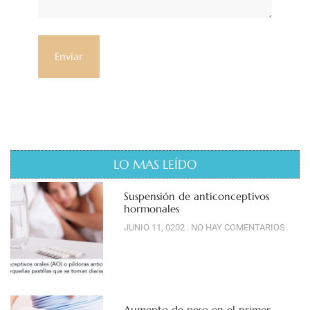
LO MAS LEÍDO
Suspensión de anticonceptivos
hormonales
JUNIO 11, 0202
NO HAY COMENTARIOS
Aumento de peso en el primer