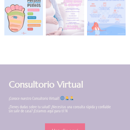
Consultorio Virtual
¡Conoce nuestro Consultorio Virtual!
¿Tienes dudas sobre tu salud? ¿Necesitas una consulta rápida y confiable
sin salir de casa? ¡Estamos aquí para ti! N