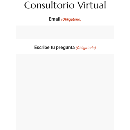
Consultorio Virtual
Email
(Obligatorio)
Escribe tu pregunta
(Obligatorio)