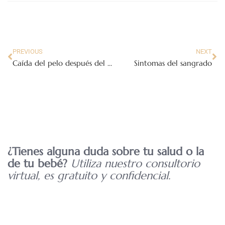
PREVIOUS
NEXT
Caída del pelo después del embarazo
Sintomas del sangrado
¿Tienes alguna duda sobre tu salud o la
de tu bebé?
Utiliza nuestro consultorio
virtual, es gratuito y confidencial.