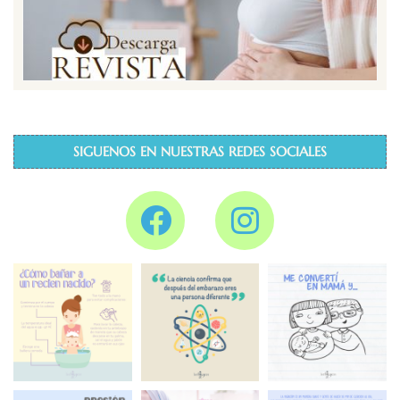
SIGUENOS EN NUESTRAS REDES SOCIALES