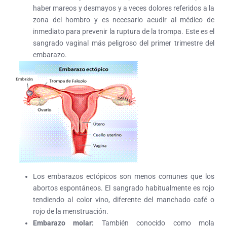
haber mareos y desmayos y a veces dolores referidos a la
zona del hombro y es necesario acudir al médico de
inmediato para prevenir la ruptura de la trompa. Este es el
sangrado vaginal más peligroso del primer trimestre del
embarazo.
Los embarazos ectópicos son menos comunes que los
abortos espontáneos. El sangrado habitualmente es rojo
tendiendo al color vino, diferente del manchado café o
rojo de la menstruación.
Embarazo molar:
También conocido como mola