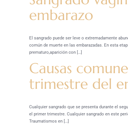
embarazo
El sangrado puede ser leve o extremadamente abun
común de muerte en las embarazadas. En esta etapa 
prematuro,aparición con […]
Causas comunes
trimestre del 
Cualquier sangrado que se presenta durante el segu
el primer trimestre. Cualquier sangrado en este per
Traumatismos en […]