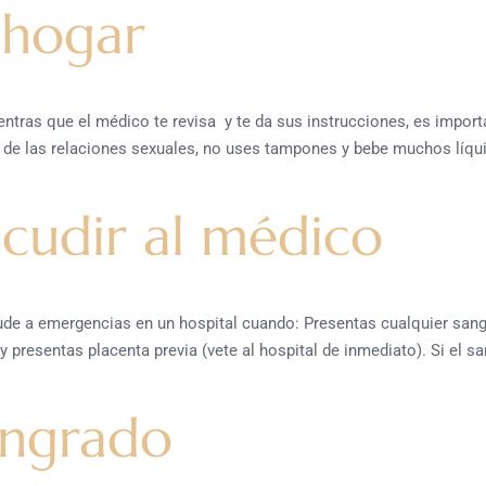
 hogar
entras que el médico te revisa y te da sus instrucciones, es import
 de las relaciones sexuales, no uses tampones y bebe muchos líqui
cudir al médico
de a emergencias en un hospital cuando: Presentas cualquier sang
 presentas placenta previa (vete al hospital de inmediato). Si el 
angrado