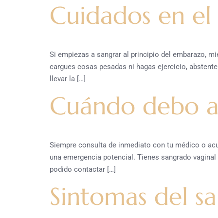
Cuidados en el
Si empiezas a sangrar al principio del embarazo, mi
cargues cosas pesadas ni hagas ejercicio, abstente
llevar la […]
Cuándo debo a
Siempre consulta de inmediato con tu médico o acu
una emergencia potencial. Tienes sangrado vaginal y
podido contactar […]
Sintomas del s