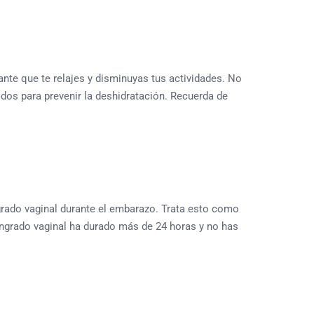
ante que te relajes y disminuyas tus actividades. No
dos para prevenir la deshidratación. Recuerda de
rado vaginal durante el embarazo. Trata esto como
sangrado vaginal ha durado más de 24 horas y no has