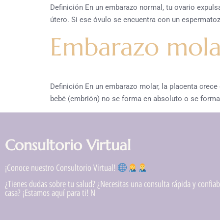
Definición En un embarazo normal, tu ovario expuls
útero. Si ese óvulo se encuentra con un espermatozo
Embarazo mola
Definición En un embarazo molar, la placenta crece
bebé (embrión) no se forma en absoluto o se forma
Consultorio Virtual
¡Conoce nuestro Consultorio Virtual!
¿Tienes dudas sobre tu salud? ¿Necesitas una consulta rápida y confiabl
casa? ¡Estamos aquí para ti! N