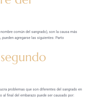
o nombre común del sangrado), son la causa más
, pueden agregarse las siguientes: Parto
 segundo
lucra problemas que son diferentes del sangrado en
 o al final del embarazo puede ser causado por: