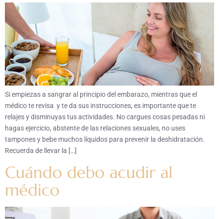
Si empiezas a sangrar al principio del embarazo, mientras que el
médico te revisa y te da sus instrucciones, es importante que te
relajes y disminuyas tus actividades. No cargues cosas pesadas ni
hagas ejercicio, abstente de las relaciones sexuales, no uses
tampones y bebe muchos líquidos para prevenir la deshidratación.
Recuerda de llevar la […]
Cuándo debo acudir al
médico