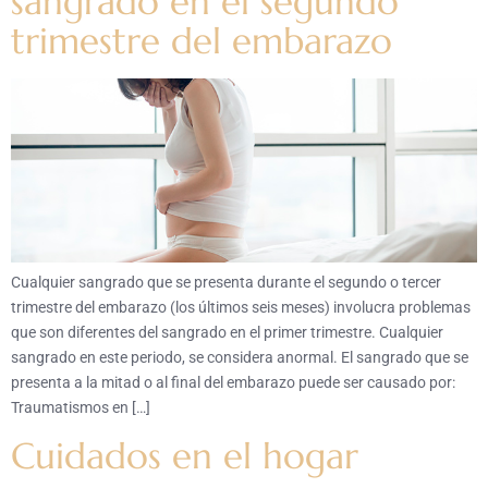
sangrado en el segundo
trimestre del embarazo
Cualquier sangrado que se presenta durante el segundo o tercer
trimestre del embarazo (los últimos seis meses) involucra problemas
que son diferentes del sangrado en el primer trimestre. Cualquier
sangrado en este periodo, se considera anormal. El sangrado que se
presenta a la mitad o al final del embarazo puede ser causado por:
Traumatismos en […]
Cuidados en el hogar