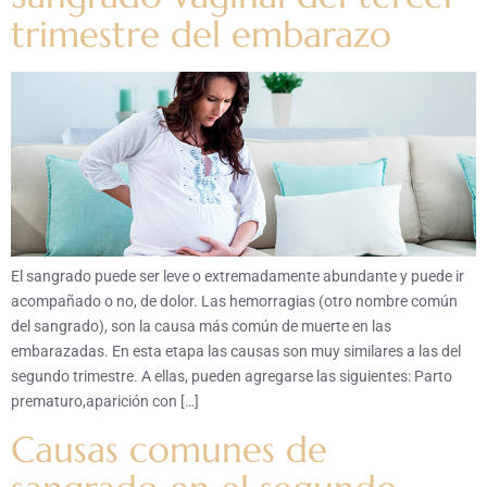
trimestre del embarazo
El sangrado puede ser leve o extremadamente abundante y puede ir
acompañado o no, de dolor. Las hemorragias (otro nombre común
del sangrado), son la causa más común de muerte en las
embarazadas. En esta etapa las causas son muy similares a las del
segundo trimestre. A ellas, pueden agregarse las siguientes: Parto
prematuro,aparición con […]
Causas comunes de