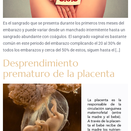
Es el sangrado que se presenta durante los primeros tres meses del
embarazo y puede variar desde un manchado intermitente hasta un
sangrado abundante con coágulos. El sangrado vaginal es bastante
común en este periodo del embarazo complicando el 20 al 30% de
todos los embarazos y cerca del 50% de estos, siguen hasta el […]
Desprendimiento
prematuro de la placenta