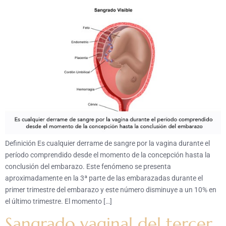
Definición Es cualquier derrame de sangre por la vagina durante el
período comprendido desde el momento de la concepción hasta la
conclusión del embarazo. Este fenómeno se presenta
aproximadamente en la 3ª parte de las embarazadas durante el
primer trimestre del embarazo y este número disminuye a un 10% en
el último trimestre. El momento […]
Sangrado vaginal del tercer