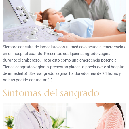
Siempre consulta de inmediato con tu médico o acude a emergencias
en un hospital cuando: Presentas cualquier sangrado vaginal
durante el embarazo. Trata esto como una emergencia potencial.
Tienes sangrado vaginal y presentas placenta previa (vete al hospital
de inmediato). Si el sangrado vaginal ha durado más de 24 horas y
no has podido contactar […]
Sintomas del sangrado