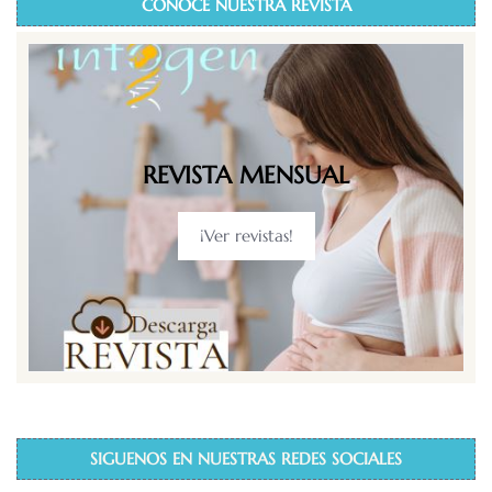
CONOCE NUESTRA REVISTA
REVISTA MENSUAL
¡Ver revistas!
SIGUENOS EN NUESTRAS REDES SOCIALES