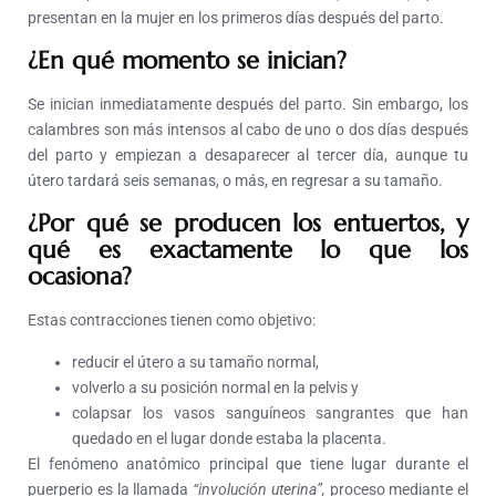
presentan en la mujer en los primeros días después del parto.
¿En qué momento se inician?
Se inician inmediatamente después del parto. Sin embargo, los
calambres son más intensos al cabo de uno o dos días después
del parto y empiezan a desaparecer al tercer día, aunque tu
útero tardará seis semanas, o más, en regresar a su tamaño.
¿Por qué se producen los entuertos, y
qué es exactamente lo que los
ocasiona?
Estas contracciones tienen como objetivo:
reducir el útero a su tamaño normal,
volverlo a su posición normal en la pelvis y
colapsar los vasos sanguíneos sangrantes que han
quedado en el lugar donde estaba la placenta.
El fenómeno anatómico principal que tiene lugar durante el
puerperio es la llamada
“involución uterina”,
proceso mediante el