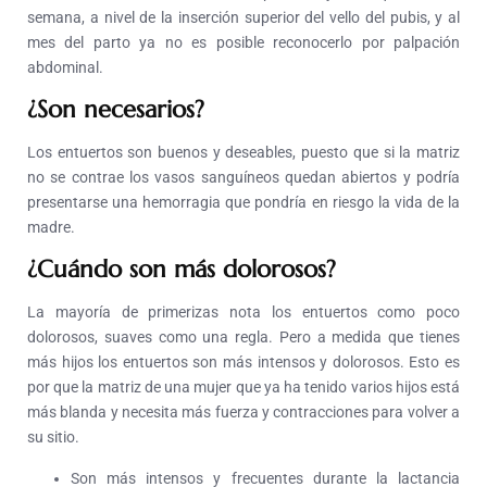
semana, a nivel de la inserción superior del vello del pubis, y al
mes del parto ya no es posible reconocerlo por palpación
abdominal.
¿Son necesarios?
Los entuertos son buenos y deseables, puesto que si la matriz
no se contrae los vasos sanguíneos quedan abiertos y podría
presentarse una hemorragia que pondría en riesgo la vida de la
madre.
¿Cuándo son más dolorosos?
La mayoría de primerizas nota los entuertos como poco
dolorosos, suaves como una regla. Pero a medida que tienes
más hijos los entuertos son más intensos y dolorosos. Esto es
por que la matriz de una mujer que ya ha tenido varios hijos está
más blanda y necesita más fuerza y contracciones para volver a
su sitio.
Son más intensos y frecuentes durante la lactancia