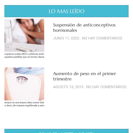
LO MAS LEÍDO
Suspensión de anticonceptivos
hormonales
JUNIO 11, 0202
NO HAY COMENTARIOS
Aumento de peso en el primer
trimestre
AGOSTO 13, 2013
NO HAY COMENTARIOS