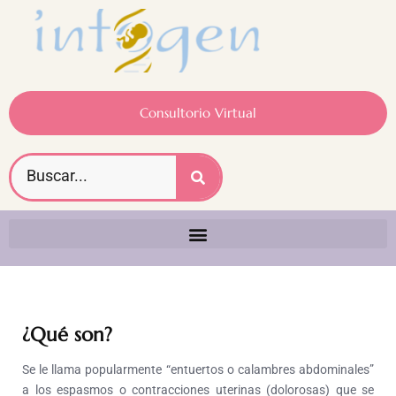
Consultorio Virtual
¿Qué son?
Se le llama popularmente “entuertos o calambres abdominales”
a los espasmos o contracciones uterinas (dolorosas) que se