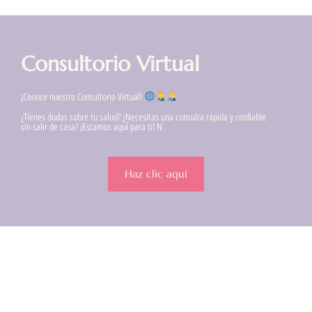
Consultorio Virtual
¡Conoce nuestro Consultorio Virtual!
¿Tienes dudas sobre tu salud? ¿Necesitas una consulta rápida y confiable
sin salir de casa? ¡Estamos aquí para ti! N
Haz clic aquí