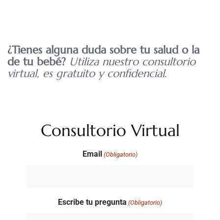
¿Tienes alguna duda sobre tu salud o la
de tu bebé?
Utiliza nuestro consultorio
virtual, es gratuito y confidencial.
Consultorio Virtual
Email
(Obligatorio)
Escribe tu pregunta
(Obligatorio)