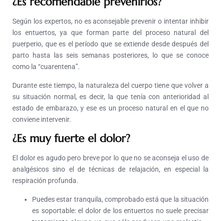
¿Es recomendable prevenirlos?
Según los expertos, no es aconsejable prevenir o intentar inhibir
los entuertos, ya que forman parte del proceso natural del
puerperio, que es el período que se extiende desde después del
parto hasta las seis semanas posteriores, lo que se conoce
como la “cuarentena”.
Durante este tiempo, la naturaleza del cuerpo tiene que volver a
su situación normal, es decir, la que tenía con anterioridad al
estado de embarazo, y ese es un proceso natural en el que no
conviene intervenir.
¿Es muy fuerte el dolor?
El dolor es agudo pero breve por lo que no se aconseja el uso de
analgésicos sino el de técnicas de relajación, en especial la
respiración profunda.
Puedes estar tranquila, comprobado está que la situación
es soportable: el dolor de los entuertos no suele precisar