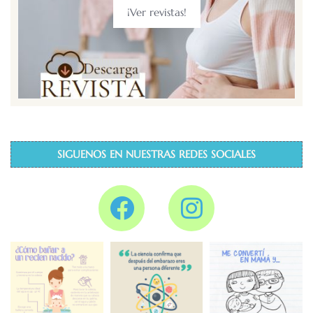
¡Ver revistas!
SIGUENOS EN NUESTRAS REDES SOCIALES