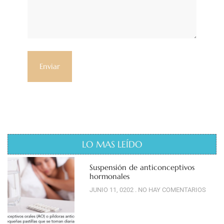
LO MAS LEÍDO
Suspensión de anticonceptivos
hormonales
JUNIO 11, 0202
NO HAY COMENTARIOS