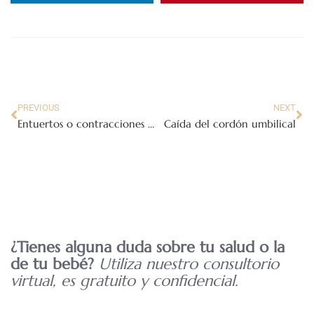
PREVIOUS
NEXT
Entuertos o contracciones uterinas postparto
Caída del cordón umbilical
¿Tienes alguna duda sobre tu salud o la
de tu bebé?
Utiliza nuestro consultorio
virtual, es gratuito y confidencial.