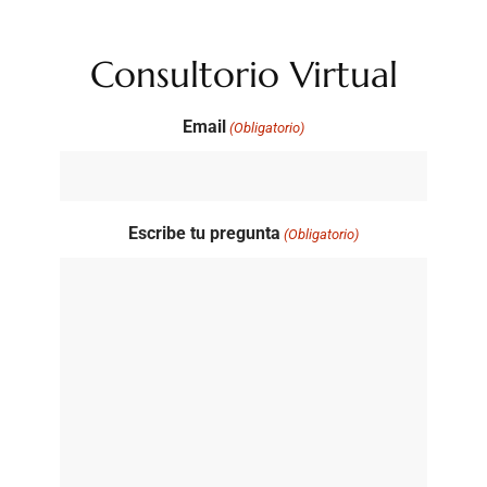
Consultorio Virtual
Email
(Obligatorio)
Escribe tu pregunta
(Obligatorio)