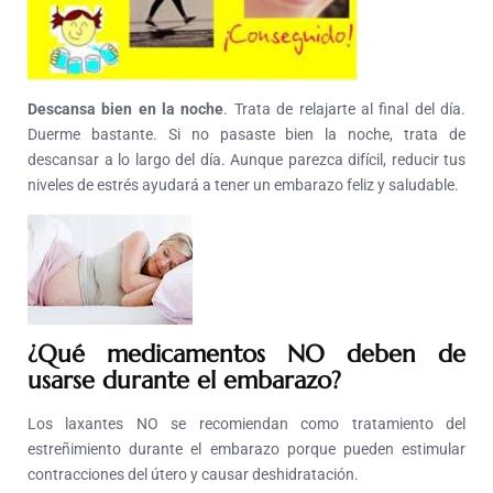
Descansa bien en la noche
. Trata de relajarte al final del día.
Duerme bastante. Si no pasaste bien la noche, trata de
descansar a lo largo del día. Aunque parezca difícil, reducir tus
niveles de estrés ayudará a tener un embarazo feliz y saludable.
¿Qué medicamentos NO deben de
usarse durante el embarazo?
Los laxantes NO se recomiendan como tratamiento del
estreñimiento durante el embarazo porque pueden estimular
contracciones del útero y causar deshidratación.