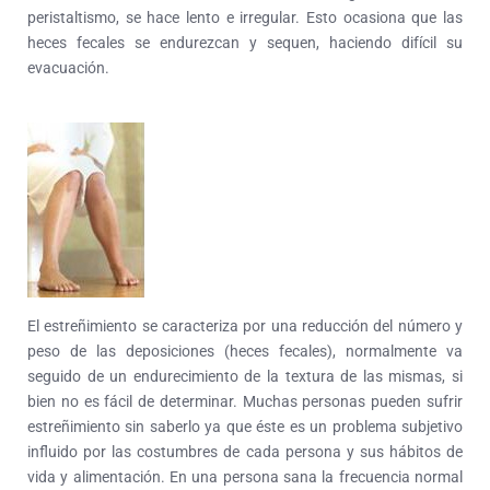
peristaltismo, se hace lento e irregular. Esto ocasiona que las
heces fecales se endurezcan y sequen, haciendo difícil su
evacuación.
El estreñimiento se caracteriza por una reducción del número y
peso de las deposiciones (heces fecales), normalmente va
seguido de un endurecimiento de la textura de las mismas, si
bien no es fácil de determinar. Muchas personas pueden sufrir
estreñimiento sin saberlo ya que éste es un problema subjetivo
influido por las costumbres de cada persona y sus hábitos de
vida y alimentación. En una persona sana la frecuencia normal