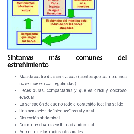
Síntomas más comunes del
estreñimiento
Más de cuatro días sin evacuar (sientes que tus intestinos
no se mueven con regularidad).
Heces duras, compactadas y que es difícil y doloroso
evacuar
La sensación de que no todo el contenido fecal ha salido
Una sensación de “bloqueo” rectal y anal.
Distensión abdominal.
Dolor intestinal o sensibilidad abdominal.
Aumento de los ruidos intestinales.