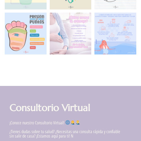
Consultorio Virtual
¡Conoce nuestro Consultorio Virtual!
¿Tienes dudas sobre tu salud? ¿Necesitas una consulta rápida y confiable
sin salir de casa? ¡Estamos aquí para ti! N