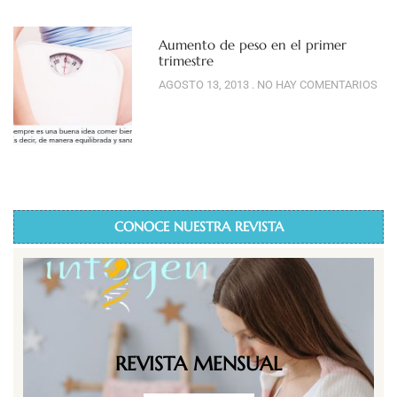
Aumento de peso en el primer
trimestre
AGOSTO 13, 2013
NO HAY COMENTARIOS
CONOCE NUESTRA REVISTA
REVISTA MENSUAL