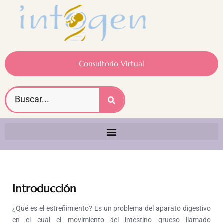
Consultorio Virtual
Introducción
¿Qué es el estreñimiento? Es un problema del aparato digestivo
en el cual el movimiento del intestino grueso llamado