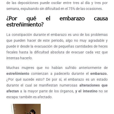
de las deposiciones puede oscilar entre tres al día y tres por
semana, expulsando sin dificultad en el 75% de las ocasiones.
¿Por qué el embarazo causa
estreñimiento?
La constipación durante el embarazo es uno de los problemas
que pueden hacer de este periodo, algo no muy agradable y
puede ir desde la evacuación de pequeñas cantidades de heces
fecales hasta la dificultad absoluta de evacuar cada vez que
intentas hacerlo.
Muchas mujeres que no habían sufrido anteriormente de
estreñimiento
comienzan a padecerlo durante el
embarazo.
¿Por qué sucede esto? De por sí, el embarazo es un estado
durante el cual se manifiestan numerosas
alteraciones que
afectan
a la mayor parte de los órganos,
y el intestino
no se
escapa: también es afectado.