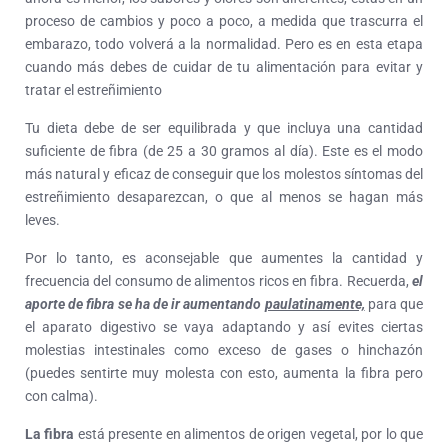
proceso de cambios y poco a poco, a medida que trascurra el
embarazo, todo volverá a la normalidad. Pero es en esta etapa
cuando más debes de cuidar de tu alimentación para evitar y
tratar el estreñimiento
Tu dieta debe de ser equilibrada y que incluya una cantidad
suficiente de fibra (de 25 a 30 gramos al día). Este es el modo
más natural y eficaz de conseguir que los molestos síntomas del
estreñimiento desaparezcan, o que al menos se hagan más
leves.
Por lo tanto, es aconsejable que aumentes la cantidad y
frecuencia del consumo de alimentos ricos en fibra. Recuerda,
el
aporte de fibra se ha de ir aumentando
paulatinamente,
para que
el aparato digestivo se vaya adaptando y así evites ciertas
molestias intestinales como exceso de gases o hinchazón
(puedes sentirte muy molesta con esto, aumenta la fibra pero
con calma).
La fibra
está presente en alimentos de origen vegetal, por lo que