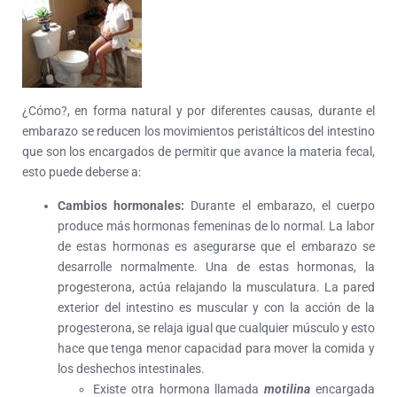
¿Cómo?, en forma natural y por diferentes causas, durante el
embarazo se reducen los movimientos peristálticos del intestino
que son los encargados de permitir que avance la materia fecal,
esto puede deberse a:
Cambios hormonales:
Durante el embarazo, el cuerpo
produce más hormonas femeninas de lo normal. La labor
de estas hormonas es asegurarse que el embarazo se
desarrolle normalmente. Una de estas hormonas, la
progesterona, actúa relajando la musculatura. La pared
exterior del intestino es muscular y con la acción de la
progesterona, se relaja igual que cualquier músculo y esto
hace que tenga menor capacidad para mover la comida y
los deshechos intestinales.
Existe otra hormona llamada
motilina
encargada