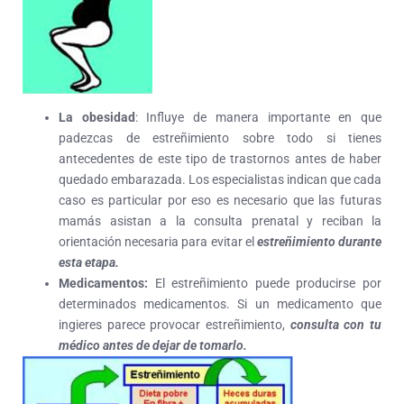
La obesidad
: Influye de manera importante en que
padezcas de estreñimiento sobre todo si tienes
antecedentes de este tipo de trastornos antes de haber
quedado embarazada. Los especialistas indican que cada
caso es particular por eso es necesario que las futuras
mamás asistan a la consulta prenatal y reciban la
orientación necesaria para evitar el
estreñimiento durante
esta etapa.
Medicamentos:
El estreñimiento puede producirse por
determinados medicamentos. Si un medicamento que
ingieres parece provocar estreñimiento,
consulta con tu
médico antes de dejar de tomarlo.