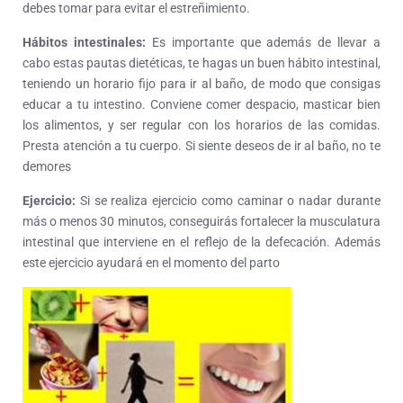
debes tomar para evitar el estreñimiento.
Hábitos intestinales:
Es importante que además de llevar a
cabo estas pautas dietéticas, te hagas un buen hábito intestinal,
teniendo un horario fijo para ir al baño, de modo que consigas
educar a tu intestino. Conviene comer despacio, masticar bien
los alimentos, y ser regular con los horarios de las comidas.
Presta atención a tu cuerpo. Si siente deseos de ir al baño, no te
demores
Ejercicio:
Si se realiza ejercicio como caminar o nadar durante
más o menos 30 minutos, conseguirás fortalecer la musculatura
intestinal que interviene en el reflejo de la defecación. Además
este ejercicio ayudará en el momento del parto