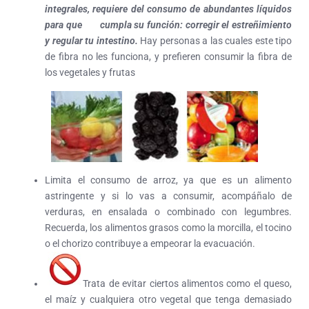
integrales, requiere del consumo de abundantes líquidos
para que cumpla su función: corregir el estreñimiento
y regular tu intestino.
Hay personas a las cuales este tipo
de fibra no les funciona, y prefieren consumir la fibra de
los vegetales y frutas
Limita el consumo de arroz, ya que es un alimento
astringente y si lo vas a consumir, acompáñalo de
verduras, en ensalada o combinado con legumbres.
Recuerda, los alimentos grasos como la morcilla, el tocino
o el chorizo contribuye a empeorar la evacuación.
Trata de evitar ciertos alimentos como el queso,
el maíz y cualquiera otro vegetal que tenga demasiado