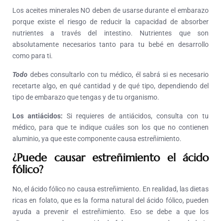
Los aceites minerales NO deben de usarse durante el embarazo
porque existe el riesgo de reducir la capacidad de absorber
nutrientes a través del intestino. Nutrientes que son
absolutamente necesarios tanto para tu bebé en desarrollo
como para ti.
Todo
debes consultarlo con tu médico, él sabrá si es necesario
recetarte algo, en qué cantidad y de qué tipo, dependiendo del
tipo de embarazo que tengas y de tu organismo.
Los antiácidos:
Si requieres de antiácidos, consulta con tu
médico, para que te indique cuáles son los que no contienen
aluminio, ya que este componente causa estreñimiento.
¿Puede causar estreñimiento el ácido
fólico?
No, el ácido fólico no causa estreñimiento. En realidad, las dietas
ricas en folato, que es la forma natural del ácido fólico, pueden
ayuda a prevenir el estreñimiento. Eso se debe a que los