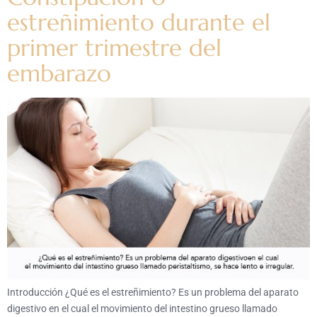
estreñimiento durante el
primer trimestre del
embarazo
Introducción ¿Qué es el estreñimiento? Es un problema del aparato
digestivo en el cual el movimiento del intestino grueso llamado