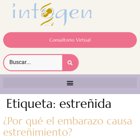
Consultorio Virtual
Etiqueta:
estreñida
¿Por qué el embarazo causa
estreñimiento?