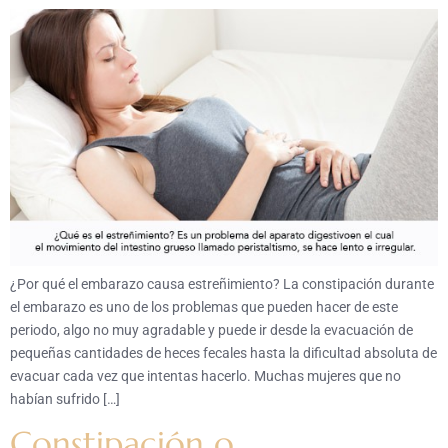
¿Por qué el embarazo causa estreñimiento? La constipación durante
el embarazo es uno de los problemas que pueden hacer de este
periodo, algo no muy agradable y puede ir desde la evacuación de
pequeñas cantidades de heces fecales hasta la dificultad absoluta de
evacuar cada vez que intentas hacerlo. Muchas mujeres que no
habían sufrido […]
Constipación o