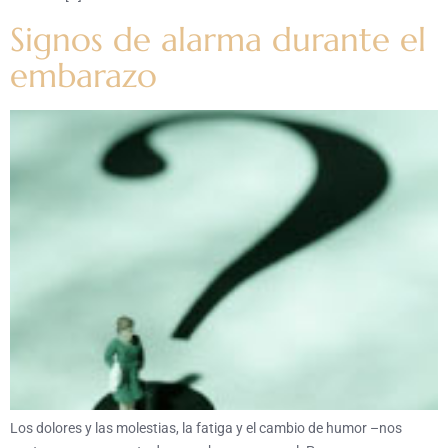
Signos de alarma durante el
embarazo
Los dolores y las molestias, la fatiga y el cambio de humor –nos