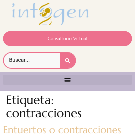
Consultorio Virtual
Etiqueta:
contracciones
Entuertos o contracciones