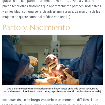
gusten o no- son parte de un embarazo normal. Pero a veces se
puede tener otros síntomas que aparentemente parecen inofensivos
y en realidad, son una señal de advertencia grave. La mayoría de las
mujeres no quiere cansar al médico con una […]
Parto y Nacimiento
Introducción Sin embargo, es también un momento difícil en el que