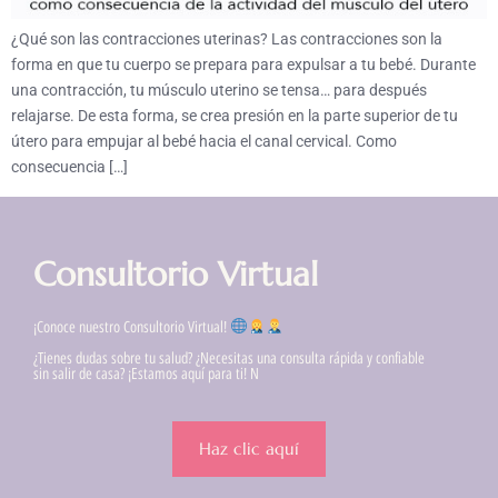
¿Qué son las contracciones uterinas? Las contracciones son la
forma en que tu cuerpo se prepara para expulsar a tu bebé. Durante
una contracción, tu músculo uterino se tensa… para después
relajarse. De esta forma, se crea presión en la parte superior de tu
útero para empujar al bebé hacia el canal cervical. Como
consecuencia […]
Consultorio Virtual
¡Conoce nuestro Consultorio Virtual!
¿Tienes dudas sobre tu salud? ¿Necesitas una consulta rápida y confiable
sin salir de casa? ¡Estamos aquí para ti! N
Haz clic aquí