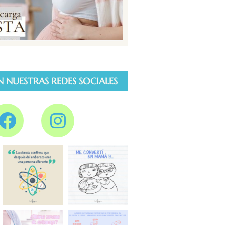
N NUESTRAS REDES SOCIALES