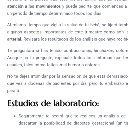
atención a los movimientos
y puede pedirte que comiences a 
un periodo de tiempo determinado todos los días.
Al mismo tiempo que vigila la salud de tu bebé, se fijará tam
algunos aspectos importantes de este trimestre como son 
arterial
. Revisará los resultados de los análisis que haya recibi
Te preguntará si has tenido contracciones, hinchazón, dolor
Aunque no lo pregunte, explícale todos los síntomas que ten
usuales, tales como fatiga, mal humor o dolores.
No te dejes intimidar por la sensación de que está demasiado
que vea a docenas de pacientes por día, pero tu embarazo 
para ti.
Estudios de laboratorio:
Seguramente te pedirá que te realices un análisis de
descartar la posibilidad de diabetes gestacional (un t