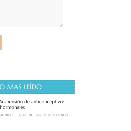
O MAS LEÍDO
Suspensión de anticonceptivos
hormonales
JUNIO 11, 0202
NO HAY COMENTARIOS