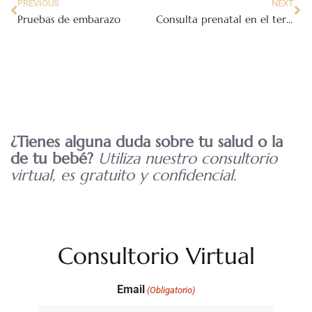
PREVIOUS
NEXT
Pruebas de embarazo
Consulta prenatal en el tercer trimestre
¿Tienes alguna duda sobre tu salud o la
de tu bebé?
Utiliza nuestro consultorio
virtual, es gratuito y confidencial.
Consultorio Virtual
Email
(Obligatorio)