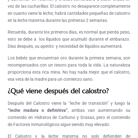
vez de las cucharillas. El calostro no desaparece completamente
en cuanto viene la leche; habrá cantidades pequeñas de calostro
en la leche materna durante las primeras 2 semanas.
Recuerda, durante los primeros días, es normal que pierda peso,
esto se debe a los líquidos que acumuló durante el embarazo.
Días después, su apetito y necesidad de líquidos aumentará.
Los bebés que encuentran oro durante la primera semana, son
recompensados con un tesoro para toda la vida. La naturaleza
proporciona esta rica mina. No hay nada mejor que el calostro,
esa veta de la madre para un comienzo sano.
¿Qué viene después del calostro?
Después del Calostro viene la “leche de transición” y luego la
“leche madura o definitiva”
, ambas van aumentando su
contenido en Hidratos de Carbono y Grasas, pero el contenido
de Factores Inmunológicos sigue siendo muy elevado.
El Calostro y la leche materna no solo defienden de