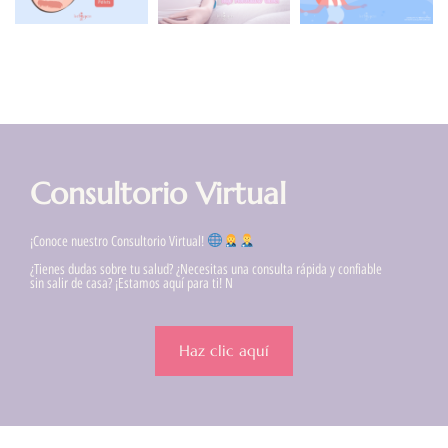
Consultorio Virtual
¡Conoce nuestro Consultorio Virtual!
¿Tienes dudas sobre tu salud? ¿Necesitas una consulta rápida y confiable
sin salir de casa? ¡Estamos aquí para ti! N
Haz clic aquí