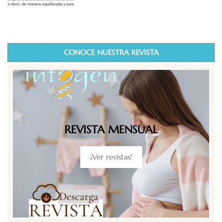
CONOCE NUESTRA REVISTA
REVISTA MENSUAL
¡Ver revistas!