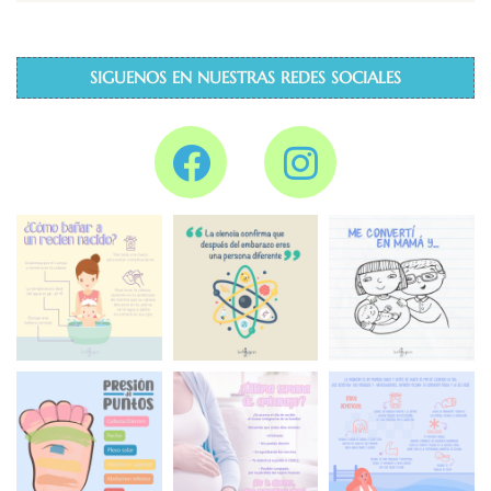
SIGUENOS EN NUESTRAS REDES SOCIALES