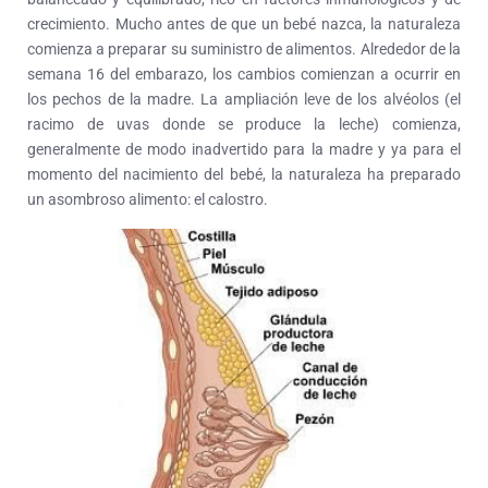
crecimiento.
Mucho antes de que un bebé nazca, la naturaleza
comienza a preparar su suministro de alimentos. Alrededor de la
semana 16 del embarazo, los cambios comienzan a ocurrir en
los pechos de la madre. La ampliación leve de los alvéolos (el
racimo de uvas donde se produce la leche) comienza,
generalmente de modo inadvertido para la madre y ya para el
momento del nacimiento del bebé, la naturaleza ha preparado
un asombroso alimento: el calostro.