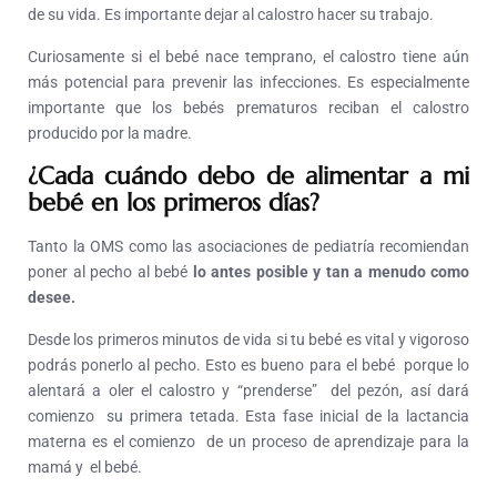
de su vida. Es importante dejar al calostro hacer su trabajo.
Curiosamente si el bebé nace temprano, el calostro tiene aún
más potencial para prevenir las infecciones. Es especialmente
importante que los bebés prematuros reciban el calostro
producido por la madre.
¿Cada cuándo debo de alimentar a mi
bebé en los primeros días?
Tanto la OMS como las asociaciones de pediatría recomiendan
poner al pecho al bebé
lo antes posible y tan a menudo como
desee.
Desde los primeros minutos de vida si tu bebé es vital y vigoroso
podrás ponerlo al pecho. Esto es bueno para el bebé porque lo
alentará a oler el calostro y “prenderse” del pezón, así dará
comienzo su primera tetada. Esta fase inicial de la lactancia
materna es el comienzo de un proceso de aprendizaje para la
mamá y el bebé.