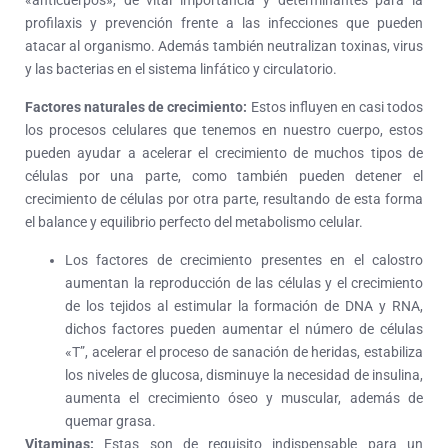
profilaxis y prevención frente a las infecciones que pueden
atacar al organismo. Además también neutralizan toxinas, virus
y las bacterias en el sistema linfático y circulatorio.
Factores naturales de crecimiento:
Estos influyen en casi todos
los procesos celulares que tenemos en nuestro cuerpo, estos
pueden ayudar a acelerar el crecimiento de muchos tipos de
células por una parte, como también pueden detener el
crecimiento de células por otra parte, resultando de esta forma
el balance y equilibrio perfecto del metabolismo celular.
Los factores de crecimiento presentes en el calostro
aumentan la reproducción de las células y el crecimiento
de los tejidos al estimular la formación de DNA y RNA,
dichos factores pueden aumentar el número de células
«T”, acelerar el proceso de sanación de heridas, estabiliza
los niveles de glucosa, disminuye la necesidad de insulina,
aumenta el crecimiento óseo y muscular, además de
quemar grasa.
Vitaminas:
Estas son de requisito indispensable para un