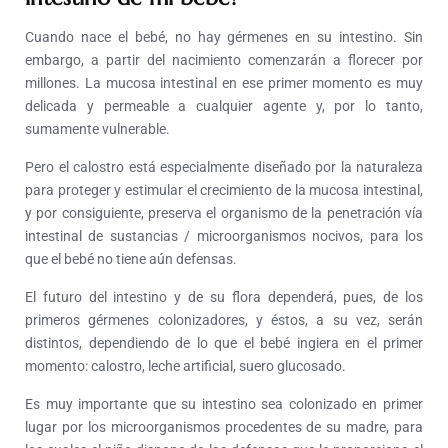
Cuando nace el bebé, no hay gérmenes en su intestino. Sin
embargo, a partir del nacimiento comenzarán a florecer por
millones. La mucosa intestinal en ese primer momento es muy
delicada y permeable a cualquier agente y, por lo tanto,
sumamente vulnerable.
Pero el calostro está especialmente diseñado por la naturaleza
para proteger y estimular el crecimiento de la mucosa intestinal,
y por consiguiente, preserva el organismo de la penetración vía
intestinal de sustancias / microorganismos nocivos, para los
que el bebé no tiene aún defensas.
El futuro del intestino y de su flora dependerá, pues, de los
primeros gérmenes colonizadores, y éstos, a su vez, serán
distintos, dependiendo de lo que el bebé ingiera en el primer
momento: calostro, leche artificial, suero glucosado.
Es muy importante que su intestino sea colonizado en primer
lugar por los microorganismos procedentes de su madre, para