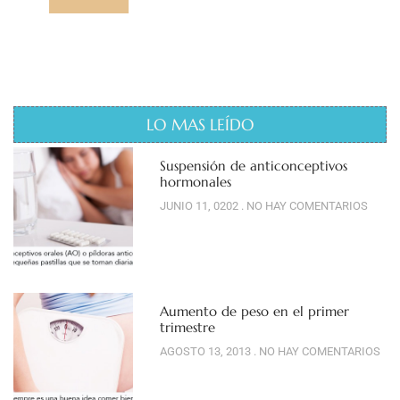
LO MAS LEÍDO
Suspensión de anticonceptivos
hormonales
JUNIO 11, 0202
NO HAY COMENTARIOS
Aumento de peso en el primer
trimestre
AGOSTO 13, 2013
NO HAY COMENTARIOS