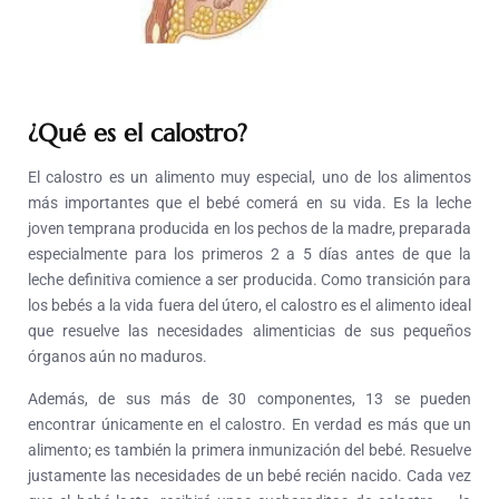
¿Qué es el calostro?
El calostro es un alimento muy especial, uno de los alimentos
más importantes que el bebé comerá en su vida. Es la leche
joven temprana producida en los pechos de la madre, preparada
especialmente para los primeros 2 a 5 días antes de que la
leche definitiva comience a ser producida. Como transición para
los bebés a la vida fuera del útero, el calostro es el alimento ideal
que resuelve las necesidades alimenticias de sus pequeños
órganos aún no maduros.
Además, de sus más de 30 componentes, 13 se pueden
encontrar únicamente en el calostro. En verdad es más que un
alimento; es también la primera inmunización del bebé. Resuelve
justamente las necesidades de un bebé recién nacido. Cada vez