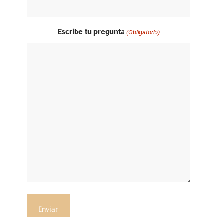
Escribe tu pregunta
(Obligatorio)