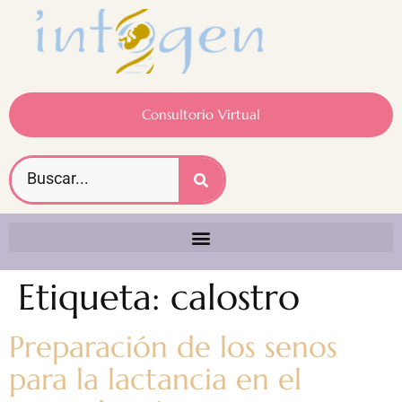
Consultorio Virtual
Etiqueta:
calostro
Preparación de los senos
para la lactancia en el