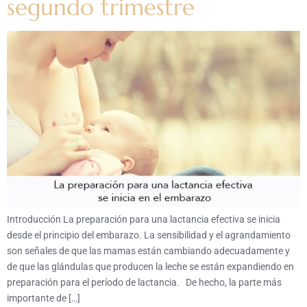
segundo trimestre
Introducción La preparación para una lactancia efectiva se inicia
desde el principio del embarazo. La sensibilidad y el agrandamiento
son señales de que las mamas están cambiando adecuadamente y
de que las glándulas que producen la leche se están expandiendo en
preparación para el período de lactancia. De hecho, la parte más
importante de […]