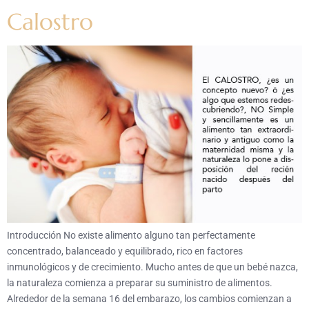
Calostro
Introducción No existe alimento alguno tan perfectamente
concentrado, balanceado y equilibrado, rico en factores
inmunológicos y de crecimiento. Mucho antes de que un bebé nazca,
la naturaleza comienza a preparar su suministro de alimentos.
Alrededor de la semana 16 del embarazo, los cambios comienzan a