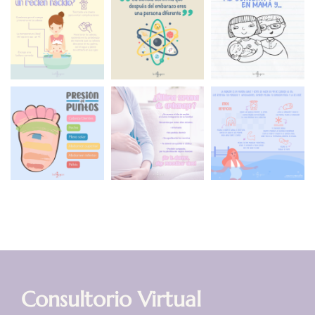
Consultorio Virtual