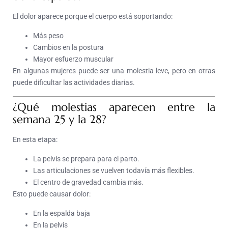
El dolor aparece porque el cuerpo está soportando:
Más peso
Cambios en la postura
Mayor esfuerzo muscular
En algunas mujeres puede ser una molestia leve, pero en otras
puede dificultar las actividades diarias.
¿Qué molestias aparecen entre la
semana 25 y la 28?
En esta etapa:
La pelvis se prepara para el parto.
Las articulaciones se vuelven todavía más flexibles.
El centro de gravedad cambia más.
Esto puede causar dolor:
En la espalda baja
En la pelvis