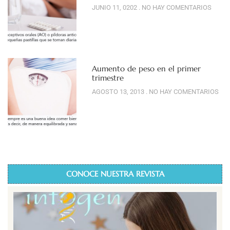
JUNIO 11, 0202
NO HAY COMENTARIOS
Aumento de peso en el primer
trimestre
AGOSTO 13, 2013
NO HAY COMENTARIOS
CONOCE NUESTRA REVISTA