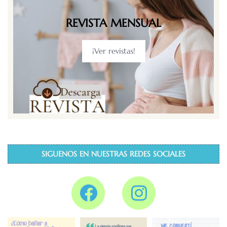
REVISTA MENSUAL
¡Ver revistas!
SIGUENOS EN NUESTRAS REDES SOCIALES