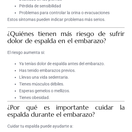
Pérdida de sensibilidad
Problemas para controlar la orina o evacuaciones
Estos síntomas pueden indicar problemas más serios.
¿Quiénes tienen más riesgo de sufrir
dolor de espalda en el embarazo?
El riesgo aumenta si:
Ya tenías dolor de espalda antes del embarazo.
Has tenido embarazos previos.
Llevas una vida sedentaria.
Tienes músculos débiles.
Esperas gemelos o mellizos.
Tienes obesidad.
¿Por qué es importante cuidar la
espalda durante el embarazo?
Cuidar tu espalda puede ayudarte a: