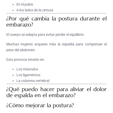
En el pubis
A los lados de la cintura
¿Por qué cambia la postura durante el
embarazo?
El cuerpo se adapta para evitar perder el equilibrio.
Muchas mujeres arquean más la espalda para compensar el
peso del abdomen.
Esto provoca tensión en:
Los músculos
Los ligamentos
La columna vertebral
¿Qué puedo hacer para aliviar el dolor
de espalda en el embarazo?
¿Cómo mejorar la postura?