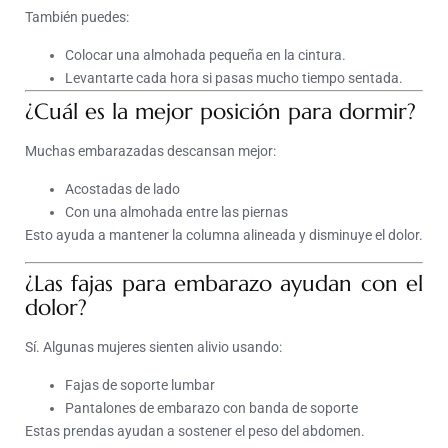
También puedes:
Colocar una almohada pequeña en la cintura.
Levantarte cada hora si pasas mucho tiempo sentada.
¿Cuál es la mejor posición para dormir?
Muchas embarazadas descansan mejor:
Acostadas de lado
Con una almohada entre las piernas
Esto ayuda a mantener la columna alineada y disminuye el dolor.
¿Las fajas para embarazo ayudan con el
dolor?
Sí. Algunas mujeres sienten alivio usando:
Fajas de soporte lumbar
Pantalones de embarazo con banda de soporte
Estas prendas ayudan a sostener el peso del abdomen.