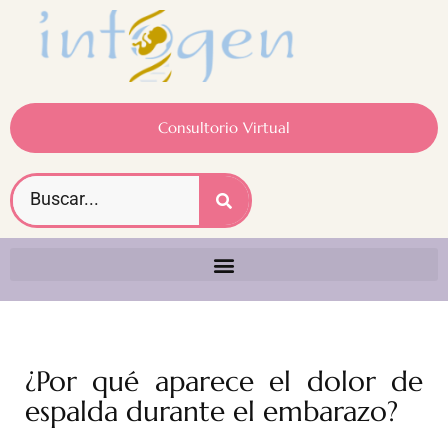
Consultorio Virtual
¿Por qué aparece el dolor de
espalda durante el embarazo?