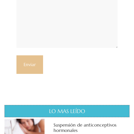
LO MAS LEÍDO
Suspensión de anticonceptivos
hormonales