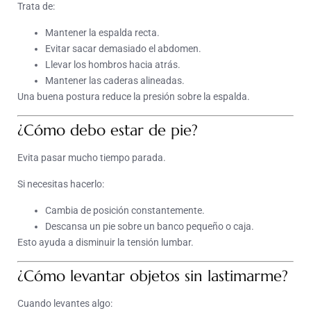
Trata de:
Mantener la espalda recta.
Evitar sacar demasiado el abdomen.
Llevar los hombros hacia atrás.
Mantener las caderas alineadas.
Una buena postura reduce la presión sobre la espalda.
¿Cómo debo estar de pie?
Evita pasar mucho tiempo parada.
Si necesitas hacerlo:
Cambia de posición constantemente.
Descansa un pie sobre un banco pequeño o caja.
Esto ayuda a disminuir la tensión lumbar.
¿Cómo levantar objetos sin lastimarme?
Cuando levantes algo: