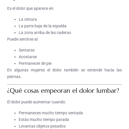
Es el dolor que aparece en:
La cintura
La parte baja de la espalda
La zona arriba de las caderas
Puede sentirse al:
Sentarse
Acostarse
Permanecer de pie
En algunas mujeres el dolor también se extiende hacia las
piernas.
¿Qué cosas empeoran el dolor lumbar?
El dolor puede aumentar cuando:
Permaneces mucho tiempo sentada
Estás mucho tiempo parada
Levantas objetos pesados