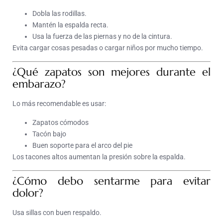
Dobla las rodillas.
Mantén la espalda recta.
Usa la fuerza de las piernas y no de la cintura.
Evita cargar cosas pesadas o cargar niños por mucho tiempo.
¿Qué zapatos son mejores durante el
embarazo?
Lo más recomendable es usar:
Zapatos cómodos
Tacón bajo
Buen soporte para el arco del pie
Los tacones altos aumentan la presión sobre la espalda.
¿Cómo debo sentarme para evitar
dolor?
Usa sillas con buen respaldo.