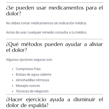
¿Se pueden usar medicamentos para el
dolor?
No debes tomar medicamentos sin indicación médica.
Antes de usar cualquier remedio consulta a tu médico.
¿Qué métodos pueden ayudar a aliviar
el dolor?
Algunas opciones seguras son:
Compresas frías
Bolsas de agua caliente
Almohadillas térmicas
Masajes suaves
Técnicas de relajación
¿Hacer ejercicio ayuda a disminuir el
dolor de espalda?