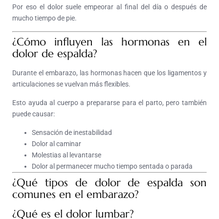
Por eso el dolor suele empeorar al final del día o después de
mucho tiempo de pie.
¿Cómo influyen las hormonas en el
dolor de espalda?
Durante el embarazo, las hormonas hacen que los ligamentos y
articulaciones se vuelvan más flexibles.
Esto ayuda al cuerpo a prepararse para el parto, pero también
puede causar:
Sensación de inestabilidad
Dolor al caminar
Molestias al levantarse
Dolor al permanecer mucho tiempo sentada o parada
¿Qué tipos de dolor de espalda son
comunes en el embarazo?
¿Qué es el dolor lumbar?