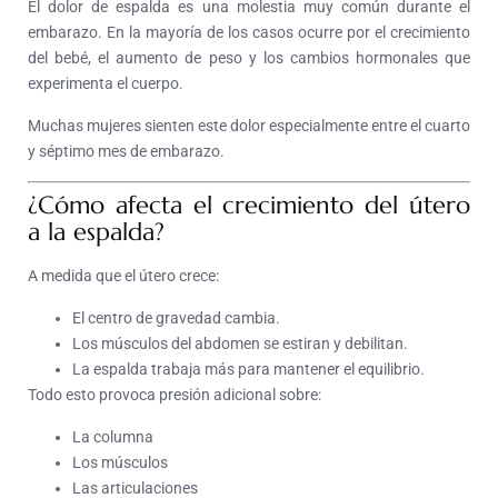
El dolor de espalda es una molestia muy común durante el
embarazo. En la mayoría de los casos ocurre por el crecimiento
del bebé, el aumento de peso y los cambios hormonales que
experimenta el cuerpo.
Muchas mujeres sienten este dolor especialmente entre el cuarto
y séptimo mes de embarazo.
¿Cómo afecta el crecimiento del útero
a la espalda?
A medida que el útero crece:
El centro de gravedad cambia.
Los músculos del abdomen se estiran y debilitan.
La espalda trabaja más para mantener el equilibrio.
Todo esto provoca presión adicional sobre:
La columna
Los músculos
Las articulaciones