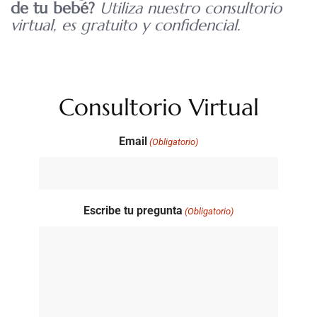
de tu bebé?
Utiliza nuestro consultorio
virtual, es gratuito y confidencial.
Consultorio Virtual
Email
(Obligatorio)
Escribe tu pregunta
(Obligatorio)