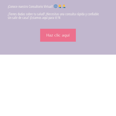
¡Conoce nuestro Consultorio Virtual!
¿Tienes dudas sobre tu salud? ¿Necesitas una consulta rápida y confiable
sin salir de casa? ¡Estamos aquí para ti! N
Haz clic aquí