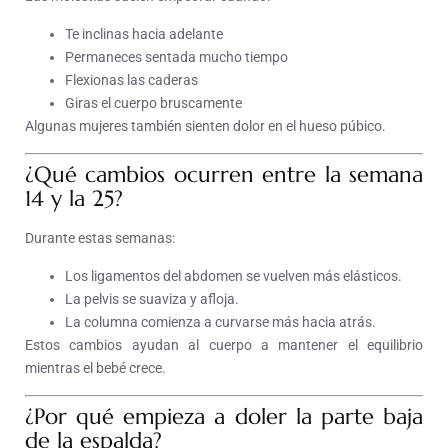
Te inclinas hacia adelante
Permaneces sentada mucho tiempo
Flexionas las caderas
Giras el cuerpo bruscamente
Algunas mujeres también sienten dolor en el hueso púbico.
¿Qué cambios ocurren entre la semana
14 y la 25?
Durante estas semanas:
Los ligamentos del abdomen se vuelven más elásticos.
La pelvis se suaviza y afloja.
La columna comienza a curvarse más hacia atrás.
Estos cambios ayudan al cuerpo a mantener el equilibrio
mientras el bebé crece.
¿Por qué empieza a doler la parte baja
de la espalda?