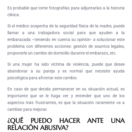
Es probable que tome fotografías para adjuntarlas a la historia
clínica.
Si el médico sospecha de la seguridad física de la madre, puede
llamar a una trabajadora social para que ayuden a la
embarazada –teniendo en cuenta su opinión- a solucionar este
problema con diferentes acciones: gestión de asuntos legales,
proponerle un cambio de domicilio durante el embarazo, etc.
Si una mujer ha sido víctima de violencia, puede que desee
abandonar a su pareja y es normal que necesite ayuda
psicológica para afrontar este cambio.
En caso de que decida permanecer en su situación actual, es
importante que se le haga ver y entender que uno de los
aspectos más frustrantes, es que la situación raramente va a
cambiar para mejorar.
¿QUÉ PUEDO HACER ANTE UNA
RELACIÓN ABUSIVA?