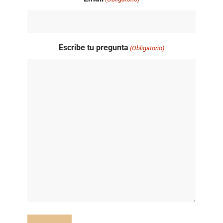
Escribe tu pregunta
(Obligatorio)