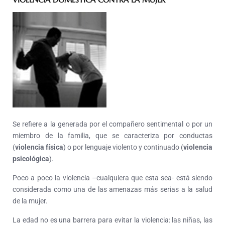
Se refiere a la generada por el compañero sentimental o por un
miembro de la familia, que se caracteriza por conductas
(
violencia física
) o por lenguaje violento y continuado (
violencia
psicológica
).
Poco a poco la violencia –cualquiera que esta sea- está siendo
considerada como una de las amenazas más serias a la salud
de la mujer.
La edad no es una barrera para evitar la violencia: las niñas, las