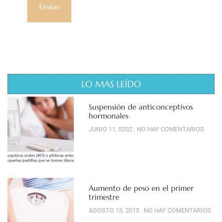
LO MAS LEÍDO
Suspensión de anticonceptivos
hormonales
JUNIO 11, 0202
NO HAY COMENTARIOS
Aumento de peso en el primer
trimestre
AGOSTO 13, 2013
NO HAY COMENTARIOS