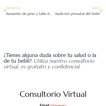
PREVIOUS
NEXT
Aumento de peso y talla del bebé en desarrollo en el segundo trimestre del embarazo
Audición prenatal del bebé
¿Tienes alguna duda sobre tu salud o la
de tu bebé?
Utiliza nuestro consultorio
virtual, es gratuito y confidencial.
Consultorio Virtual
Email
(Obligatorio)