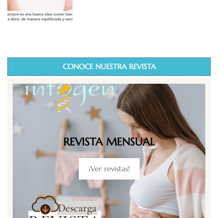
CONOCE NUESTRA REVISTA
REVISTA MENSUAL
¡Ver revistas!