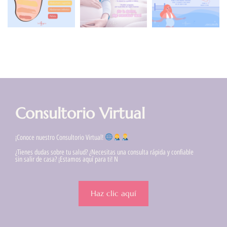
Consultorio Virtual
¡Conoce nuestro Consultorio Virtual!
¿Tienes dudas sobre tu salud? ¿Necesitas una consulta rápida y confiable
sin salir de casa? ¡Estamos aquí para ti! N
Haz clic aquí