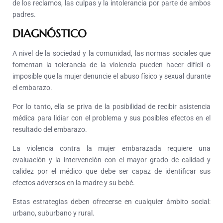
de los reclamos, las culpas y la intolerancia por parte de ambos
padres.
DIAGNÓSTICO
A nivel de la sociedad y la comunidad, las normas sociales que
fomentan la tolerancia de la violencia pueden hacer difícil o
imposible que la mujer denuncie el abuso físico y sexual durante
el embarazo.
Por lo tanto, ella se priva de la posibilidad de recibir asistencia
médica para lidiar con el problema y sus posibles efectos en el
resultado del embarazo.
La violencia contra la mujer embarazada requiere una
evaluación y la intervención con el mayor grado de calidad y
calidez por el médico que debe ser capaz de identificar sus
efectos adversos en la madre y su bebé.
Estas estrategias deben ofrecerse en cualquier ámbito social:
urbano, suburbano y rural.