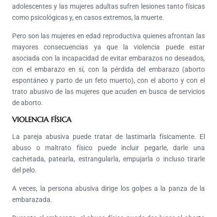
adolescentes y las mujeres adultas sufren lesiones tanto físicas
como psicológicas y, en casos extremos, la muerte.
Pero son las mujeres en edad reproductiva quienes afrontan las
mayores consecuencias ya que la violencia puede estar
asociada con la incapacidad de evitar embarazos no deseados,
con el embarazo en sí, con la pérdida del embarazo (aborto
espontáneo y parto de un feto muerto), con el aborto y con el
trato abusivo de las mujeres que acuden en busca de servicios
de aborto.
VIOLENCIA FÍSICA
La pareja abusiva puede tratar de lastimarla físicamente. El
abuso o maltrato físico puede incluir pegarle, darle una
cachetada, patearla, estrangularla, empujarla o incluso tirarle
del pelo.
A veces, la persona abusiva dirige los golpes a la panza de la
embarazada.