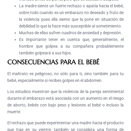
La madre siente un fuerte rechazo o apatía hacia el bebé,
sobre todo cuando es un embarazo no deseado y fruto de
la violencia pues ella siente que la pone en situación de
debilidad lo que la hace más susceptible al sometimiento.
Muchas de ellas sufren cuadros de ansiedad y depresión.
Es importante tener en cuenta que, generalmente, el
hombre que golpea a su compañera probablemente
también golpeará a sus hijos.
CONSECUENCIAS PARA EL BEBÉ
El maltrato es peligroso, no sólo para ti, sino también para tu
bebé, especialmente si recibes golpes en el abdomen.
Los estudios muestran que la violencia de la pareja sentimental
durante el embarazo está asociada con un aumento en el riesgo
de aborto, bebés con bajo peso y lesiones al bebé o incluso la
muerte.
El rechazo que puede experimentar una madre hacia el producto
que trae en su vientre, también se considera una forma de