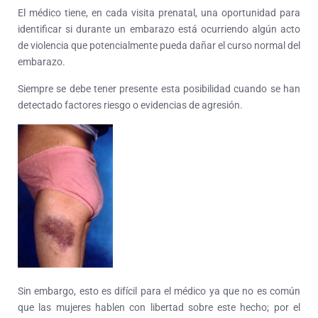
El médico tiene, en cada visita prenatal, una oportunidad para
identificar si durante un embarazo está ocurriendo algún acto
de violencia que potencialmente pueda dañar el curso normal del
embarazo.
Siempre se debe tener presente esta posibilidad cuando se han
detectado factores riesgo o evidencias de agresión.
Sin embargo, esto es difícil para el médico ya que no es común
que las mujeres hablen con libertad sobre este hecho; por el