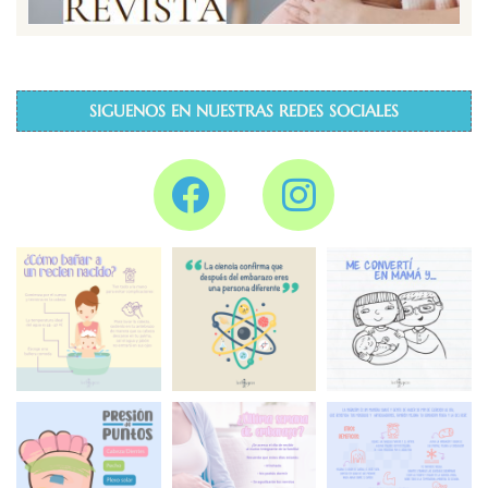
SIGUENOS EN NUESTRAS REDES SOCIALES