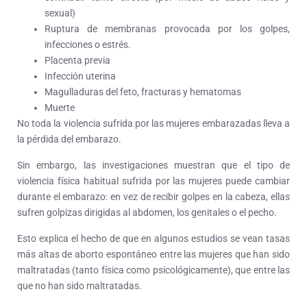
sexual)
Ruptura de membranas provocada por los golpes,
infecciones o estrés.
Placenta previa
Infección uterina
Magulladuras del feto, fracturas y hematomas
Muerte
No toda la violencia sufrida por las mujeres embarazadas lleva a
la pérdida del embarazo.
Sin embargo, las investigaciones muestran que el tipo de
violencia física habitual sufrida por las mujeres puede cambiar
durante el embarazo: en vez de recibir golpes en la cabeza, ellas
sufren golpizas dirigidas al abdomen, los genitales o el pecho.
Esto explica el hecho de que en algunos estudios se vean tasas
más altas de aborto espontáneo entre las mujeres que han sido
maltratadas (tanto física como psicológicamente), que entre las
que no han sido maltratadas.