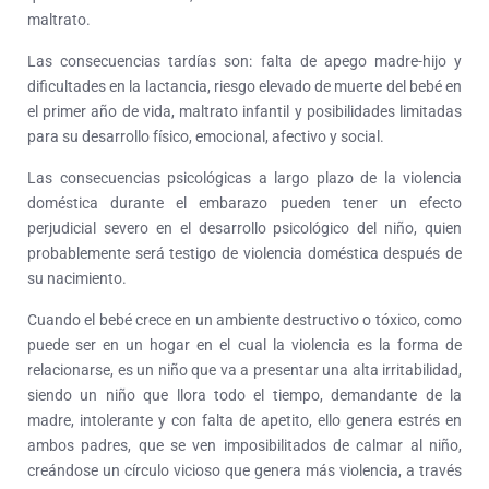
maltrato.
Las consecuencias tardías son: falta de apego madre-hijo y
dificultades en la lactancia, riesgo elevado de muerte del bebé en
el primer año de vida, maltrato infantil y posibilidades limitadas
para su desarrollo físico, emocional, afectivo y social.
Las consecuencias psicológicas a largo plazo de la violencia
doméstica durante el embarazo pueden tener un efecto
perjudicial severo en el desarrollo psicológico del niño, quien
probablemente será testigo de violencia doméstica después de
su nacimiento.
Cuando el bebé crece en un ambiente destructivo o tóxico, como
puede ser en un hogar en el cual la violencia es la forma de
relacionarse, es un niño que va a presentar una alta irritabilidad,
siendo un niño que llora todo el tiempo, demandante de la
madre, intolerante y con falta de apetito, ello genera estrés en
ambos padres, que se ven imposibilitados de calmar al niño,
creándose un círculo vicioso que genera más violencia, a través