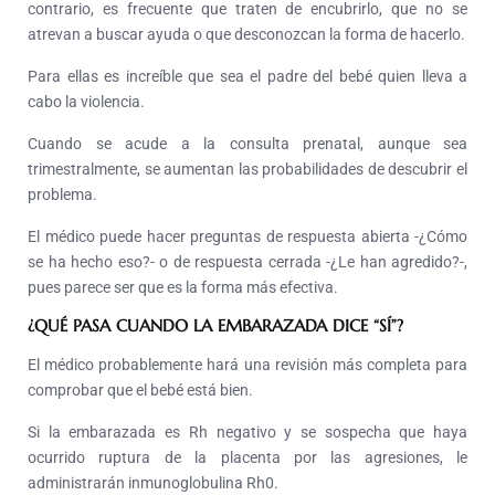
contrario, es frecuente que traten de encubrirlo, que no se
atrevan a buscar ayuda o que desconozcan la forma de hacerlo.
Para ellas es increíble que sea el padre del bebé quien lleva a
cabo la violencia.
Cuando se acude a la consulta prenatal, aunque sea
trimestralmente, se aumentan las probabilidades de descubrir el
problema.
El médico puede hacer preguntas de respuesta abierta -¿Cómo
se ha hecho eso?- o de respuesta cerrada -¿Le han agredido?-,
pues parece ser que es la forma más efectiva.
¿QUÉ PASA CUANDO LA EMBARAZADA DICE “SÍ”?
El médico probablemente hará una revisión más completa para
comprobar que el bebé está bien.
Si la embarazada es Rh negativo y se sospecha que haya
ocurrido ruptura de la placenta por las agresiones, le
administrarán inmunoglobulina Rh0.