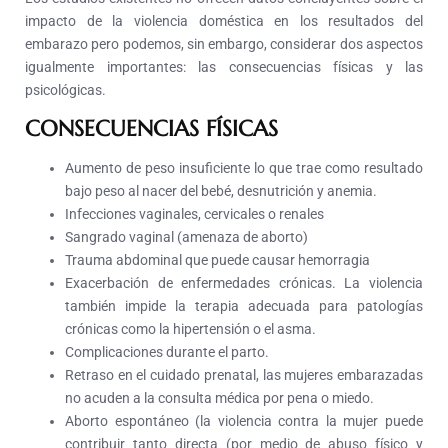
impacto de la violencia doméstica en los resultados del
embarazo pero podemos, sin embargo, considerar dos aspectos
igualmente importantes: las consecuencias físicas y las
psicológicas.
CONSECUENCIAS FÍSICAS
Aumento de peso insuficiente lo que trae como resultado
bajo peso al nacer del bebé, desnutrición y anemia.
Infecciones vaginales, cervicales o renales
Sangrado vaginal (amenaza de aborto)
Trauma abdominal que puede causar hemorragia
Exacerbación de enfermedades crónicas. La violencia
también impide la terapia adecuada para patologías
crónicas como la hipertensión o el asma.
Complicaciones durante el parto.
Retraso en el cuidado prenatal, las mujeres embarazadas
no acuden a la consulta médica por pena o miedo.
Aborto espontáneo (la violencia contra la mujer puede
contribuir tanto directa (por medio de abuso físico y