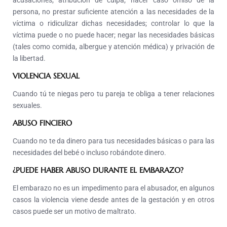
acusaciones; atribución de culpa; hacer caso omiso de la
persona, no prestar suficiente atención a las necesidades de la
víctima o ridiculizar dichas necesidades; controlar lo que la
víctima puede o no puede hacer; negar las necesidades básicas
(tales como comida, albergue y atención médica) y privación de
la libertad.
VIOLENCIA SEXUAL
Cuando tú te niegas pero tu pareja te obliga a tener relaciones
sexuales.
ABUSO FINCIERO
Cuando no te da dinero para tus necesidades básicas o para las
necesidades del bebé o incluso robándote dinero.
¿PUEDE HABER ABUSO DURANTE EL EMBARAZO?
El embarazo no es un impedimento para el abusador, en algunos
casos la violencia viene desde antes de la gestación y en otros
casos puede ser un motivo de maltrato.