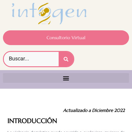
Consultorio Virtual
Actualizado a Diciembre 2022
INTRODUCCIÓN