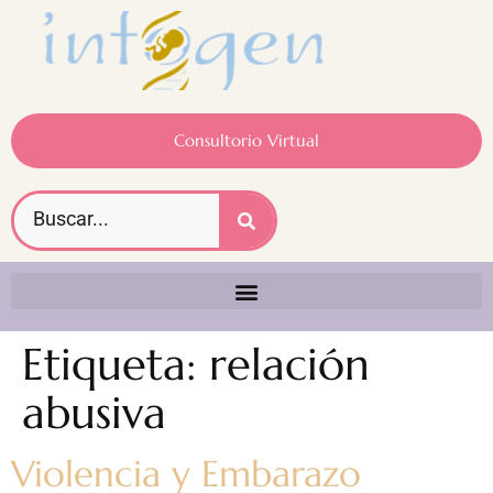
Consultorio Virtual
Etiqueta:
relación
abusiva
Violencia y Embarazo