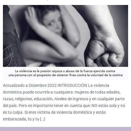
Actualizado a Diciembre 2022 INTRODUCCIÓN La violencia
doméstica puede ocurrirle a cualquiera: mujeres de todas edades,
razas, religiones, educación, niveles de ingresos y en cualquier parte
del país. Pero es importante tener en cuenta que: NO estás sola y no
es tu culpa. Si eres víctima de violencia doméstica y estás
embarazada, tú y tu […]