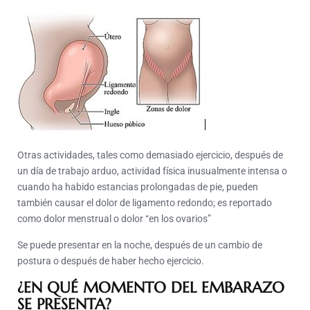
Otras actividades, tales como demasiado ejercicio, después de
un día de trabajo arduo, actividad física inusualmente intensa o
cuando ha habido estancias prolongadas de pie, pueden
también causar el dolor de ligamento redondo; es reportado
como dolor menstrual o dolor “en los ovarios”
Se puede presentar en la noche, después de un cambio de
postura o después de haber hecho ejercicio.
¿EN QUÉ MOMENTO DEL EMBARAZO
SE PRESENTA?