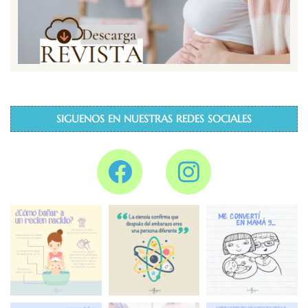
SIGUENOS EN NUESTRAS REDES SOCIALES