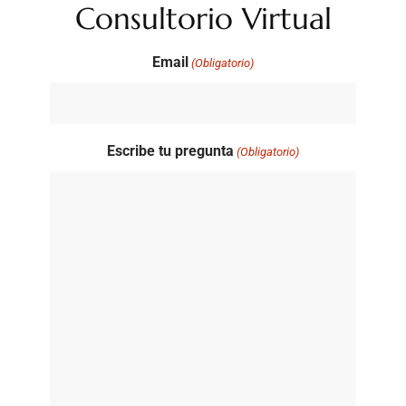
Consultorio Virtual
Email
(Obligatorio)
Escribe tu pregunta
(Obligatorio)