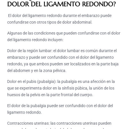
DOLOR DEL LIGAMENTO REDONDO?
El dolor del ligamento redondo durante el embarazo puede
confundirse con otros tipos de dolor abdominal.
Algunas de las condiciones que pueden confundirse con el dolor
del ligamento redondo incluyen:
Dolor de la región lumbar: el dolor lumbar es común durante el
embarazo y puede ser confundido con el dolor del ligamento
redondo, ya que ambos pueden ser localizados en la parte baja
del abdomen y en la zona pélvica.
Dolor en el pubis (pubalgia): la pubalgia es una afección en la
que se experimenta dolor en la sínfisis púbica, la unión de los
huesos de la pelvis en la parte frontal del cuerpo.
El dolor de la pubalgia puede ser confundido con el dolor del
ligamento redondo.
Contracciones uterinas: las contracciones uterinas pueden