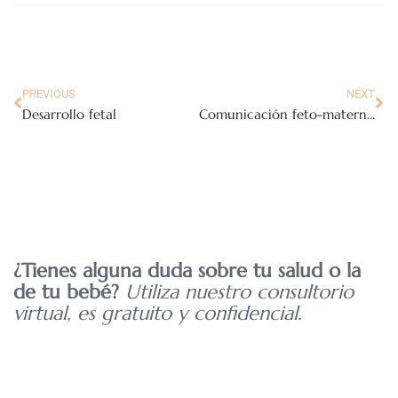
PREVIOUS
NEXT
Desarrollo fetal
Comunicación feto-maternal en el embarazo
¿Tienes alguna duda sobre tu salud o la
de tu bebé?
Utiliza nuestro consultorio
virtual, es gratuito y confidencial.