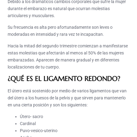
Debido a los dramáticos cambios corporales que sufre la mujer
durante el embarazo es natural que ocurran molestias
articulares y musculares.
Su frecuencia es alta pero afortunadamente son leves o
moderadas en intensidad y rara vez te incapacitan.
Hacia la mitad del segundo trimestre comienzan a manifestarse
estas molestias que afectarán al menos al 50% de las mujeres
embarazadas. Aparecen de manera gradual y en diferentes
localizaciones de tu cuerpo.
¿QUÉ ES EL LIGAMENTO REDONDO?
El útero está sostenido por medio de varios ligamentos que van
del útero a los huesos de la pelvis y que sirven para mantenerlo
en una cierta posición y son los siguientes:
Útero- sacro
Cardinal
Puvo-vesico-uterino