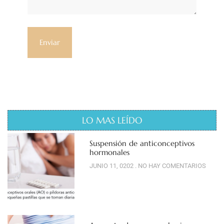
LO MAS LEÍDO
Suspensión de anticonceptivos
hormonales
JUNIO 11, 0202
NO HAY COMENTARIOS