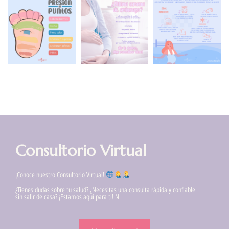
Consultorio Virtual
¡Conoce nuestro Consultorio Virtual!
¿Tienes dudas sobre tu salud? ¿Necesitas una consulta rápida y confiable
sin salir de casa? ¡Estamos aquí para ti! N