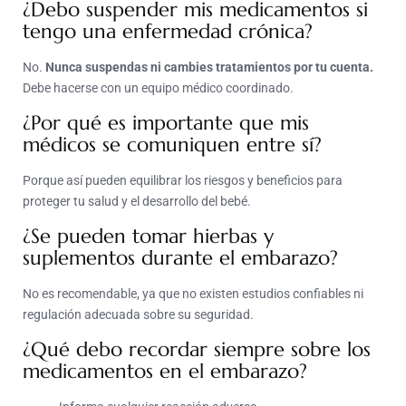
¿Debo suspender mis medicamentos si
tengo una enfermedad crónica?
No.
Nunca suspendas ni cambies tratamientos por tu cuenta.
Debe hacerse con un equipo médico coordinado.
¿Por qué es importante que mis
médicos se comuniquen entre sí?
Porque así pueden equilibrar los riesgos y beneficios para
proteger tu salud y el desarrollo del bebé.
¿Se pueden tomar hierbas y
suplementos durante el embarazo?
No es recomendable, ya que no existen estudios confiables ni
regulación adecuada sobre su seguridad.
¿Qué debo recordar siempre sobre los
medicamentos en el embarazo?