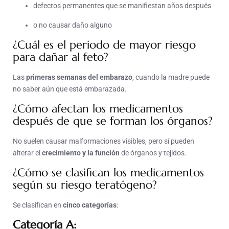
defectos permanentes que se manifiestan años después
o no causar daño alguno
¿Cuál es el periodo de mayor riesgo
para dañar al feto?
Las
primeras semanas del embarazo
, cuando la madre puede
no saber aún que está embarazada.
¿Cómo afectan los medicamentos
después de que se forman los órganos?
No suelen causar malformaciones visibles, pero sí pueden
alterar el
crecimiento y la función
de órganos y tejidos.
¿Cómo se clasifican los medicamentos
según su riesgo teratógeno?
Se clasifican en
cinco categorías
:
Categoría A: