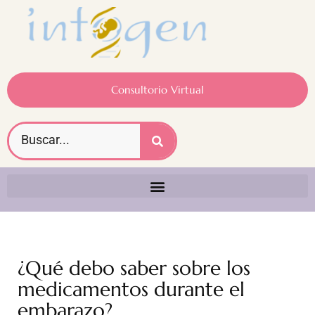
Consultorio Virtual
¿Qué debo saber sobre los
medicamentos durante el
embarazo?