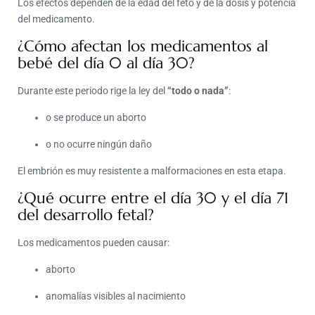
Los efectos dependen de la edad del feto y de la dosis y potencia
del medicamento.
¿Cómo afectan los medicamentos al
bebé del día 0 al día 30?
Durante este periodo rige la ley del
“todo o nada”
:
o se produce un aborto
o no ocurre ningún daño
El embrión es muy resistente a malformaciones en esta etapa.
¿Qué ocurre entre el día 30 y el día 71
del desarrollo fetal?
Los medicamentos pueden causar:
aborto
anomalías visibles al nacimiento