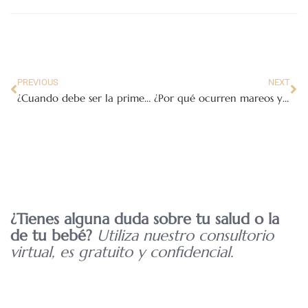
PREVIOUS
NEXT
¿Cuando debe ser la primera consulta prenatal?
¿Por qué ocurren mareos y desmayos durante el embarazo?
¿Tienes alguna duda sobre tu salud o la
de tu bebé?
Utiliza nuestro consultorio
virtual, es gratuito y confidencial.