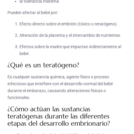
la tolerancia materna
Pueden afectar al bebé por:
Efecto directo sobre el embrión (tóxico o teratógeno).
Alteración de la placenta y el intercambio de nutrientes.
Efectos sobre la madre que impactan indirectamente al
bebé.
¿Qué es un teratógeno?
Es cualquier sustancia química, agente físico o proceso
infeccioso que interfiere con el desarrollo normal del bebé
durante el embarazo, causando alteraciones físicas o
funcionales.
¿Cómo actúan las sustancias
teratógenas durante las diferentes
etapas del desarrollo embrionario?