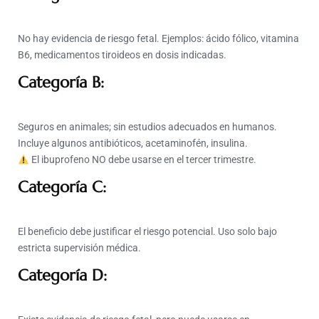
No hay evidencia de riesgo fetal. Ejemplos: ácido fólico, vitamina
B6, medicamentos tiroideos en dosis indicadas.
Categoría B:
Seguros en animales; sin estudios adecuados en humanos.
Incluye algunos antibióticos, acetaminofén, insulina.
El ibuprofeno NO debe usarse en el tercer trimestre.
Categoría C:
El beneficio debe justificar el riesgo potencial. Uso solo bajo
estricta supervisión médica.
Categoría D: