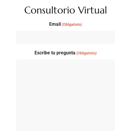
Consultorio Virtual
Email
(Obligatorio)
Escribe tu pregunta
(Obligatorio)