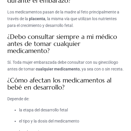
durante el embarazo?
Los medicamentos pasan de la madre al feto principalmente a
través de la
placenta
, la misma vía que utilizan los nutrientes
para el crecimiento y desarrollo fetal.
¿Debo consultar siempre a mi médico
antes de tomar cualquier
medicamento?
Sí. Toda mujer embarazada debe consultar con su ginecólogo
antes de tomar
cualquier medicamento
, ya sea con o sin receta.
¿Cómo afectan los medicamentos al
bebé en desarrollo?
Depende de:
la etapa del desarrollo fetal
el tipo y la dosis del medicamento