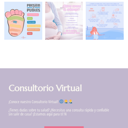
Consultorio Virtual
¡Conoce nuestro Consultorio Virtual!
¿Tienes dudas sobre tu salud? ¿Necesitas una consulta rápida y confiable
sin salir de casa? ¡Estamos aquí para ti! N