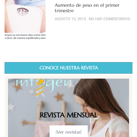
Aumento de peso en el primer
trimestre
AGOSTO 13, 2013
NO HAY COMENTARIOS
CONOCE NUESTRA REVISTA
REVISTA MENSUAL
¡Ver revistas!