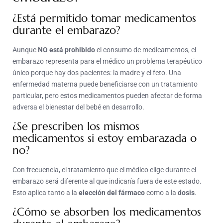
¿Está permitido tomar medicamentos
durante el embarazo?
Aunque
NO está prohibido
el consumo de medicamentos, el
embarazo representa para el médico un problema terapéutico
único porque hay dos pacientes: la madre y el feto. Una
enfermedad materna puede beneficiarse con un tratamiento
particular, pero estos medicamentos pueden afectar de forma
adversa el bienestar del bebé en desarrollo.
¿Se prescriben los mismos
medicamentos si estoy embarazada o
no?
Con frecuencia, el tratamiento que el médico elige durante el
embarazo será diferente al que indicaría fuera de este estado.
Esto aplica tanto a la
elección del fármaco
como a la
dosis
.
¿Cómo se absorben los medicamentos