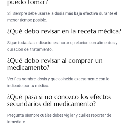
puedo tomar?
Sí. Siempre debe usarse la
dosis más baja efectiva
durante el
menor tiempo posible.
¿Qué debo revisar en la receta médica?
Sigue todas las indicaciones: horario, relación con alimentos y
duración del tratamiento.
¿Qué debo revisar al comprar un
medicamento?
Verifica nombre, dosis y que coincida exactamente con lo
indicado por tu médico.
¿Qué pasa si no conozco los efectos
secundarios del medicamento?
Pregunta siempre cuáles debes vigilar y cuáles reportar de
inmediato.