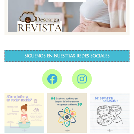
SIGUENOS EN NUESTRAS REDES SOCIALES