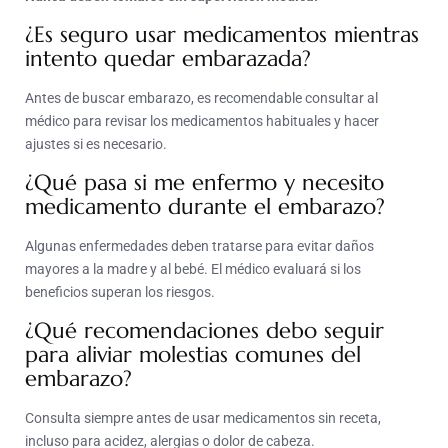
¿Es seguro usar medicamentos mientras
intento quedar embarazada?
Antes de buscar embarazo, es recomendable consultar al
médico para revisar los medicamentos habituales y hacer
ajustes si es necesario.
¿Qué pasa si me enfermo y necesito
medicamento durante el embarazo?
Algunas enfermedades deben tratarse para evitar daños
mayores a la madre y al bebé. El médico evaluará si los
beneficios superan los riesgos.
¿Qué recomendaciones debo seguir
para aliviar molestias comunes del
embarazo?
Consulta siempre antes de usar medicamentos sin receta,
incluso para acidez, alergias o dolor de cabeza.