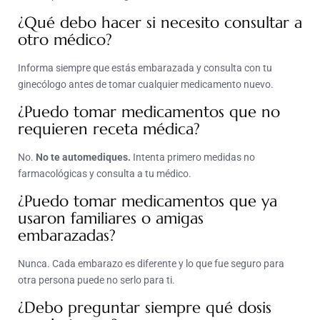
¿Qué debo hacer si necesito consultar a
otro médico?
Informa siempre que estás embarazada y consulta con tu
ginecólogo antes de tomar cualquier medicamento nuevo.
¿Puedo tomar medicamentos que no
requieren receta médica?
No.
No te automediques.
Intenta primero medidas no
farmacológicas y consulta a tu médico.
¿Puedo tomar medicamentos que ya
usaron familiares o amigas
embarazadas?
Nunca. Cada embarazo es diferente y lo que fue seguro para
otra persona puede no serlo para ti.
¿Debo preguntar siempre qué dosis