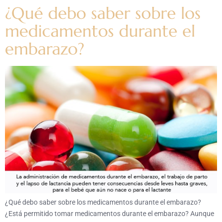
¿Qué debo saber sobre los
medicamentos durante el
embarazo?
¿Qué debo saber sobre los medicamentos durante el embarazo?
¿Está permitido tomar medicamentos durante el embarazo? Aunque