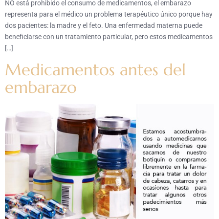
NO está prohibido el consumo de medicamentos, el embarazo
representa para el médico un problema terapéutico único porque hay
dos pacientes: la madre y el feto. Una enfermedad materna puede
beneficiarse con un tratamiento particular, pero estos medicamentos
[…]
Medicamentos antes del
embarazo