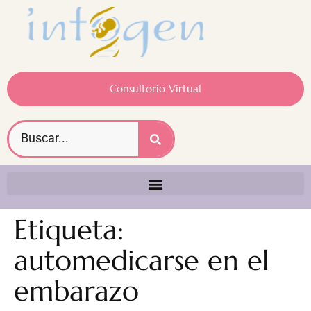
Consultorio Virtual
Etiqueta:
automedicarse en el
embarazo