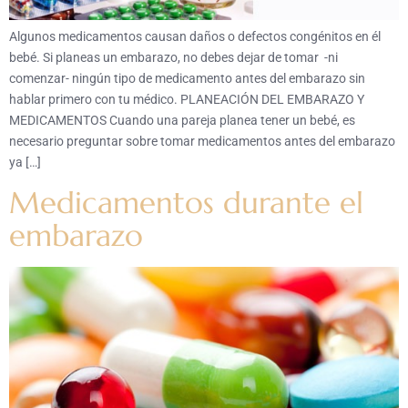
Algunos medicamentos causan daños o defectos congénitos en él
bebé. Si planeas un embarazo, no debes dejar de tomar -ni
comenzar- ningún tipo de medicamento antes del embarazo sin
hablar primero con tu médico. PLANEACIÓN DEL EMBARAZO Y
MEDICAMENTOS Cuando una pareja planea tener un bebé, es
necesario preguntar sobre tomar medicamentos antes del embarazo
ya […]
Medicamentos durante el
embarazo