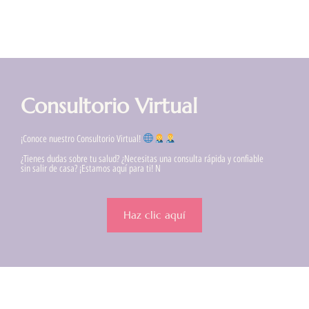
Consultorio Virtual
¡Conoce nuestro Consultorio Virtual!
¿Tienes dudas sobre tu salud? ¿Necesitas una consulta rápida y confiable
sin salir de casa? ¡Estamos aquí para ti! N
Haz clic aquí