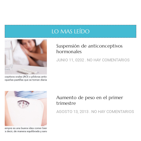
LO MAS LEÍDO
Suspensión de anticonceptivos
hormonales
JUNIO 11, 0202
NO HAY COMENTARIOS
Aumento de peso en el primer
trimestre
AGOSTO 13, 2013
NO HAY COMENTARIOS