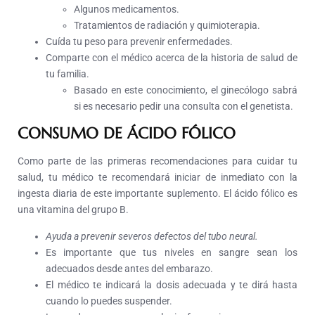
Algunos medicamentos.
Tratamientos de radiación y quimioterapia.
Cuída tu peso para prevenir enfermedades.
Comparte con el médico acerca de la historia de salud de
tu familia.
Basado en este conocimiento, el ginecólogo sabrá
si es necesario pedir una consulta con el genetista.
CONSUMO DE ÁCIDO FÓLICO
Como parte de las primeras recomendaciones para cuidar tu
salud, tu médico te recomendará iniciar de inmediato con la
ingesta diaria de este importante suplemento. El ácido fólico es
una vitamina del grupo B.
Ayuda a prevenir severos defectos del tubo neural.
Es importante que tus niveles en sangre sean los
adecuados desde antes del embarazo.
El médico te indicará la dosis adecuada y te dirá hasta
cuando lo puedes suspender.