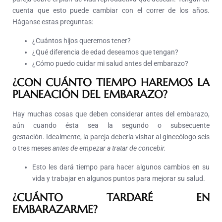
cuenta que esto puede cambiar con el correr de los años.
Háganse estas preguntas:
¿Cuántos hijos queremos tener?
¿Qué diferencia de edad deseamos que tengan?
¿Cómo puedo cuidar mi salud antes del embarazo?
¿CON CUÁNTO TIEMPO HAREMOS LA
PLANEACIÓN DEL EMBARAZO?
Hay muchas cosas que deben considerar antes del embarazo,
aún cuando ésta sea la segundo o subsecuente
gestación. Idealmente, la pareja debería visitar al ginecólogo seis
o tres meses
antes de empezar a tratar de concebir.
Esto les dará tiempo para hacer algunos cambios en su
vida y trabajar en algunos puntos para mejorar su salud.
¿CUÁNTO TARDARÉ EN
EMBARAZARME?