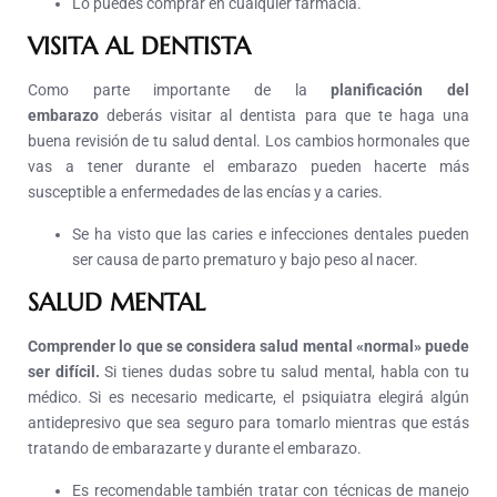
Lo puedes comprar en cualquier farmacia.
VISITA AL DENTISTA
Como parte importante de la
planificación del
embarazo
deberás visitar al dentista para que te haga una
buena revisión de tu salud dental. Los cambios hormonales que
vas a tener durante el embarazo pueden hacerte más
susceptible a enfermedades de las encías y a caries.
Se ha visto que las caries e infecciones dentales pueden
ser causa de parto prematuro y bajo peso al nacer.
SALUD MENTAL
Comprender lo que se considera salud mental «normal» puede
ser difícil.
Si tienes dudas sobre tu salud mental, habla con tu
médico. Si es necesario medicarte, el psiquiatra elegirá algún
antidepresivo que sea seguro para tomarlo mientras que estás
tratando de embarazarte y durante el embarazo.
Es recomendable también tratar con técnicas de manejo