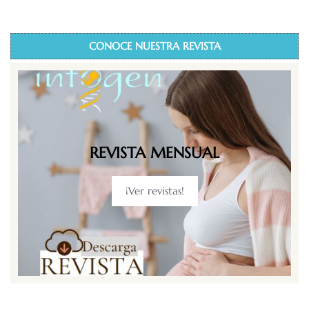
CONOCE NUESTRA REVISTA
REVISTA MENSUAL
¡Ver revistas!