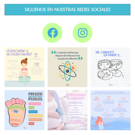
SIGUENOS EN NUESTRAS REDES SOCIALES