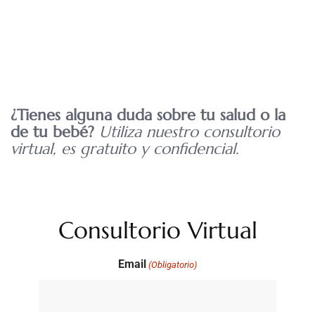
¿Tienes alguna duda sobre tu salud o la
de tu bebé?
Utiliza nuestro consultorio
virtual, es gratuito y confidencial.
Consultorio Virtual
Email
(Obligatorio)