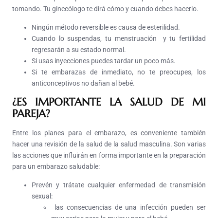
tomando. Tu ginecólogo te dirá cómo y cuando debes hacerlo.
Ningún método reversible es causa de esterilidad.
Cuando lo suspendas, tu menstruación y tu fertilidad
regresarán a su estado normal.
Si usas inyecciones puedes tardar un poco más.
Si te embarazas de inmediato, no te preocupes, los
anticonceptivos no dañan al bebé.
¿ES IMPORTANTE LA SALUD DE MI
PAREJA?
Entre los planes para el embarazo, es conveniente también
hacer una revisión de la salud de la salud masculina. Son varias
las acciones que influirán en forma importante en la preparación
para un embarazo saludable:
Prevén y trátate cualquier enfermedad de transmisión
sexual:
las consecuencias de una infección pueden ser