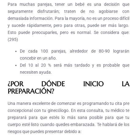
Para muchas parejas, tener un bebé es una decisión que
seguramente disfrutarán; traten de no agobiarse con
demasiada información. Para la mayoría, no es un proceso difícil
y sucede rápidamente, pero para otras, puede ser más largo.
Esto puede preocuparles, pero es normal. Se considera que:
(295)
De cada 100 parejas, alrededor de 80-90 lograrán
concebir en un año.
Del 10 al 20 % será más tardado y es probable que
necesiten ayuda.
¿POR DÓNDE INICIO LA
PREPARACIÓN?
Una manera excelente de comenzar es programando tu cita pre
concepcional con tu ginecólogo. En esta consulta, tu médico te
preparará para que estés lo más sana posible para que tu
cuerpo esté listo cuando quedes embarazada. Te hablará de los
riesgos que puedes presentar debido a: