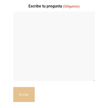
Escribe tu pregunta
(Obligatorio)