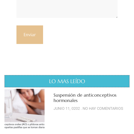
LO MAS LEÍDO
Suspensión de anticonceptivos
hormonales
JUNIO 11, 0202
NO HAY COMENTARIOS