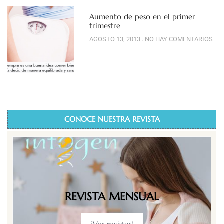
Aumento de peso en el primer
trimestre
AGOSTO 13, 2013
NO HAY COMENTARIOS
CONOCE NUESTRA REVISTA
REVISTA MENSUAL