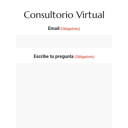
Consultorio Virtual
Email
(Obligatorio)
Escribe tu pregunta
(Obligatorio)