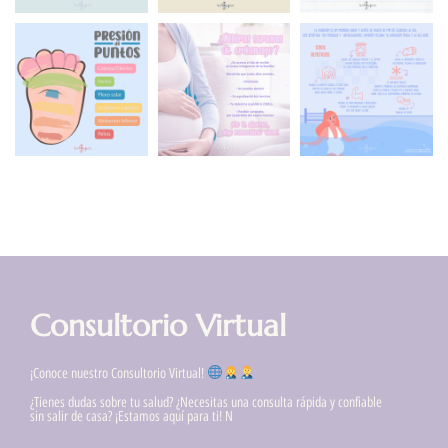
Consultorio Virtual
¡Conoce nuestro Consultorio Virtual!
¿Tienes dudas sobre tu salud? ¿Necesitas una consulta rápida y confiable
sin salir de casa? ¡Estamos aquí para ti! N