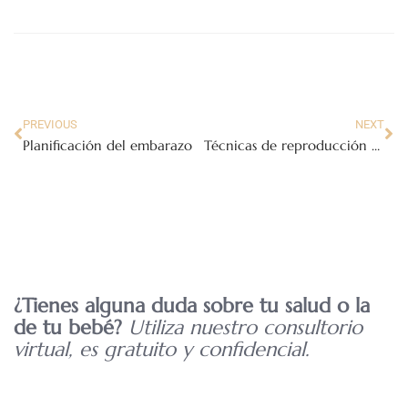
PREVIOUS
NEXT
Planificación del embarazo
Técnicas de reproducción asistida
¿Tienes alguna duda sobre tu salud o la
de tu bebé?
Utiliza nuestro consultorio
virtual, es gratuito y confidencial.