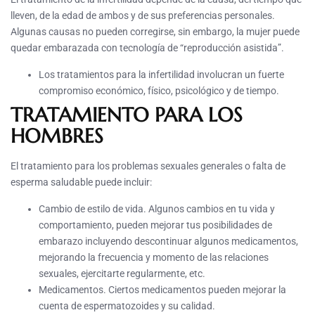
lleven, de la edad de ambos y de sus preferencias personales.
Algunas causas no pueden corregirse, sin embargo, la mujer puede
quedar embarazada con tecnología de “reproducción asistida”.
Los tratamientos para la infertilidad involucran un fuerte
compromiso económico, físico, psicológico y de tiempo.
TRATAMIENTO PARA LOS
HOMBRES
El tratamiento para los problemas sexuales generales o falta de
esperma saludable puede incluir:
Cambio de estilo de vida. Algunos cambios en tu vida y
comportamiento, pueden mejorar tus posibilidades de
embarazo incluyendo descontinuar algunos medicamentos,
mejorando la frecuencia y momento de las relaciones
sexuales, ejercitarte regularmente, etc.
Medicamentos. Ciertos medicamentos pueden mejorar la
cuenta de espermatozoides y su calidad.