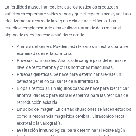
La fertilidad masculina requiere que los testículos produzcan
suficientes espermatozoides sanos y que el esperma sea eyaculado
efectivamente dentro de la vagina y viaje hacia el óvulo. Los
estudios complementarios masculinos tratan de determinar si
alguno de estos procesos está deteriorado.
Análisis del semen. Pueden pedirte varias muestras para ser
examinadas en el laboratorio.
Pruebas hormonales. Análisis de sangre para determinar el
nivel de testosterona y otras hormonas masculinas.
Pruebas genéticas. Se hace para determinar si existe un
defectoi genético causante de la infertilidad.
Biopsia testicular. En algunos casos se hace para identificar
anormalidades o para extraer esperma para las técnicas de
reproducción asistida.
Estudios de imagen. En ciertas situaciones se hacen estudios
como la resonancia magnética cerebral, ultrasonido rectal
escrotal o la vasografía.
Evaluación inmunológica:
para determinar si existe algún