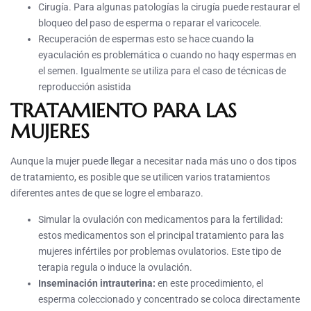
Cirugía. Para algunas patologías la cirugía puede restaurar el
bloqueo del paso de esperma o reparar el varicocele.
Recuperación de espermas esto se hace cuando la
eyaculación es problemática o cuando no haqy espermas en
el semen. Igualmente se utiliza para el caso de técnicas de
reproducción asistida
TRATAMIENTO PARA LAS
MUJERES
Aunque la mujer puede llegar a necesitar nada más uno o dos tipos
de tratamiento, es posible que se utilicen varios tratamientos
diferentes antes de que se logre el embarazo.
Simular la ovulación con medicamentos para la fertilidad:
estos medicamentos son el principal tratamiento para las
mujeres infértiles por problemas ovulatorios. Este tipo de
terapia regula o induce la ovulación.
Inseminación intrauterina:
en este procedimiento, el
esperma coleccionado y concentrado se coloca directamente