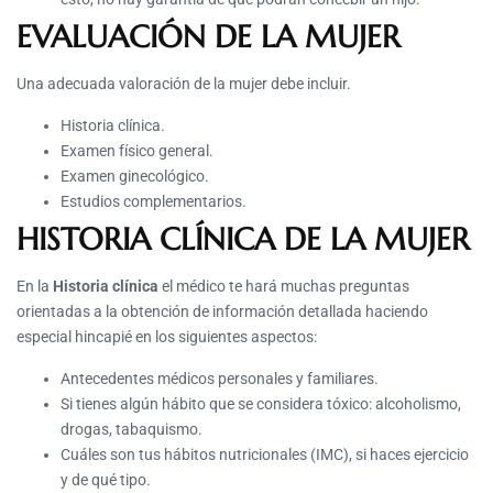
EVALUACIÓN DE LA MUJER
Una adecuada valoración de la mujer debe incluir.
Historia clínica.
Examen físico general.
Examen ginecológico.
Estudios complementarios.
HISTORIA CLÍNICA DE LA MUJER
En la
Historia clínica
el médico te hará muchas preguntas
orientadas a la obtención de información detallada haciendo
especial hincapié en los siguientes aspectos:
Antecedentes médicos personales y familiares.
Si tienes algún hábito que se considera tóxico: alcoholismo,
drogas, tabaquismo.
Cuáles son tus hábitos nutricionales (IMC), si haces ejercicio
y de qué tipo.