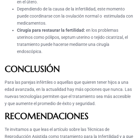
en el útero.
Dependiendo de la causa de la infertilidad, este momento
puede coordinarse con la ovulación normal o estimulada con
medicamentos.
Cirugía para restaurar la fertilidad:
en los problemas
uterinos como pólipos, septum uterino o tejido cicatrizal, el
tratamiento puede hacerse mediante una cirugía
endoscópica.
CONCLUSIÓN
Para las parejas infértiles o aquellas que quieren tener hijos a una
edad avanzada, en la actualidad hay más opciones que nunca. Las
nuevas tecnologías permiten que el tratamiento sea más accesible
y que aumente el promedio de éxito y seguridad.
RECOMENDACIONES
Te invitamos a que leas el artículo sobre las Técnicas de
Reproducción Asistida como tratamiento para la Infertilidad y a que