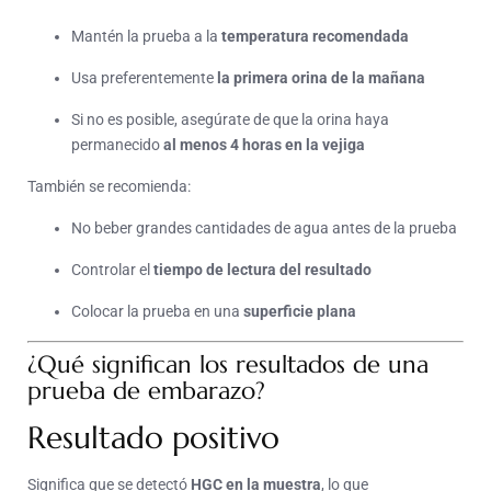
Mantén la prueba a la
temperatura recomendada
Usa preferentemente
la primera orina de la mañana
Si no es posible, asegúrate de que la orina haya
permanecido
al menos 4 horas en la vejiga
También se recomienda:
No beber grandes cantidades de agua antes de la prueba
Controlar el
tiempo de lectura del resultado
Colocar la prueba en una
superficie plana
¿Qué significan los resultados de una
prueba de embarazo?
Resultado positivo
Significa que se detectó
HGC en la muestra
, lo que