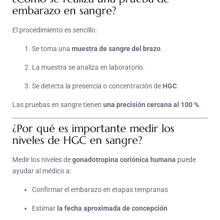
embarazo en sangre?
El procedimiento es sencillo:
Se toma una
muestra de sangre del brazo
.
La muestra se analiza en laboratorio.
Se detecta la presencia o concentración de
HGC
.
Las pruebas en sangre tienen
una precisión cercana al 100 %
.
¿Por qué es importante medir los
niveles de HGC en sangre?
Medir los niveles de
gonadotropina coriónica humana
puede
ayudar al médico a:
Confirmar el embarazo en etapas tempranas
Estimar
la fecha aproximada de concepción