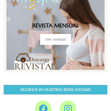
REVISTA MENSUAL
¡Ver revistas!
SIGUENOS EN NUESTRAS REDES SOCIALES