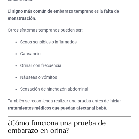
El
signo más común de embarazo temprano
es la
falta de
menstruación
.
Otros síntomas tempranos pueden ser:
Senos sensibles o inflamados
Cansancio
Orinar con frecuencia
Náuseas o vómitos
Sensación de hinchazón abdominal
También se recomienda realizar una prueba antes de iniciar
tratamientos médicos que puedan afectar al bebé
.
¿Cómo funciona una prueba de
embarazo en orina?