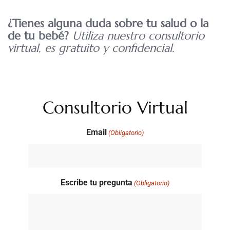
¿Tienes alguna duda sobre tu salud o la
de tu bebé?
Utiliza nuestro consultorio
virtual, es gratuito y confidencial.
Consultorio Virtual
Email
(Obligatorio)
Escribe tu pregunta
(Obligatorio)