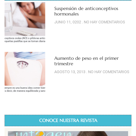
Suspensión de anticonceptivos
hormonales
JUNIO 11, 0202
NO HAY COMENTARIOS
Aumento de peso en el primer
trimestre
AGOSTO 13, 2013
NO HAY COMENTARIOS
CONOCE NUESTRA REVISTA