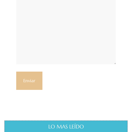
LO MAS LEÍDO