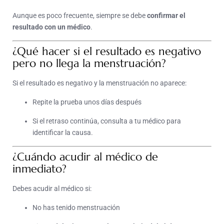
Aunque es poco frecuente, siempre se debe
confirmar el
resultado con un médico
.
¿Qué hacer si el resultado es negativo
pero no llega la menstruación?
Si el resultado es negativo y la menstruación no aparece:
Repite la prueba unos días después
Si el retraso continúa, consulta a tu médico para
identificar la causa.
¿Cuándo acudir al médico de
inmediato?
Debes acudir al médico si:
No has tenido menstruación