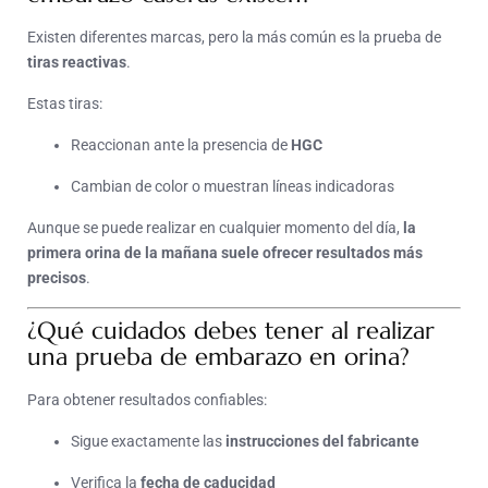
Existen diferentes marcas, pero la más común es la prueba de
tiras reactivas
.
Estas tiras:
Reaccionan ante la presencia de
HGC
Cambian de color o muestran líneas indicadoras
Aunque se puede realizar en cualquier momento del día,
la
primera orina de la mañana suele ofrecer resultados más
precisos
.
¿Qué cuidados debes tener al realizar
una prueba de embarazo en orina?
Para obtener resultados confiables:
Sigue exactamente las
instrucciones del fabricante
Verifica la
fecha de caducidad