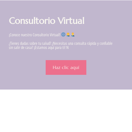
Consultorio Virtual
¡Conoce nuestro Consultorio Virtual!
¿Tienes dudas sobre tu salud? ¿Necesitas una consulta rápida y confiable
sin salir de casa? ¡Estamos aquí para ti! N
Haz clic aquí