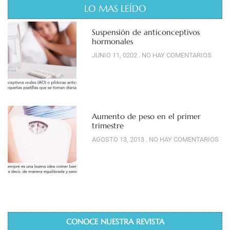
LO MAS LEÍDO
Suspensión de anticonceptivos
hormonales
JUNIO 11, 0202
NO HAY COMENTARIOS
Aumento de peso en el primer
trimestre
AGOSTO 13, 2013
NO HAY COMENTARIOS
CONOCE NUESTRA REVISTA