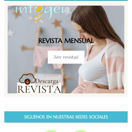
REVISTA MENSUAL
¡Ver revistas!
SIGUENOS EN NUESTRAS REDES SOCIALES