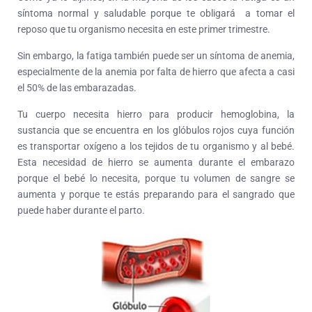
síntoma normal y saludable porque te obligará a tomar el
reposo que tu organismo necesita en este primer trimestre.
Sin embargo, la fatiga también puede ser un síntoma de anemia,
especialmente de la anemia por falta de hierro que afecta a casi
el 50% de las embarazadas.
Tu cuerpo necesita hierro para producir hemoglobina, la
sustancia que se encuentra en los glóbulos rojos cuya función
es transportar oxígeno a los tejidos de tu organismo y al bebé.
Esta necesidad de hierro se aumenta durante el embarazo
porque el bebé lo necesita, porque tu volumen de sangre se
aumenta y porque te estás preparando para el sangrado que
puede haber durante el parto.