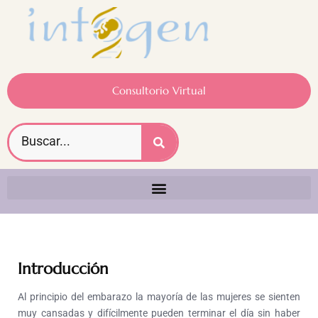
Consultorio Virtual
Introducción
Al principio del embarazo la mayoría de las mujeres se sienten
muy cansadas y difícilmente pueden terminar el día sin haber