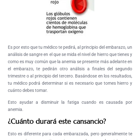
Es por esto que tu médico te pedirá, al principio del embarazo, un
análisis de sangre en el que se mida el nivel de hierro que tienes y
como es muy común que la anemia se presente más adelante en
el embarazo, te pedirán otro análisis a finales del segundo
trimestre o al principio del tercero. Basándose en los resultados,
tu médico podrá determinar si es necesario que tomes hierro y
cuánto debes tomar.
Esto ayudar a disminuir la fatiga cuando es causada por
anemia.
¿Cuánto durará este cansancio?
Esto es diferente para cada embarazada, pero generalmente te