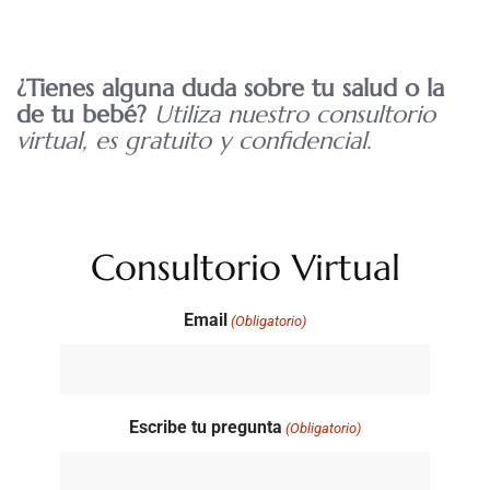
¿Tienes alguna duda sobre tu salud o la
de tu bebé?
Utiliza nuestro consultorio
virtual, es gratuito y confidencial.
Consultorio Virtual
Email
(Obligatorio)
Escribe tu pregunta
(Obligatorio)