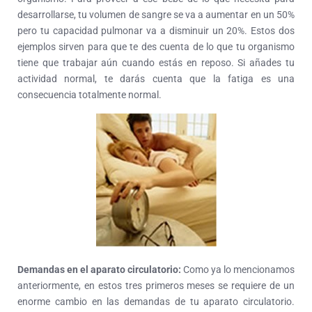
desarrollarse, tu volumen de sangre se va a aumentar en un 50%
pero tu capacidad pulmonar va a disminuir un 20%. Estos dos
ejemplos sirven para que te des cuenta de lo que tu organismo
tiene que trabajar aún cuando estás en reposo. Si añades tu
actividad normal, te darás cuenta que la fatiga es una
consecuencia totalmente normal.
Demandas en el aparato circulatorio:
Como ya lo mencionamos
anteriormente, en estos tres primeros meses se requiere de un
enorme cambio en las demandas de tu aparato circulatorio.