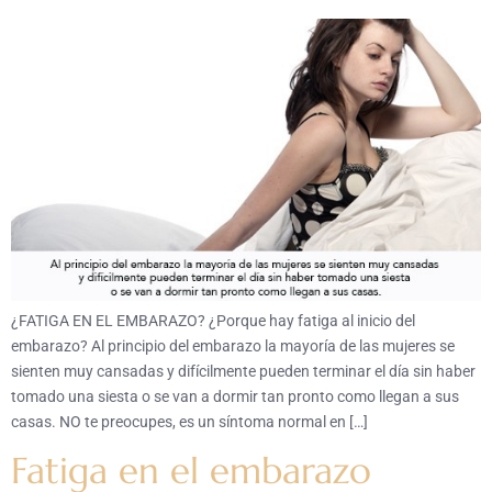
¿FATIGA EN EL EMBARAZO? ¿Porque hay fatiga al inicio del
embarazo? Al principio del embarazo la mayoría de las mujeres se
sienten muy cansadas y difícilmente pueden terminar el día sin haber
tomado una siesta o se van a dormir tan pronto como llegan a sus
casas. NO te preocupes, es un síntoma normal en […]
Fatiga en el embarazo