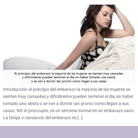
Introducción Al principio del embarazo la mayoría de las mujeres se
sienten muy cansadas y difícilmente pueden terminar el día sin haber
tomado una siesta o se van a dormir tan pronto como llegan a sus
casas. NO te preocupes, es un síntoma normal en un embarazo sano.
La fatiga o cansancio del embarazo es […]