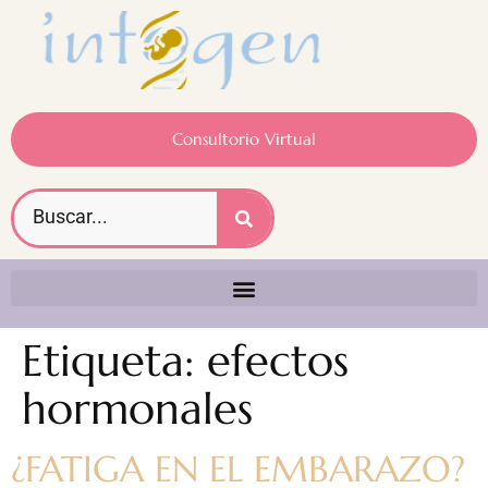
Consultorio Virtual
Etiqueta:
efectos
hormonales
¿FATIGA EN EL EMBARAZO?