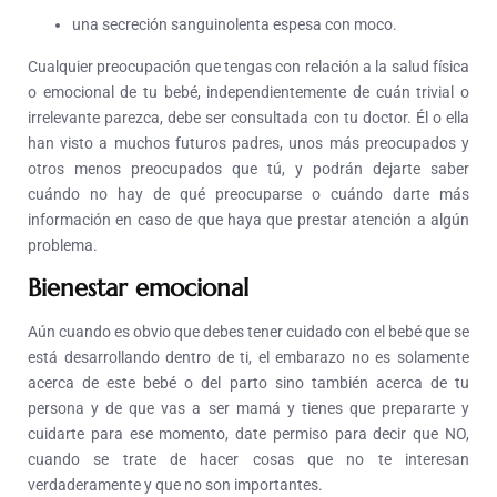
una secreción sanguinolenta espesa con moco.
Cualquier preocupación que tengas con relación a la salud física
o emocional de tu bebé, independientemente de cuán trivial o
irrelevante parezca, debe ser consultada con tu doctor. Él o ella
han visto a muchos futuros padres, unos más preocupados y
otros menos preocupados que tú, y podrán dejarte saber
cuándo no hay de qué preocuparse o cuándo darte más
información en caso de que haya que prestar atención a algún
problema.
Bienestar emocional
Aún cuando es obvio que debes tener cuidado con el bebé que se
está desarrollando dentro de ti, el embarazo no es solamente
acerca de este bebé o del parto sino también acerca de tu
persona y de que vas a ser mamá y tienes que prepararte y
cuidarte para ese momento, date permiso para decir que NO,
cuando se trate de hacer cosas que no te interesan
verdaderamente y que no son importantes.