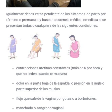
Igualmente debes estar pendiente de los síntomas de parto pre
término o prematuro y buscar asistencia médica inmediata si se
presentan todas o cualquiera de las siguientes condiciones:
contracciones uterinas constantes (más de 6 por hora y
que no ceden cuando te mueves)
dolor en la parte baja de la espalda, o presión en la ingle o
parte superior de los muslos.
flujo que sale de la vagina por gotas o a borbotones.
manchado o sangrado vaginal.