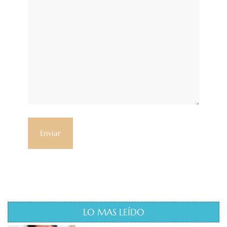
LO MAS LEÍDO