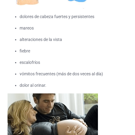
dolores de cabeza fuertes y persistentes
mareos
alteraciones de la vista
fiebre
escalofríos
vómitos frecuentes (más de dos veces al día)
dolor al orinar.