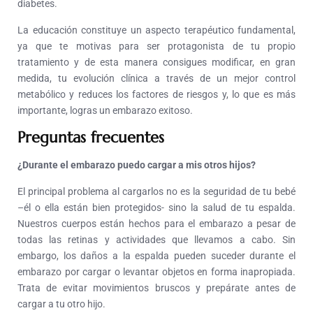
diabetes.
La educación constituye un aspecto terapéutico fundamental,
ya que te motivas para ser protagonista de tu propio
tratamiento y de esta manera consigues modificar, en gran
medida, tu evolución clínica a través de un mejor control
metabólico y reduces los factores de riesgos y, lo que es más
importante, logras un embarazo exitoso.
Preguntas frecuentes
¿Durante el embarazo puedo cargar a mis otros hijos?
El principal problema al cargarlos no es la seguridad de tu bebé
–él o ella están bien protegidos- sino la salud de tu espalda.
Nuestros cuerpos están hechos para el embarazo a pesar de
todas las retinas y actividades que llevamos a cabo. Sin
embargo, los daños a la espalda pueden suceder durante el
embarazo por cargar o levantar objetos en forma inapropiada.
Trata de evitar movimientos bruscos y prepárate antes de
cargar a tu otro hijo.