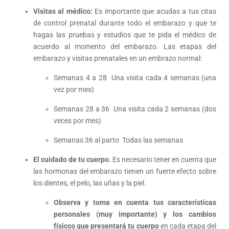
Visitas al médico:
Es importante que acudas a tus citas
de control prenatal durante todo el embarazo y que te
hagas las pruebas y estudios que te pida el médico de
acuerdo al momento del embarazo. Las etapas del
embarazo y visitas prenatales en un embrazo normal:
Semanas 4 a 28 Una visita cada 4 semanas (una
vez por mes)
Semanas 28 a 36 Una visita cada 2 semanas (dos
veces por mes)
Semanas 36 al parto Todas las semanas
El cuidado de tu cuerpo.
Es necesario tener en cuenta que
las hormonas del embarazo tienen un fuerte efecto sobre
los dientes, el pelo, las uñas y la piel.
Observa y toma en cuenta tus características
personales (muy importante) y los cambios
físicos que presentará tu cuerpo
en cada etapa del