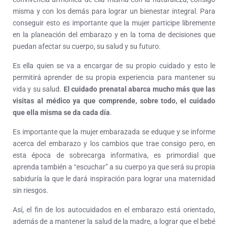
misma y con los demás para lograr un bienestar integral. Para
conseguir esto es importante que la mujer participe libremente
en la planeación del embarazo y en la toma de decisiones que
puedan afectar su cuerpo, su salud y su futuro.
Es ella quien se va a encargar de su propio cuidado y esto le
permitirá aprender de su propia experiencia para mantener su
vida y su salud.
El cuidado prenatal abarca mucho más que las
visitas al médico ya que comprende, sobre todo, el cuidado
que ella misma se da cada día
.
Es importante que la mujer embarazada se eduque y se informe
acerca del embarazo y los cambios que trae consigo pero, en
esta época de sobrecarga informativa, es primordial que
aprenda también a “escuchar” a su cuerpo ya que será su propia
sabiduría la que le dará inspiración para lograr una maternidad
sin riesgos.
Así, el fin de los autocuidados en el embarazo está orientado,
además de a mantener la salud de la madre, a lograr que el bebé