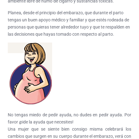
ambiente libre de humo de cigarro y sustancias tóxicas.
Planea, desde el principio del embarazo, que durante el parto
tengas un buen apoyo médico y familiar y que estés rodeada de
personas que quieras tener alrededor tuyo y que te respalden en
las decisiones que hayas tomado con respecto al parto.
No tengas miedo de pedir ayuda, no dudes en pedir ayuda. Por
favor ¡pide la ayuda que necesites!
Una mujer que se siente bien consigo misma celebrará los
cambios que surgen en su cuerpo durante el embarazo, verá con