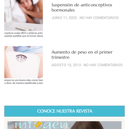
Suspensión de anticonceptivos
hormonales
JUNIO 11, 0202
NO HAY COMENTARIOS
Aumento de peso en el primer
trimestre
AGOSTO 13, 2013
NO HAY COMENTARIOS
CONOCE NUESTRA REVISTA