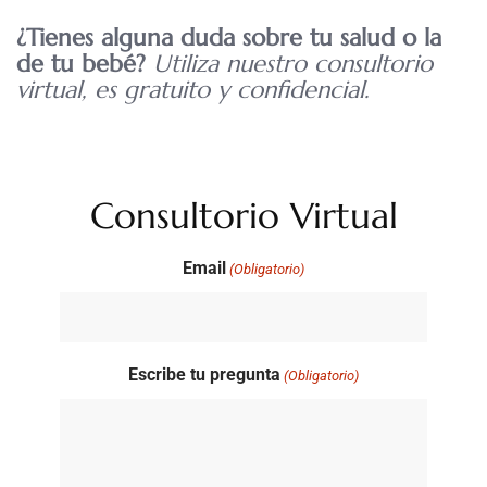
¿Tienes alguna duda sobre tu salud o la
de tu bebé?
Utiliza nuestro consultorio
virtual, es gratuito y confidencial.
Consultorio Virtual
Email
(Obligatorio)
Escribe tu pregunta
(Obligatorio)