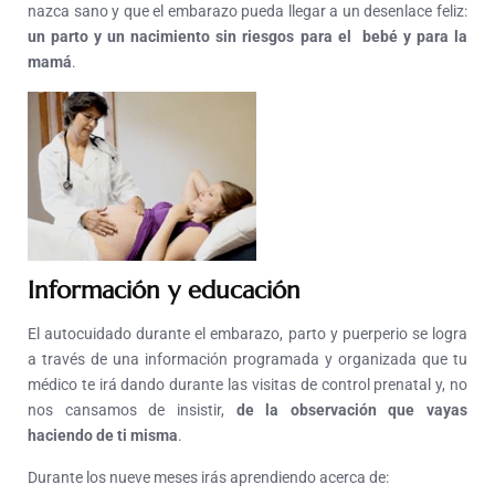
nazca sano y que el embarazo pueda llegar a un desenlace feliz:
un parto y un nacimiento sin riesgos para el bebé y para la
mamá
.
Información y educación
El autocuidado durante el embarazo, parto y puerperio se logra
a través de una información programada y organizada que tu
médico te irá dando durante las visitas de control prenatal y, no
nos cansamos de insistir,
de la observación que vayas
haciendo de ti misma
.
Durante los nueve meses irás aprendiendo acerca de: