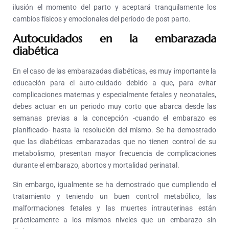
ilusión el momento del parto y aceptará tranquilamente los
cambios físicos y emocionales del periodo de post parto.
Autocuidados en la embarazada
diabética
En el caso de las embarazadas diabéticas, es muy importante la
educación para el auto-cuidado debido a que, para evitar
complicaciones maternas y especialmente fetales y neonatales,
debes actuar en un periodo muy corto que abarca desde las
semanas previas a la concepción -cuando el embarazo es
planificado- hasta la resolución del mismo. Se ha demostrado
que las diabéticas embarazadas que no tienen control de su
metabolismo, presentan mayor frecuencia de complicaciones
durante el embarazo, abortos y mortalidad perinatal.
Sin embargo, igualmente se ha demostrado que cumpliendo el
tratamiento y teniendo un buen control metabólico, las
malformaciones fetales y las muertes intrauterinas están
prácticamente a los mismos niveles que un embarazo sin