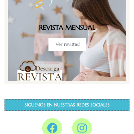
REVISTA MENSUAL
¡Ver revistas!
SIGUENOS EN NUESTRAS REDES SOCIALES