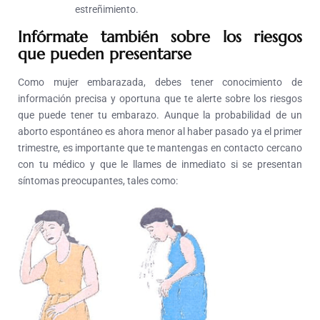
estreñimiento.
Infórmate también sobre los riesgos
que pueden presentarse
Como mujer embarazada, debes tener conocimiento de
información precisa y oportuna que te alerte sobre los riesgos
que puede tener tu embarazo. Aunque la probabilidad de un
aborto espontáneo es ahora menor al haber pasado ya el primer
trimestre, es importante que te mantengas en contacto cercano
con tu médico y que le llames de inmediato si se presentan
síntomas preocupantes, tales como: