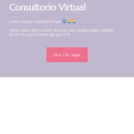
Consultorio Virtual
¡Conoce nuestro Consultorio Virtual!
¿Tienes dudas sobre tu salud? ¿Necesitas una consulta rápida y confiable
sin salir de casa? ¡Estamos aquí para ti! N
Haz clic aquí